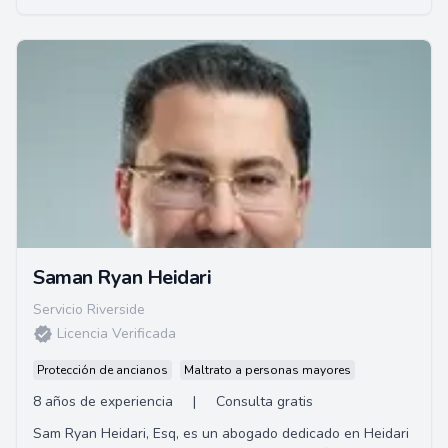
Saman Ryan Heidari
Servicio Riverside
Licencia Verificada
Protección de ancianos
Maltrato a personas mayores
8 años de experiencia
|
Consulta gratis
Sam Ryan Heidari, Esq, es un abogado dedicado en Heidari