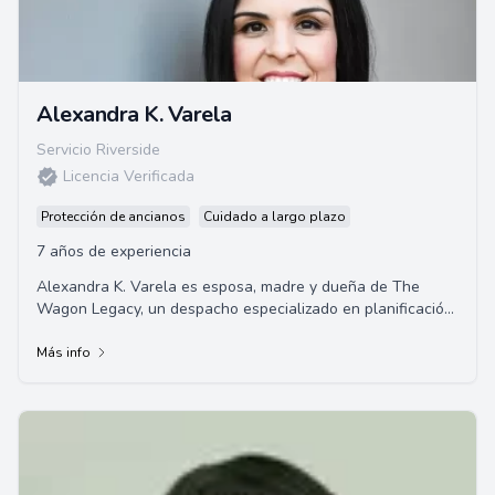
Alexandra K. Varela
Servicio Riverside
Licencia Verificada
Protección de ancianos
Cuidado a largo plazo
7 años de experiencia
Alexandra K. Varela es esposa, madre y dueña de The
Wagon Legacy, un despacho especializado en planificación
de patrimonios en California y Nevada....
Más info