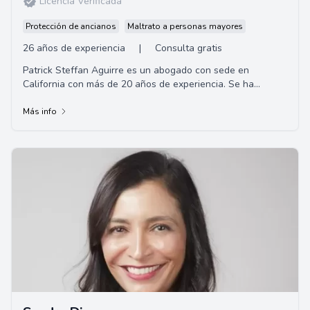
Licencia Verificada
Protección de ancianos
Maltrato a personas mayores
26 años de experiencia
|
Consulta gratis
Patrick Steffan Aguirre es un abogado con sede en
California con más de 20 años de experiencia. Se ha
ganado el respeto de sus colegas y la confian...
Más info