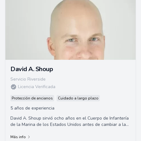
David A. Shoup
Servicio Riverside
Licencia Verificada
Protección de ancianos
Cuidado a largo plazo
5 años de experiencia
David A. Shoup sirvió ocho años en el Cuerpo de Infantería
de la Marina de los Estados Unidos antes de cambiar a la
academia. Se graduó con honor...
Más info