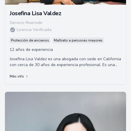
Josefina Lisa Valdez
Servicio Riverside
Licencia Verificada
Protección de ancianos
Maltrato a personas mayores
12 años de experiencia
Josefina Lisa Valdez es una abogada con sede en California
con cerca de 30 años de experiencia profesional. Es una
defensora eficaz y apasionada en ...
Más info