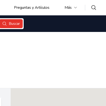
Preguntas y Artículos
Más
Buscar