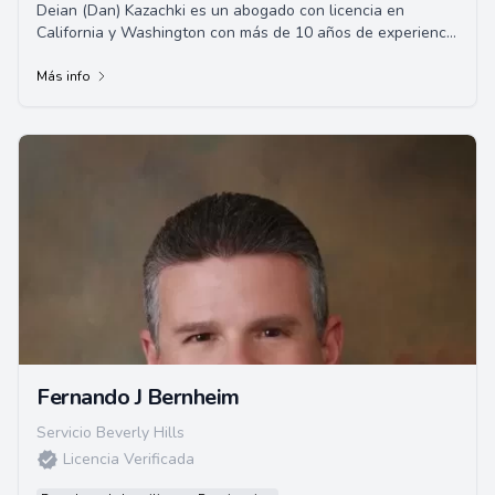
Deian (Dan) Kazachki es un abogado con licencia en
California y Washington con más de 10 años de experiencia
legal. Fundó Arbat, A Law Corporation...
Más info
Fernando J Bernheim
Servicio Beverly Hills
Licencia Verificada