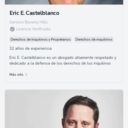
Eric E. Castelblanco
Servicio Beverly Hills
Licencia Verificada
Derechos de Inquilinos y Propietarios
Derechos de inquilinos
32 años de experiencia
Eric E. Castelblanco es un abogado altamente respetado y
dedicado a la defensa de los derechos de los inquilinos
Más info