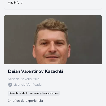
Más info
Deian Valentinov Kazachki
Servicio Beverly Hills
Licencia Verificada
Derechos de Inquilinos y Propietarios
14 años de experiencia