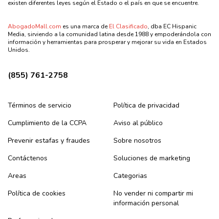
existen diferentes leyes según el Estado o el país en que se encuentre.
AbogadoMall.com
es una marca de
El Clasificado
, dba EC Hispanic
Media, sirviendo a la comunidad latina desde 1988 y empoderándola con
información y herramientas para prosperar y mejorar su vida en Estados
Unidos.
(855) 761-2758
Términos de servicio
Política de privacidad
Cumplimiento de la CCPA
Aviso al público
Prevenir estafas y fraudes
Sobre nosotros
Contáctenos
Soluciones de marketing
Areas
Categorias
Política de cookies
No vender ni compartir mi
información personal