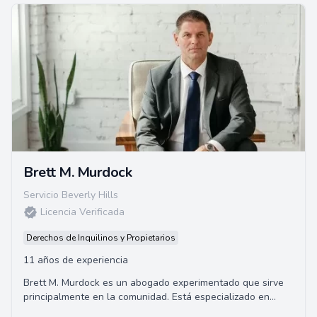
Brett M. Murdock
Servicio Beverly Hills
Licencia Verificada
Derechos de Inquilinos y Propietarios
11 años de experiencia
Brett M. Murdock es un abogado experimentado que sirve
principalmente en la comunidad. Está especializado en
diversas áreas incluyendo el derecho d...