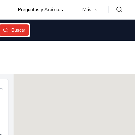
Preguntas y Artículos
Más
Buscar
mi