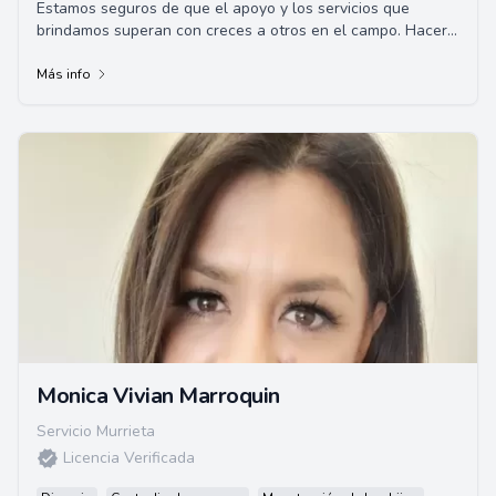
Estamos seguros de que el apoyo y los servicios que
brindamos superan con creces a otros en el campo. Hacer
que las necesidades de nuestros clie...
Más info
Monica Vivian Marroquin
Servicio Murrieta
Licencia Verificada