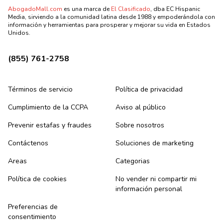
AbogadoMall.com
es una marca de
El Clasificado
, dba EC Hispanic
Media, sirviendo a la comunidad latina desde 1988 y empoderándola con
información y herramientas para prosperar y mejorar su vida en Estados
Unidos.
(855) 761-2758
Términos de servicio
Política de privacidad
Cumplimiento de la CCPA
Aviso al público
Prevenir estafas y fraudes
Sobre nosotros
Contáctenos
Soluciones de marketing
Areas
Categorias
Política de cookies
No vender ni compartir mi
información personal
Preferencias de
consentimiento