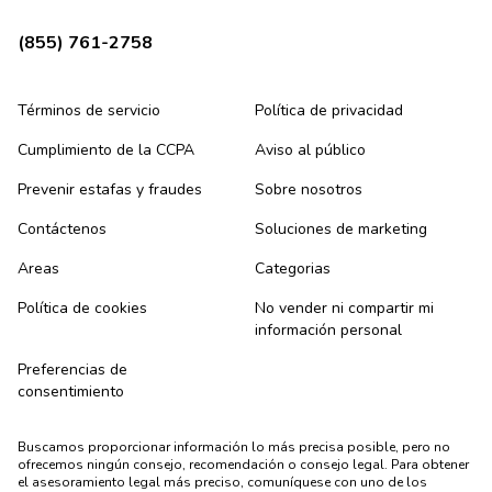
(855) 761-2758
Términos de servicio
Política de privacidad
Cumplimiento de la CCPA
Aviso al público
Prevenir estafas y fraudes
Sobre nosotros
Contáctenos
Soluciones de marketing
Areas
Categorias
Política de cookies
No vender ni compartir mi
información personal
Preferencias de
consentimiento
Buscamos proporcionar información lo más precisa posible, pero no
ofrecemos ningún consejo, recomendación o consejo legal. Para obtener
el asesoramiento legal más preciso, comuníquese con uno de los