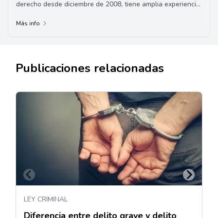
derecho desde diciembre de 2008, tiene amplia experiencia
en numerosas áreas legales. Su car...
Más info
Publicaciones relacionadas
LEY CRIMINAL
Diferencia entre delito grave y delito