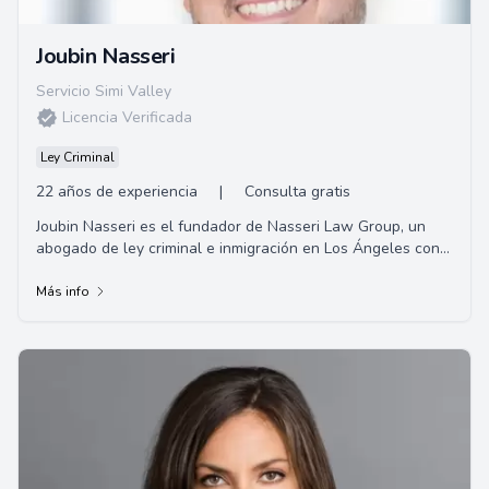
Joubin Nasseri
Servicio Simi Valley
Licencia Verificada
Ley Criminal
22 años de experiencia
|
Consulta gratis
Joubin Nasseri es el fundador de Nasseri Law Group, un
abogado de ley criminal e inmigración en Los Ángeles con
más de 19 años de experiencia.
Más info