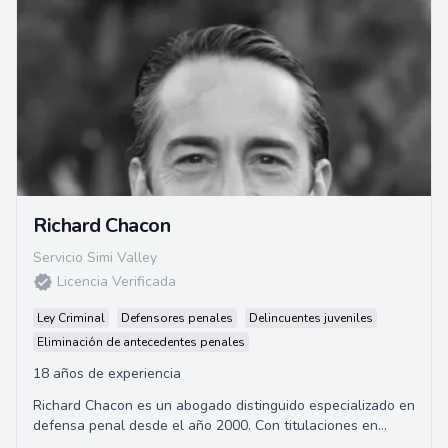
Richard Chacon
Servicio Simi Valley
Licencia Verificada
Ley Criminal
Defensores penales
Delincuentes juveniles
Eliminación de antecedentes penales
18 años de experiencia
Richard Chacon es un abogado distinguido especializado en
defensa penal desde el año 2000. Con titulaciones en
Psicología y Relaciones Públicas de...