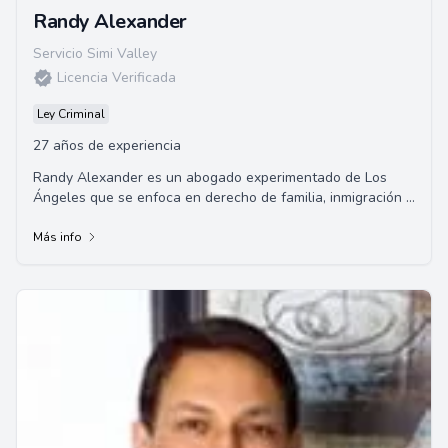
Randy Alexander
Servicio Simi Valley
Licencia Verificada
Ley Criminal
27 años de experiencia
Randy Alexander es un abogado experimentado de Los
Ángeles que se enfoca en derecho de familia, inmigración y
defensa criminal. Con más de veinte ...
Más info