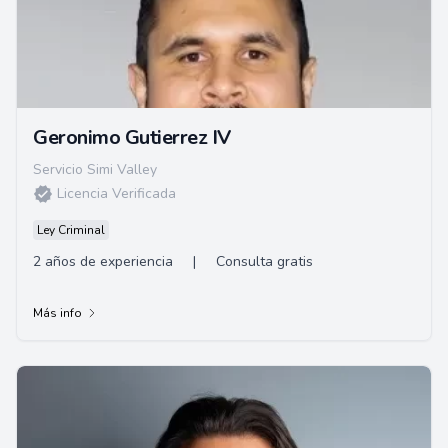
Geronimo Gutierrez IV
Servicio Simi Valley
Licencia Verificada
Ley Criminal
2 años de experiencia
|
Consulta gratis
Más info