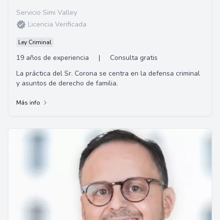
Servicio Simi Valley
Licencia Verificada
Ley Criminal
19 años de experiencia
|
Consulta gratis
La práctica del Sr. Corona se centra en la defensa criminal
y asuntos de derecho de familia.
Más info