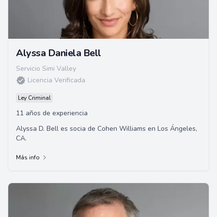
Alyssa Daniela Bell
Servicio Simi Valley
Licencia Verificada
Ley Criminal
11 años de experiencia
Alyssa D. Bell es socia de Cohen Williams en Los Ángeles,
CA.
Más info