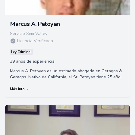
Marcus A. Petoyan
Servicio Simi Valley
Licencia Verificada
Ley Criminal
39 años de experiencia
Marcus A. Petoyan es un estimado abogado en Geragos &
Geragos. Nativo de California, el Sr. Petoyan tiene 25 años
de experiencia en derecho, especia...
Más info