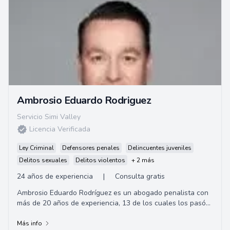
Ambrosio Eduardo Rodriguez
Servicio Simi Valley
Licencia Verificada
Ley Criminal
Defensores penales
Delincuentes juveniles
Delitos sexuales
Delitos violentos
+ 2 más
24 años de experiencia
|
Consulta gratis
Ambrosio Eduardo Rodríguez es un abogado penalista con
más de 20 años de experiencia, 13 de los cuales los pasó
como fiscal principal. Durante su...
Más info