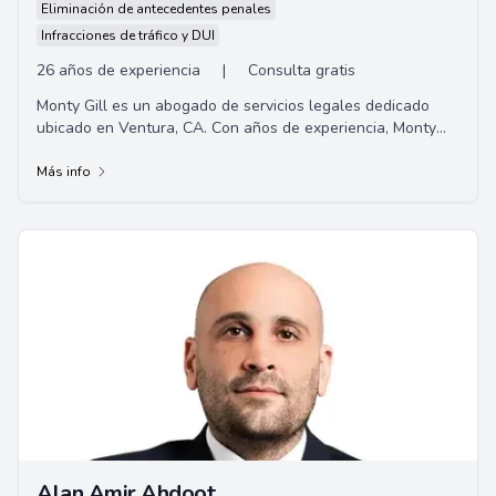
Eliminación de antecedentes penales
Infracciones de tráfico y DUI
26 años de experiencia
|
Consulta gratis
Monty Gill es un abogado de servicios legales dedicado
ubicado en Ventura, CA. Con años de experiencia, Monty
brinda representación profesional y e...
Más info
Alan Amir Ahdoot