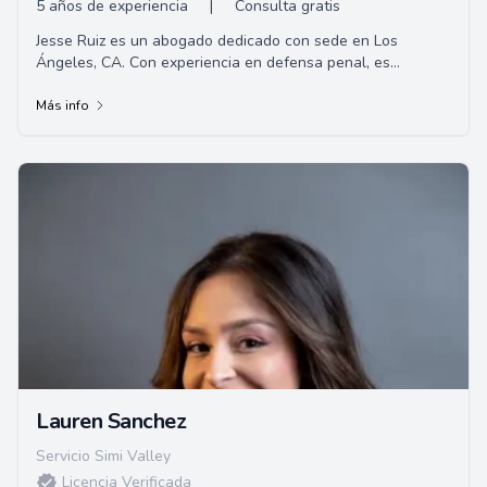
5 años de experiencia
|
Consulta gratis
Jesse Ruiz es un abogado dedicado con sede en Los
Ángeles, CA. Con experiencia en defensa penal, es
conocido por proteger los intereses de sus clien...
Más info
Lauren Sanchez
Servicio Simi Valley
Licencia Verificada