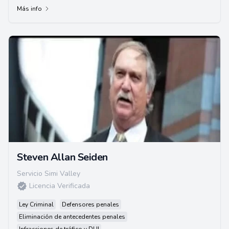
Más info
Steven Allan Seiden
Servicio Simi Valley
Licencia Verificada
Ley Criminal
Defensores penales
Eliminación de antecedentes penales