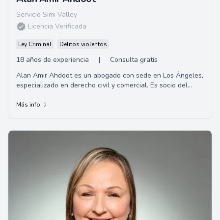
Servicio Simi Valley
Licencia Verificada
Ley Criminal
Delitos violentos
18 años de experiencia
|
Consulta gratis
Alan Amir Ahdoot es un abogado con sede en Los Ángeles,
especializado en derecho civil y comercial. Es socio del
bufete de abogados Alpert, Barr y G...
Más info