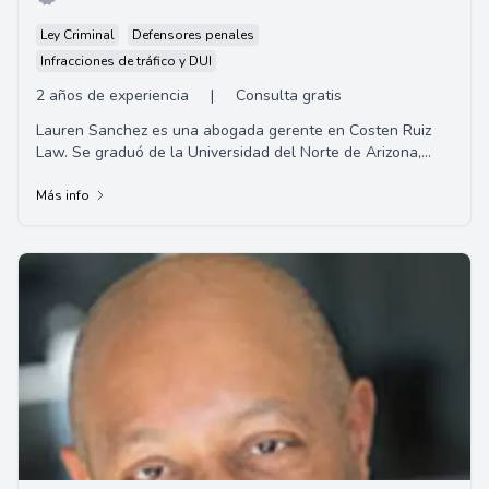
Ley Criminal
Defensores penales
Infracciones de tráfico y DUI
2 años de experiencia
|
Consulta gratis
Lauren Sanchez es una abogada gerente en Costen Ruiz
Law. Se graduó de la Universidad del Norte de Arizona,
especializándose en Criminología y Jus...
Más info