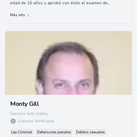
edad de 16 años y aprobó con éxito el examen de
competencia
Más info
Monty Gill
Servicio Simi Valley
Licencia Verificada
Ley Criminal
Defensores penales
Delitos sexuales