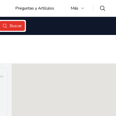
Preguntas y Artículos
Más
Buscar
 mi