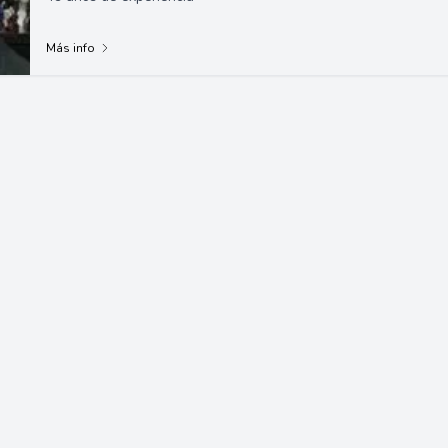
Más info