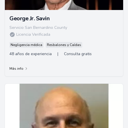
George Jr. Savin
Servicio San Bernardino County
Licencia Verificada
Negligencia médica
Resbalones y Caídas
48 años de experiencia
|
Consulta gratis
Más info