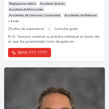
Negligencia médica
Accidente de Auto
Accidente de Motocicleta
Accidentes de Camiones Comerciales
Accidentes de Peatones
+ 4 más
29 años de experiencia
|
Consulta gratis
El Sr. Younessi comenzó su práctica individual el mismo día
en que fue juramentado como abogado en
(844) 777-7777