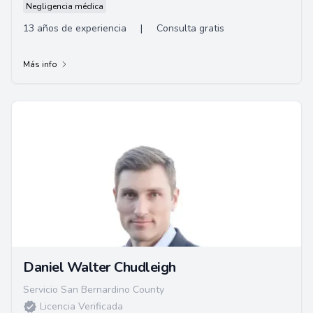
Negligencia médica
13 años de experiencia
|
Consulta gratis
Más info
Daniel Walter Chudleigh
Servicio San Bernardino County
Licencia Verificada