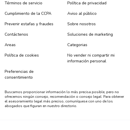
Términos de servicio
Política de privacidad
Cumplimiento de la CCPA
Aviso al público
Prevenir estafas y fraudes
Sobre nosotros
Contáctenos
Soluciones de marketing
Areas
Categorias
Política de cookies
No vender ni compartir mi
información personal
Preferencias de
consentimiento
Buscamos proporcionar información lo más precisa posible, pero no
ofrecemos ningún consejo, recomendación o consejo legal. Para obtener
el asesoramiento legal más preciso, comuníquese con uno de los
abogados que figuran en nuestro directorio.