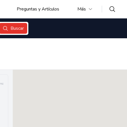
Preguntas y Artículos
Más
Buscar
 mi