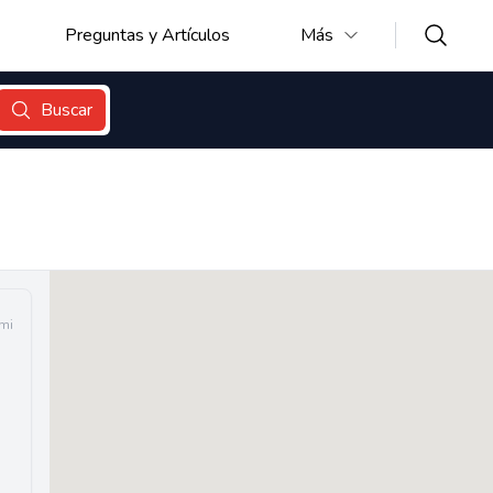
Preguntas y Artículos
Más
Buscar
 mi