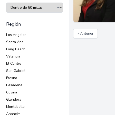
Región
« Anterior
Los Angeles
Santa Ana
Long Beach
Valencia
El Centro
San Gabriel
Fresno
Pasadena
Covina
Glendora
Montebello
Anaheim