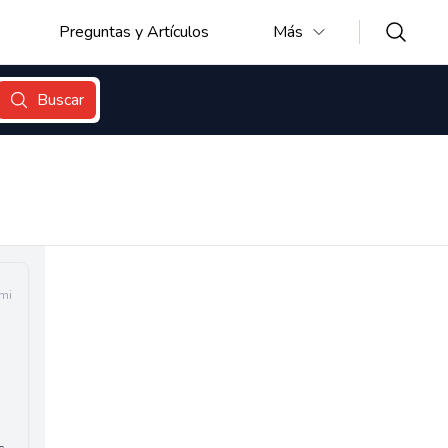
Preguntas y Artículos
Más
Buscar
mi