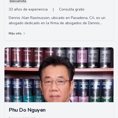
Bancarrota
33 años de experiencia
|
Consulta gratis
Dennis Alan Rasmussen, ubicado en Pasadena, CA, es un
abogado dedicado en la firma de abogados de Dennis
Rasmussen. Especializado en derecho inmobili...
Más info
Phu Do Nguyen