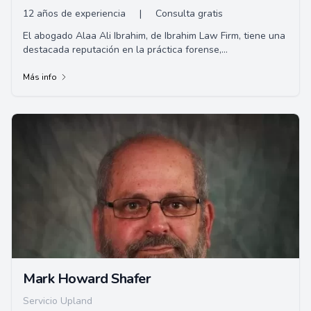
12 años de experiencia
|
Consulta gratis
El abogado Alaa Ali Ibrahim, de Ibrahim Law Firm, tiene una
destacada reputación en la práctica forense,
especialmente en casos de defensa criminal...
Más info
Mark Howard Shafer
Servicio Upland