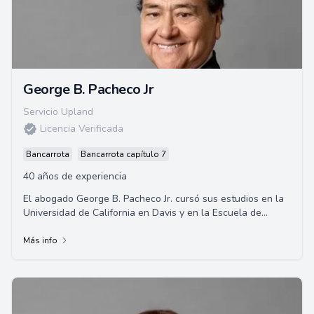
George B. Pacheco Jr
Servicio Upland
Licencia Verificada
Bancarrota
Bancarrota capítulo 7
40 años de experiencia
El abogado George B. Pacheco Jr. cursó sus estudios en la
Universidad de California en Davis y en la Escuela de
Derecho de la Universidad de Santa C...
Más info