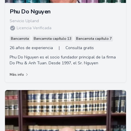
Phu Do Nguyen
Servicio Upland
Licencia Verificada
Bancarrota
Bancarrota capítulo 13
Bancarrota capítulo 7
26 años de experiencia
|
Consulta gratis
Phu Do Nguyen es el socio fundador principal de la firma
Do Phu & Anh Tuan. Desde 1997, el Sr. Nguyen
Más info