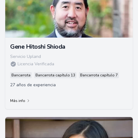
Gene Hitoshi Shioda
Servicio Upland
Licencia Verificada
Bancarrota
Bancarrota capítulo 13
Bancarrota capítulo 7
27 años de experiencia
Más info