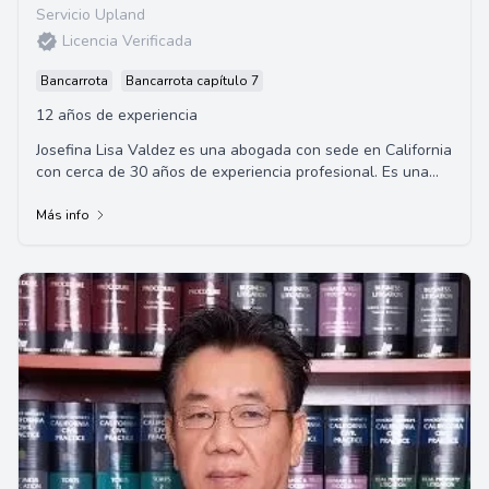
Servicio Upland
Licencia Verificada
Bancarrota
Bancarrota capítulo 7
12 años de experiencia
Josefina Lisa Valdez es una abogada con sede en California
con cerca de 30 años de experiencia profesional. Es una
defensora eficaz y apasionada en ...
Más info