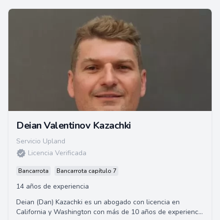
Deian Valentinov Kazachki
Servicio Upland
Licencia Verificada
Bancarrota
Bancarrota capítulo 7
14 años de experiencia
Deian (Dan) Kazachki es un abogado con licencia en
California y Washington con más de 10 años de experiencia