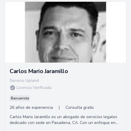
Carlos Mario Jaramillo
Servicio Upland
Licencia Verificada
Bancarrota
26 años de experiencia
|
Consulta gratis
Carlos Mario Jaramillo es un abogado de servicios legales
dedicado con sede en Pasadena, CA. Con un enfoque en
brindar representación personalizada ...