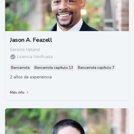
Jason A. Feazell
Servicio Upland
Licencia Verificada
Bancarrota
Bancarrota capítulo 13
Bancarrota capítulo 7
2 años de experiencia
Más info