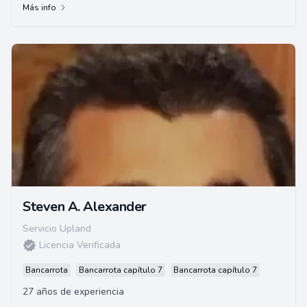
Más info
Steven A. Alexander
Servicio Upland
Licencia Verificada
Bancarrota
Bancarrota capítulo 7
Bancarrota capítulo 7
27 años de experiencia