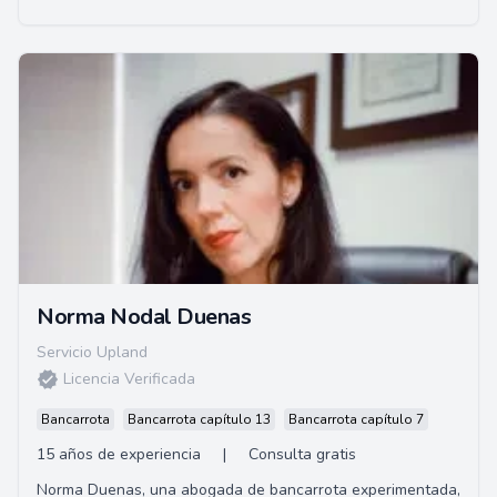
Norma Nodal Duenas
Servicio Upland
Licencia Verificada
Bancarrota
Bancarrota capítulo 13
Bancarrota capítulo 7
15 años de experiencia
|
Consulta gratis
Norma Duenas, una abogada de bancarrota experimentada,