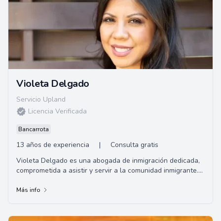
Violeta Delgado
Servicio Upland
Licencia Verificada
Bancarrota
13 años de experiencia
|
Consulta gratis
Violeta Delgado es una abogada de inmigración dedicada,
comprometida a asistir y servir a la comunidad inmigrante.
Ofrece consultas gratuitas y oper...
Más info