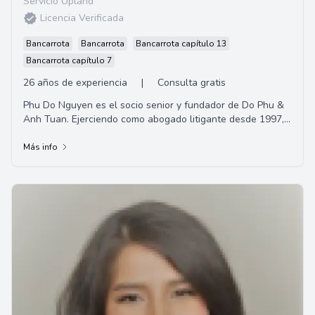
Servicio Upland
Licencia Verificada
Bancarrota
Bancarrota
Bancarrota capítulo 13
Bancarrota capítulo 7
26 años de experiencia
|
Consulta gratis
Phu Do Nguyen es el socio senior y fundador de Do Phu &
Anh Tuan. Ejerciendo como abogado litigante desde 1997,
su experiencia incluye lesiones perso...
Más info