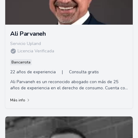
Ali Parvaneh
Servicio Upland
Licencia Verificada
Bancarrota
22 años de experiencia
|
Consulta gratis
Ali Parvaneh es un reconocido abogado con más de 25
años de experiencia en el derecho de consumo. Cuenta con
una extensa formación académica, con...
Más info