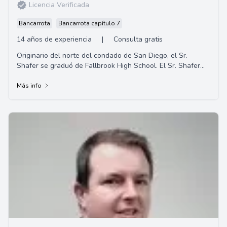
Licencia Verificada
Bancarrota
Bancarrota capítulo 7
14 años de experiencia
|
Consulta gratis
Originario del norte del condado de San Diego, el Sr.
Shafer se graduó de Fallbrook High School. El Sr. Shafer
completó su educación universi...
Más info