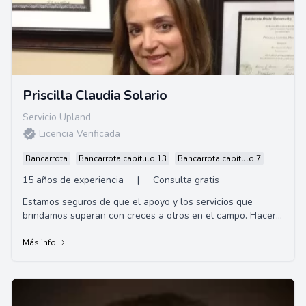
Priscilla Claudia Solario
Servicio Upland
Licencia Verificada
Bancarrota
Bancarrota capítulo 13
Bancarrota capítulo 7
15 años de experiencia
|
Consulta gratis
Estamos seguros de que el apoyo y los servicios que
brindamos superan con creces a otros en el campo. Hacer
que las necesidades de nuestros clie...
Más info