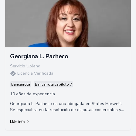
Georgiana L. Pacheco
Servicio Upland
Licencia Verificada
Bancarrota
Bancarrota capítulo 7
10 años de experiencia
Georgiana L. Pacheco es una abogada en Slates Harwell.
Se especializa en la resolución de disputas comerciales y
litigios de construcción. Se gradu...
Más info