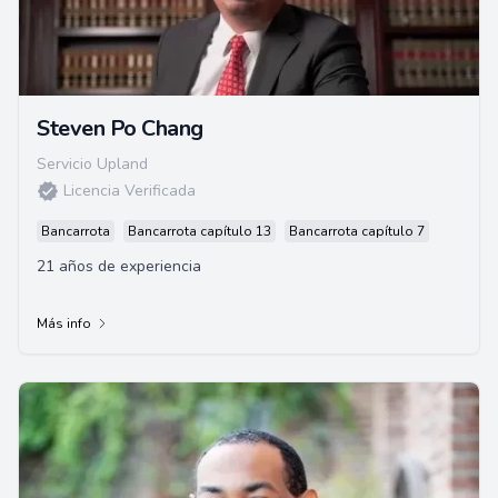
Steven Po Chang
Servicio Upland
Licencia Verificada
Bancarrota
Bancarrota capítulo 13
Bancarrota capítulo 7
21 años de experiencia
Más info