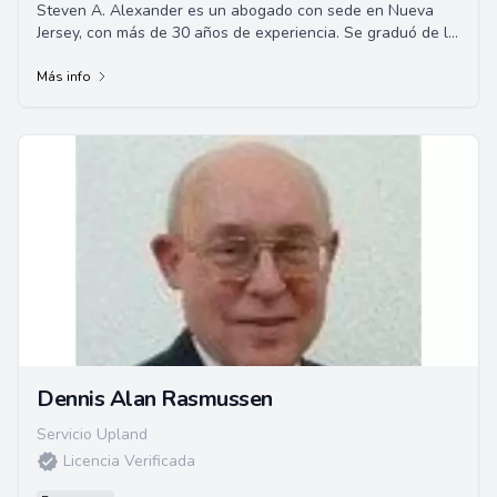
Steven A. Alexander es un abogado con sede en Nueva
Jersey, con más de 30 años de experiencia. Se graduó de la
Facultad de Derecho Seton Hall y es...
Más info
Dennis Alan Rasmussen
Servicio Upland
Licencia Verificada