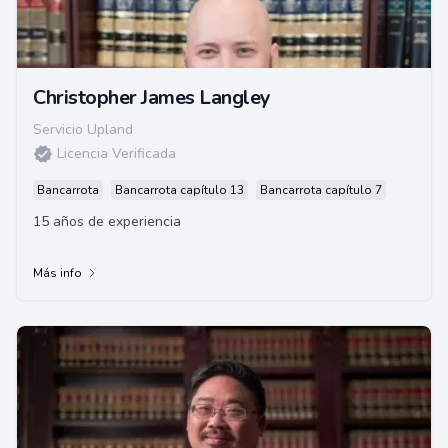
Christopher James Langley
Servicio Upland
Licencia Verificada
Bancarrota
Bancarrota capítulo 13
Bancarrota capítulo 7
15 años de experiencia
Más info