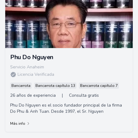
Phu Do Nguyen
Servicio Anaheim
Licencia Verificada
Bancarrota
Bancarrota capítulo 13
Bancarrota capítulo 7
26 años de experiencia
|
Consulta gratis
Phu Do Nguyen es el socio fundador principal de la firma
Do Phu & Anh Tuan. Desde 1997, el Sr. Nguyen
Más info