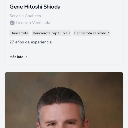
Gene Hitoshi Shioda
Servicio Anaheim
Licencia Verificada
Bancarrota
Bancarrota capítulo 13
Bancarrota capítulo 7
27 años de experiencia
Más info