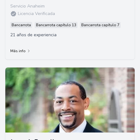
Servicio Anaheim
Licencia Verificada
Bancarrota
Bancarrota capítulo 13
Bancarrota capítulo 7
21 años de experiencia
Más info