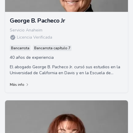
George B. Pacheco Jr
Servicio Anaheim
Licencia Verificada
Bancarrota
Bancarrota capítulo 7
40 años de experiencia
El abogado George B. Pacheco Jr. cursó sus estudios en la
Universidad de California en Davis y en la Escuela de
Derecho de la Universidad de Santa C...
Más info