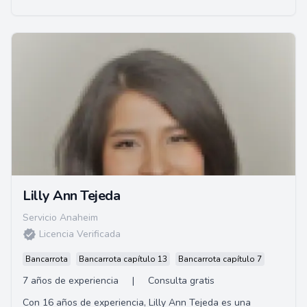
Lilly Ann Tejeda
Servicio Anaheim
Licencia Verificada
Bancarrota
Bancarrota capítulo 13
Bancarrota capítulo 7
7 años de experiencia
|
Consulta gratis
Con 16 años de experiencia, Lilly Ann Tejeda es una