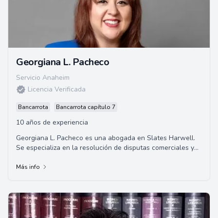
Georgiana L. Pacheco
Servicio Anaheim
Licencia Verificada
Bancarrota
Bancarrota capítulo 7
10 años de experiencia
Georgiana L. Pacheco es una abogada en Slates Harwell.
Se especializa en la resolución de disputas comerciales y
litigios de construcción. Se gradu...
Más info