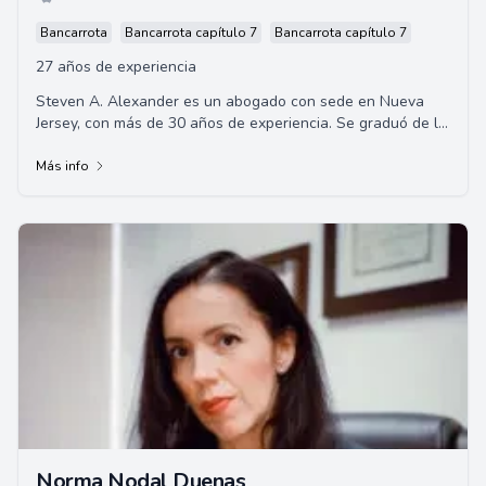
Bancarrota
Bancarrota capítulo 7
Bancarrota capítulo 7
27 años de experiencia
Steven A. Alexander es un abogado con sede en Nueva
Jersey, con más de 30 años de experiencia. Se graduó de la
Facultad de Derecho Seton Hall y es...
Más info
Norma Nodal Duenas