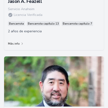
Jason A. Feazell
Servicio Anaheim
Licencia Verificada
Bancarrota
Bancarrota capítulo 13
Bancarrota capítulo 7
2 años de experiencia
Más info