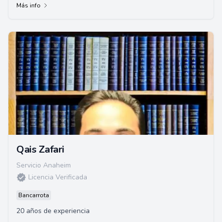
Más info
Qais Zafari
Servicio Anaheim
Licencia Verificada
Bancarrota
20 años de experiencia