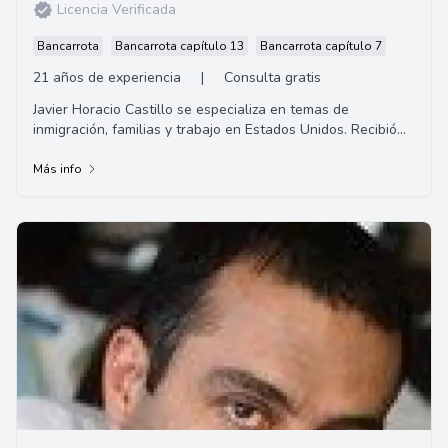
Licencia Verificada
Bancarrota
Bancarrota capítulo 13
Bancarrota capítulo 7
21 años de experiencia
|
Consulta gratis
Javier Horacio Castillo se especializa en temas de
inmigración, familias y trabajo en Estados Unidos. Recibió
su título de abogado en la Universid...
Más info