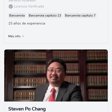
Servicio Anaheim
Licencia Verificada
Bancarrota
Bancarrota capítulo 13
Bancarrota capítulo 7
15 años de experiencia
Más info
Steven Po Chang