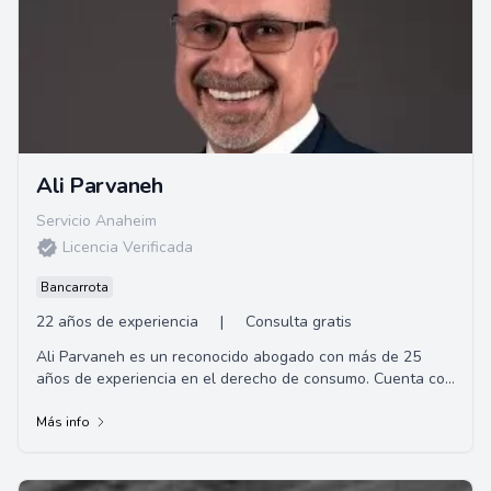
Ali Parvaneh
Servicio Anaheim
Licencia Verificada
Bancarrota
22 años de experiencia
|
Consulta gratis
Ali Parvaneh es un reconocido abogado con más de 25
años de experiencia en el derecho de consumo. Cuenta con
una extensa formación académica, con...
Más info