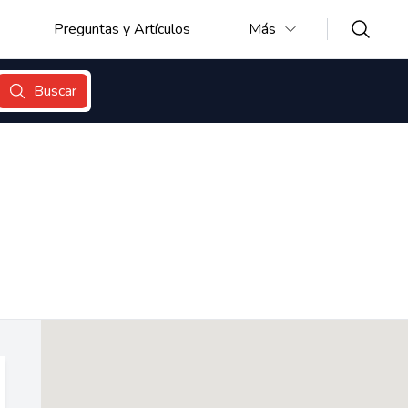
Preguntas y Artículos
Más
Buscar