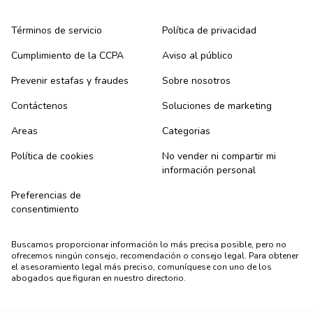
Términos de servicio
Política de privacidad
Cumplimiento de la CCPA
Aviso al público
Prevenir estafas y fraudes
Sobre nosotros
Contáctenos
Soluciones de marketing
Areas
Categorias
Política de cookies
No vender ni compartir mi
información personal
Preferencias de
consentimiento
Buscamos proporcionar información lo más precisa posible, pero no
ofrecemos ningún consejo, recomendación o consejo legal. Para obtener
el asesoramiento legal más preciso, comuníquese con uno de los
abogados que figuran en nuestro directorio.