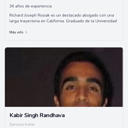
34 años de experiencia
Richard Joseph Rosiak es un destacado abogado con una
larga trayectoria en California. Graduado de la Universidad
Más info
Kabir Singh Randhava
Servicio Irvine