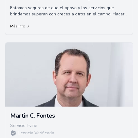
Estamos seguros de que el apoyo y los servicios que
brindamos superan con creces a otros en el campo. Hacer
que las necesidades de nuestros clie...
Más info
Martin C. Fontes
Servicio Irvine
Licencia Verificada