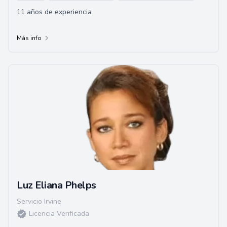
11 años de experiencia
Más info
Luz Eliana Phelps
Servicio Irvine
Licencia Verificada