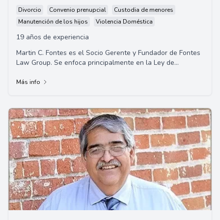
Divorcio
Convenio prenupcial
Custodia de menores
Manutención de los hijos
Violencia Doméstica
19 años de experiencia
Martin C. Fontes es el Socio Gerente y Fundador de Fontes
Law Group. Se enfoca principalmente en la Ley de
Inmigración y la Compensación de Trabaja...
Más info