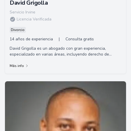
David Grigolla
Servicio Irvine
Licencia Verificada
Divorcio
14 años de experiencia
|
Consulta gratis
David Grigolla es un abogado con gran experiencia,
especializado en varias áreas, incluyendo derecho de
familia, planificación patrimonial y testam...
Más info