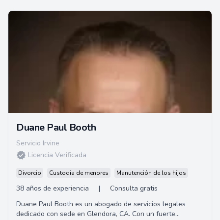
Duane Paul Booth
Servicio Irvine
Licencia Verificada
Divorcio
Custodia de menores
Manutención de los hijos
38 años de experiencia
|
Consulta gratis
Duane Paul Booth es un abogado de servicios legales
dedicado con sede en Glendora, CA. Con un fuerte