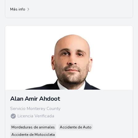
Más info
Alan Amir Ahdoot
Servicio Monterey County
Licencia Verificada
Mordeduras de animales
Accidente de Auto
Accidente de Motocicleta