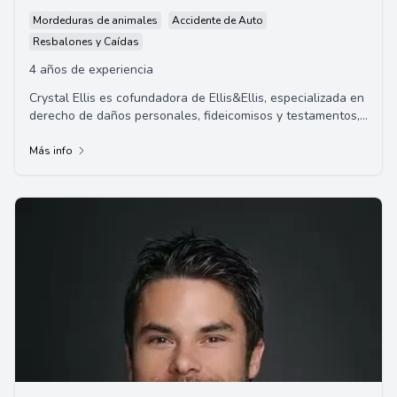
Mordeduras de animales
Accidente de Auto
Resbalones y Caídas
4 años de experiencia
Crystal Ellis es cofundadora de Ellis&Ellis, especializada en
derecho de daños personales, fideicomisos y testamentos,
y defensa penal. Crystal naci...
Más info