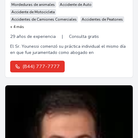
Mordeduras de animales
Accidente de Auto
Accidente de Motocicleta
Accidentes de Camiones Comerciales
Accidentes de Peatones
+ 4 más
29 años de experiencia
|
Consulta gratis
El Sr. Younessi comenzó su práctica individual el mismo día
en que fue juramentado como abogado en
(844) 777-7777