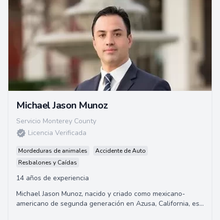
Michael Jason Munoz
Servicio Monterey County
Licencia Verificada
Mordeduras de animales
Accidente de Auto
Resbalones y Caídas
14 años de experiencia
Michael Jason Munoz, nacido y criado como mexicano-
americano de segunda generación en Azusa, California, es
un abogado de renombre. Graduado de la U...