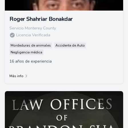
Roger Shahriar Bonakdar
Servicio Monterey County
Licencia Verificada
Mordeduras de animales
Accidente de Auto
Negligencia médica
16 años de experiencia
Más info