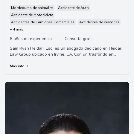
Mordeduras de animales
Accidente de Auto
Accidente de Motocicleta
Accidentes de Camiones Comerciales
Accidentes de Peatones
+ 4 más
8 años de experiencia
|
Consulta gratis
Sam Ryan Heidari, Esq, es un abogado dedicado en Heidari
Law Group ubicado en Irvine, CA. Con un trasfondo en
Ingeniería de Ciencia de Materiales y ...
Más info