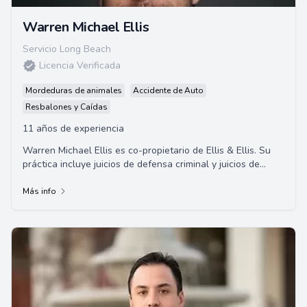
Warren Michael Ellis
Servicio Long Beach
Licencia Verificada
Mordeduras de animales
Accidente de Auto
Resbalones y Caídas
11 años de experiencia
Warren Michael Ellis es co-propietario de Ellis & Ellis. Su
práctica incluye juicios de defensa criminal y juicios de
casos graves de lesiones perso...
Más info