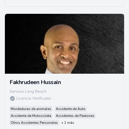
Fakhrudeen Hussain
Servicio Long Beach
Licencia Verificada
Mordeduras de animales
Accidente de Auto
Accidente de Motocicleta
Accidentes de Peatones
Otros Accidentes Personales
+ 1 más