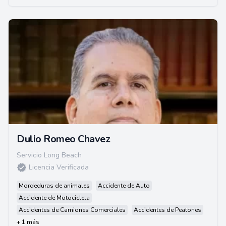
Dulio Romeo Chavez
Servicio Long Beach
Licencia Verificada
Mordeduras de animales
Accidente de Auto
Accidente de Motocicleta
Accidentes de Camiones Comerciales
Accidentes de Peatones
+ 1 más