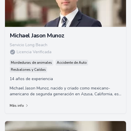
Michael Jason Munoz
Servicio Long Beach
Licencia Verificada
Mordeduras de animales
Accidente de Auto
Resbalones y Caídas
14 años de experiencia
Michael Jason Munoz, nacido y criado como mexicano-
americano de segunda generación en Azusa, California, es
un abogado de renombre. Graduado de la U...
Más info