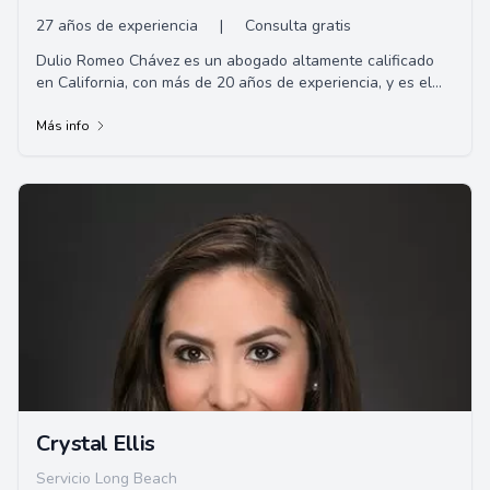
27 años de experiencia
|
Consulta gratis
Dulio Romeo Chávez es un abogado altamente calificado
en California, con más de 20 años de experiencia, y es el
fundador de la firma de abogados C...
Más info
Crystal Ellis
Servicio Long Beach