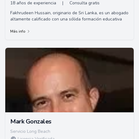
18 años de experiencia
|
Consulta gratis
Fakhrudeen Hussain, originario de Sri Lanka, es un abogado
altamente calificado con una sólida formación educativa
Más info
Mark Gonzales
Servicio Long Beach
Licencia Verificada