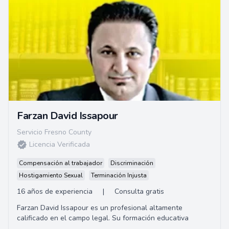
Farzan David Issapour
Servicio Fresno County
Licencia Verificada
Compensación al trabajador
Discriminación
Hostigamiento Sexual
Terminación Injusta
16 años de experiencia
|
Consulta gratis
Farzan David Issapour es un profesional altamente
calificado en el campo legal. Su formación educativa