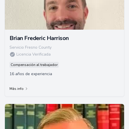
Brian Frederic Harrison
Servicio Fresno County
Licencia Verificada
Compensación al trabajador
16 años de experiencia
Más info