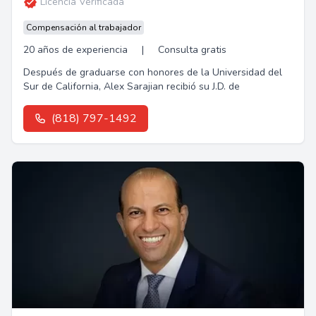
Licencia Verificada
Compensación al trabajador
20 años de experiencia
|
Consulta gratis
Después de graduarse con honores de la Universidad del
Sur de California, Alex Sarajian recibió su J.D. de
(818) 797-1492