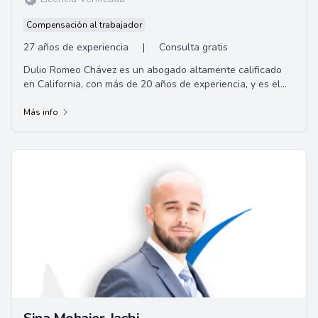
Compensación al trabajador
27 años de experiencia
|
Consulta gratis
Dulio Romeo Chávez es un abogado altamente calificado
en California, con más de 20 años de experiencia, y es el
fundador de la firma de abogados C...
Más info