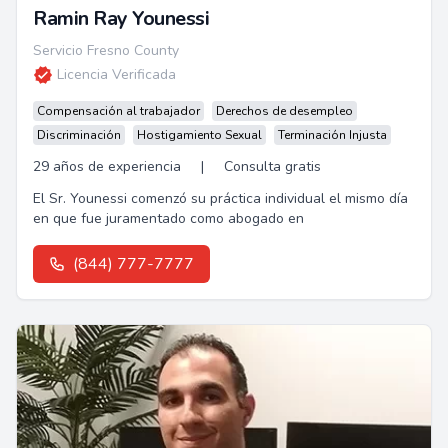
Ramin Ray Younessi
Servicio Fresno County
Licencia Verificada
Compensación al trabajador
Derechos de desempleo
Discriminación
Hostigamiento Sexual
Terminación Injusta
29 años de experiencia
|
Consulta gratis
El Sr. Younessi comenzó su práctica individual el mismo día
en que fue juramentado como abogado en
(844) 777-7777