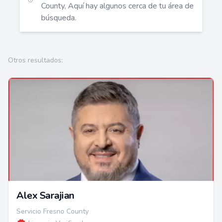
County, Aquí hay algunos cerca de tu área de
búsqueda.
Otros resultados:
Alex Sarajian
Servicio Fresno County