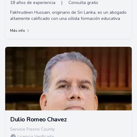
18 años de experiencia
|
Consulta gratis
Fakhrudeen Hussain, originario de Sri Lanka, es un abogado
altamente calificado con una sólida formación educativa
Más info
Dulio Romeo Chavez
Servicio Fresno County
Licencia Verificada