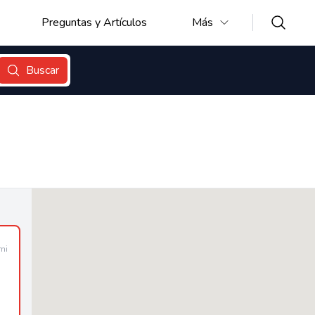
Preguntas y Artículos
Más
Buscar
mi