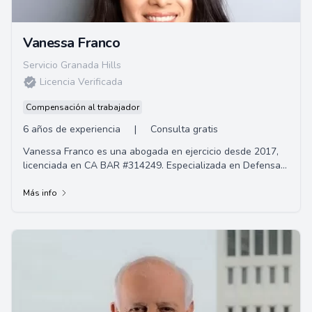
Vanessa Franco
Servicio Granada Hills
Licencia Verificada
Compensación al trabajador
6 años de experiencia
|
Consulta gratis
Vanessa Franco es una abogada en ejercicio desde 2017,
licenciada en CA BAR #314249. Especializada en Defensa
Penal e Inmigración, tiene como objeti...
Más info