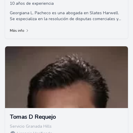
10 años de experiencia
Georgiana L. Pacheco es una abogada en Slates Harwell.
Se especializa en la resolución de disputas comerciales y
litigios de construcción. Se gradu...
Más info
Tomas D Requejo
Servicio Granada Hills