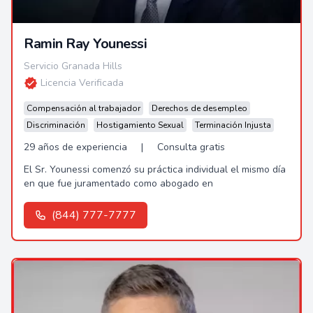
Ramin Ray Younessi
Servicio Granada Hills
Licencia Verificada
Compensación al trabajador
Derechos de desempleo
Discriminación
Hostigamiento Sexual
Terminación Injusta
29 años de experiencia
|
Consulta gratis
El Sr. Younessi comenzó su práctica individual el mismo día
en que fue juramentado como abogado en
(844) 777-7777