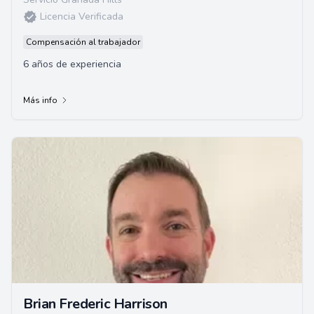
Licencia Verificada
Compensación al trabajador
6 años de experiencia
Más info
Brian Frederic Harrison