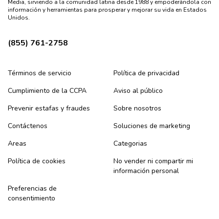
Media, sirviendo a la comunidad latina desde 1988 y empoderándola con
información y herramientas para prosperar y mejorar su vida en Estados
Unidos.
(855) 761-2758
Términos de servicio
Política de privacidad
Cumplimiento de la CCPA
Aviso al público
Prevenir estafas y fraudes
Sobre nosotros
Contáctenos
Soluciones de marketing
Areas
Categorias
Política de cookies
No vender ni compartir mi
información personal
Preferencias de
consentimiento