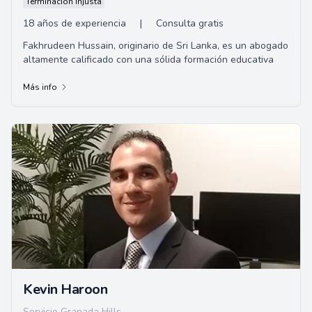
Terminación Injusta
18 años de experiencia
|
Consulta gratis
Fakhrudeen Hussain, originario de Sri Lanka, es un abogado
altamente calificado con una sólida formación educativa
Más info
Kevin Haroon
Servicio Granada Hills