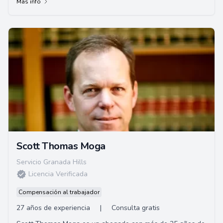
Más info
Scott Thomas Moga
Servicio Granada Hills
Licencia Verificada
Compensación al trabajador
27 años de experiencia
|
Consulta gratis