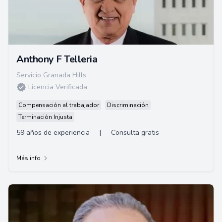
Anthony F Telleria
Servicio Granada Hills
Licencia Verificada
Compensación al trabajador
Discriminación
Terminación Injusta
59 años de experiencia
|
Consulta gratis
Más info