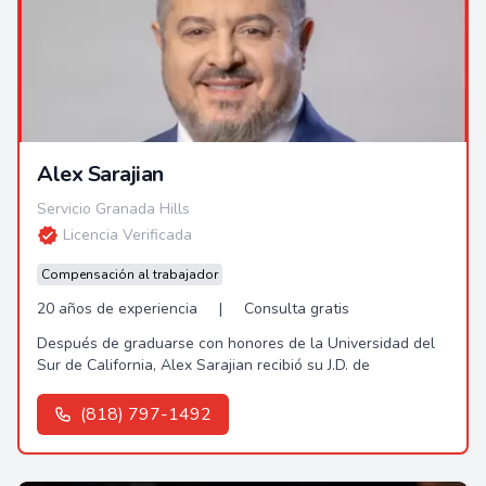
Alex Sarajian
Servicio Granada Hills
Licencia Verificada
Compensación al trabajador
20 años de experiencia
|
Consulta gratis
Después de graduarse con honores de la Universidad del
Sur de California, Alex Sarajian recibió su J.D. de
(818) 797-1492