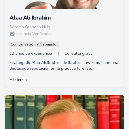
Alaa Ali Ibrahim
Servicio Granada Hills
Licencia Verificada
Compensación al trabajador
12 años de experiencia
|
Consulta gratis
El abogado Alaa Ali Ibrahim, de Ibrahim Law Firm, tiene una
destacada reputación en la práctica forense,
especialmente en casos de defensa criminal...
Más info