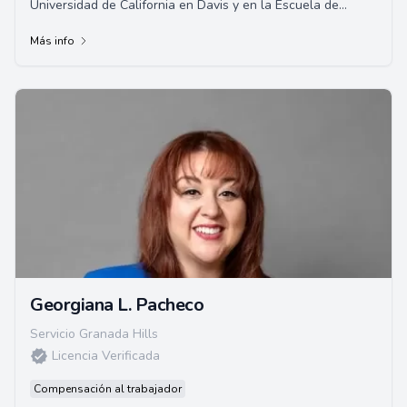
Universidad de California en Davis y en la Escuela de
Derecho de la Universidad de Santa C...
Más info
Georgiana L. Pacheco
Servicio Granada Hills
Licencia Verificada
Compensación al trabajador