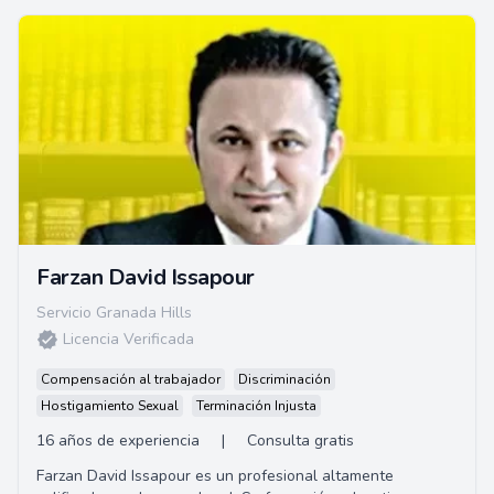
Farzan David Issapour
Servicio Granada Hills
Licencia Verificada
Compensación al trabajador
Discriminación
Hostigamiento Sexual
Terminación Injusta
16 años de experiencia
|
Consulta gratis
Farzan David Issapour es un profesional altamente