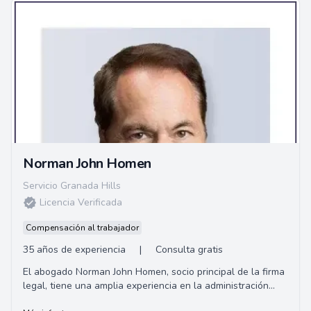
Norman John Homen
Servicio Granada Hills
Licencia Verificada
Compensación al trabajador
35 años de experiencia
|
Consulta gratis
El abogado Norman John Homen, socio principal de la firma
legal, tiene una amplia experiencia en la administración
pública. Antes de dedicarse al d...