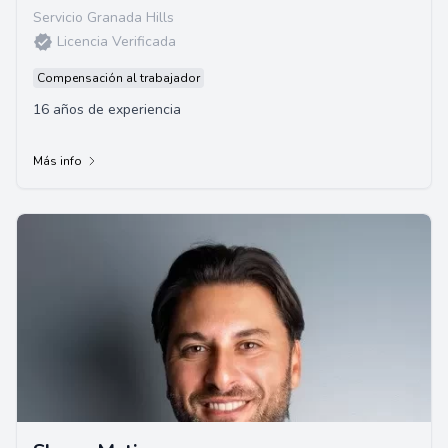
Servicio Granada Hills
Licencia Verificada
Compensación al trabajador
16 años de experiencia
Más info