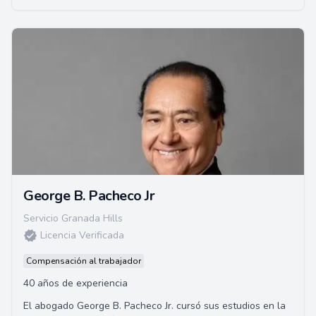
George B. Pacheco Jr
Servicio Granada Hills
Licencia Verificada
Compensación al trabajador
40 años de experiencia
El abogado George B. Pacheco Jr. cursó sus estudios en la