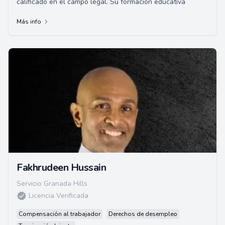
calificado en el campo legal. Su formación educativa
Más info
Fakhrudeen Hussain
Servicio Granada Hills
Licencia Verificada
Compensación al trabajador
Derechos de desempleo