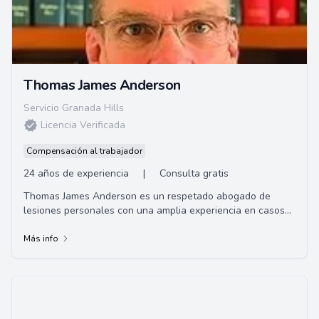
Thomas James Anderson
Servicio Granada Hills
Licencia Verificada
Compensación al trabajador
24 años de experiencia
|
Consulta gratis
Thomas James Anderson es un respetado abogado de
lesiones personales con una amplia experiencia en casos
de lesiones laborales, accidentes de au...
Más info