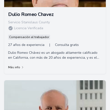
Dulio Romeo Chavez
Servicio Stanislaus County
Licencia Verificada
Compensación al trabajador
27 años de experiencia
|
Consulta gratis
Dulio Romeo Chávez es un abogado altamente calificado
en California, con más de 20 años de experiencia, y es el
fundador de la firma de abogados C...
Más info