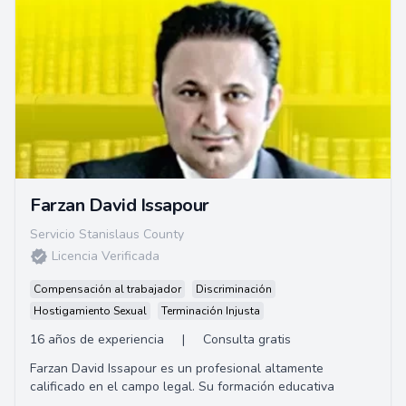
Farzan David Issapour
Servicio Stanislaus County
Licencia Verificada
Compensación al trabajador
Discriminación
Hostigamiento Sexual
Terminación Injusta
16 años de experiencia
|
Consulta gratis
Farzan David Issapour es un profesional altamente
calificado en el campo legal. Su formación educativa