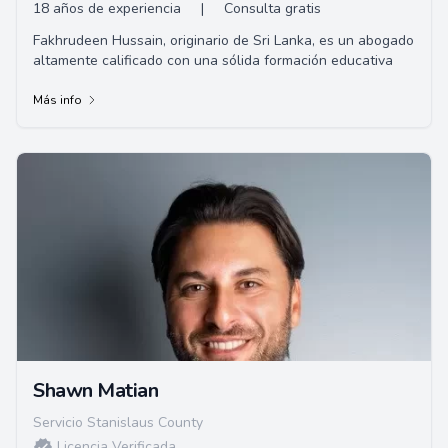
18 años de experiencia
|
Consulta gratis
Fakhrudeen Hussain, originario de Sri Lanka, es un abogado
altamente calificado con una sólida formación educativa
Más info
Shawn Matian
Servicio Stanislaus County
Licencia Verificada