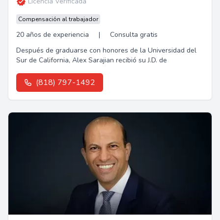
Licencia Verificada
Compensación al trabajador
20 años de experiencia
|
Consulta gratis
Después de graduarse con honores de la Universidad del
Sur de California, Alex Sarajian recibió su J.D. de
(818) 797-1492