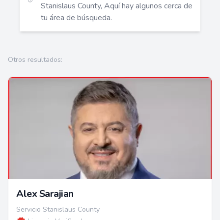
Stanislaus County, Aquí hay algunos cerca de
tu área de búsqueda.
Otros resultados:
Alex Sarajian
Servicio Stanislaus County