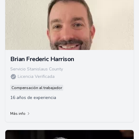
Brian Frederic Harrison
Servicio Stanislaus County
Licencia Verificada
Compensación al trabajador
16 años de experiencia
Más info