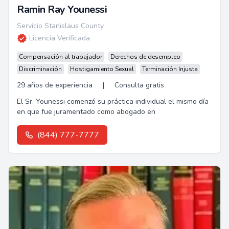
Ramin Ray Younessi
Servicio Stanislaus County
Licencia Verificada
Compensación al trabajador
Derechos de desempleo
Discriminación
Hostigamiento Sexual
Terminación Injusta
29 años de experiencia
|
Consulta gratis
El Sr. Younessi comenzó su práctica individual el mismo día
en que fue juramentado como abogado en
(844) 777-7777