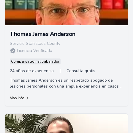
Thomas James Anderson
Servicio Stanislaus County
Licencia Verificada
Compensación al trabajador
24 años de experiencia
|
Consulta gratis
Thomas James Anderson es un respetado abogado de
lesiones personales con una amplia experiencia en casos
de lesiones laborales, accidentes de au...
Más info