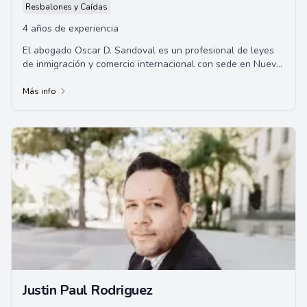
Resbalones y Caídas
4 años de experiencia
El abogado Oscar D. Sandoval es un profesional de leyes
de inmigración y comercio internacional con sede en Nueva
México. Graduado de la Universida...
Más info
Justin Paul Rodriguez