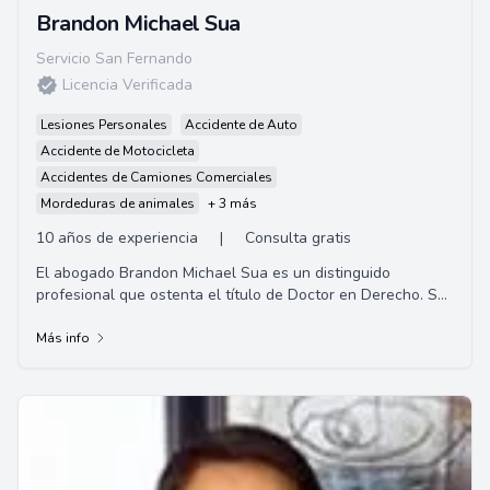
Brandon Michael Sua
Servicio San Fernando
Licencia Verificada
Lesiones Personales
Accidente de Auto
Accidente de Motocicleta
Accidentes de Camiones Comerciales
Mordeduras de animales
+ 3 más
10 años de experiencia
|
Consulta gratis
El abogado Brandon Michael Sua es un distinguido
profesional que ostenta el título de Doctor en Derecho. Su
especialización incluye derecho civil, ...
Más info