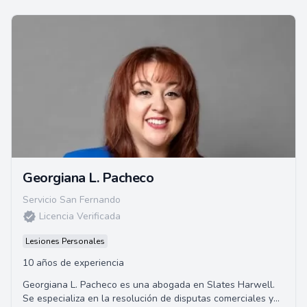
Georgiana L. Pacheco
Servicio San Fernando
Licencia Verificada
Lesiones Personales
10 años de experiencia
Georgiana L. Pacheco es una abogada en Slates Harwell.
Se especializa en la resolución de disputas comerciales y