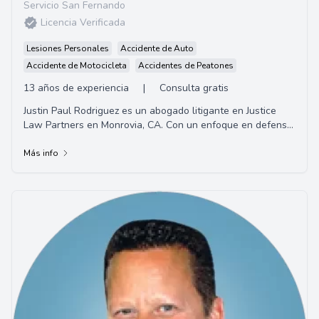
Servicio San Fernando
Licencia Verificada
Lesiones Personales
Accidente de Auto
Accidente de Motocicleta
Accidentes de Peatones
13 años de experiencia
|
Consulta gratis
Justin Paul Rodriguez es un abogado litigante en Justice
Law Partners en Monrovia, CA. Con un enfoque en defensa
criminal, lesiones personales, trans...
Más info