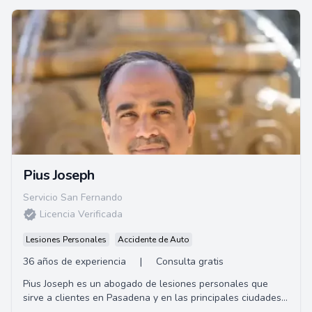
Pius Joseph
Servicio San Fernando
Licencia Verificada
Lesiones Personales
Accidente de Auto
36 años de experiencia
|
Consulta gratis
Pius Joseph es un abogado de lesiones personales que
sirve a clientes en Pasadena y en las principales ciudades
de California por más de 25 años. C...