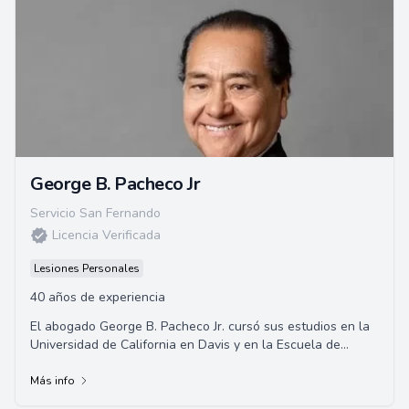
George B. Pacheco Jr
Servicio San Fernando
Licencia Verificada
Lesiones Personales
40 años de experiencia
El abogado George B. Pacheco Jr. cursó sus estudios en la
Universidad de California en Davis y en la Escuela de
Derecho de la Universidad de Santa C...
Más info