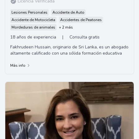
Licencia Verificada
Lesiones Personales
Accidente de Auto
Accidente de Motocicleta
Accidentes de Peatones
Mordeduras de animales
+ 2 más
18 años de experiencia
|
Consulta gratis
Fakhrudeen Hussain, originario de Sri Lanka, es un abogado
altamente calificado con una sólida formación educativa
Más info