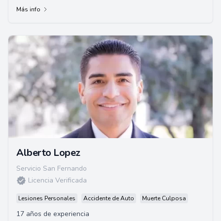
Más info
Alberto Lopez
Servicio San Fernando
Licencia Verificada
Lesiones Personales
Accidente de Auto
Muerte Culposa
17 años de experiencia