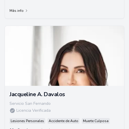
Más info
Jacqueline A. Davalos
Servicio San Fernando
Licencia Verificada
Lesiones Personales
Accidente de Auto
Muerte Culposa