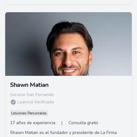
Shawn Matian
Servicio San Fernando
Licencia Verificada
Lesiones Personales
17 años de experiencia
|
Consulta gratis
Shawn Matian es el fundador y presidente de La Firma