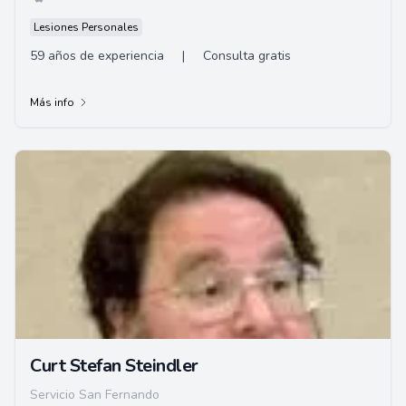
Lesiones Personales
59 años de experiencia
|
Consulta gratis
Más info
Curt Stefan Steindler
Servicio San Fernando