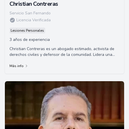
Christian Contreras
Servicio San Fernando
Licencia Verificada
Lesiones Personales
3 años de experiencia
Christian Contreras es un abogado estimado, activista de
derechos civiles y defensor de la comunidad. Lidera una
práctica legal sólida especializad...
Más info