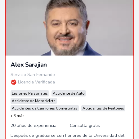
Alex Sarajian
Servicio San Fernando
Licencia Verificada
Lesiones Personales
Accidente de Auto
Accidente de Motocicleta
Accidentes de Camiones Comerciales
Accidentes de Peatones
+ 3 más
20 años de experiencia
|
Consulta gratis
Después de graduarse con honores de la Universidad del