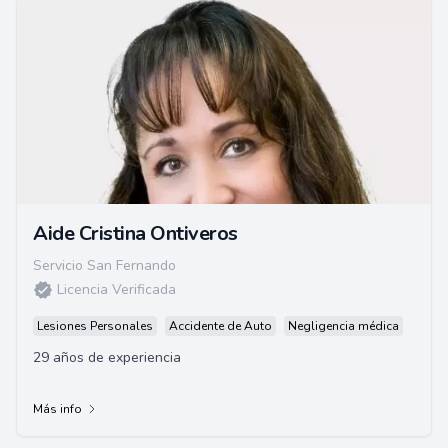
Aide Cristina Ontiveros
Servicio San Fernando
Licencia Verificada
Lesiones Personales
Accidente de Auto
Negligencia médica
29 años de experiencia
Más info