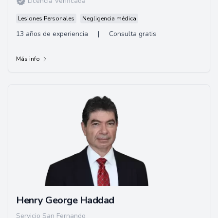
Licencia Verificada
Lesiones Personales
Negligencia médica
13 años de experiencia
|
Consulta gratis
Más info
Henry George Haddad
Servicio San Fernando