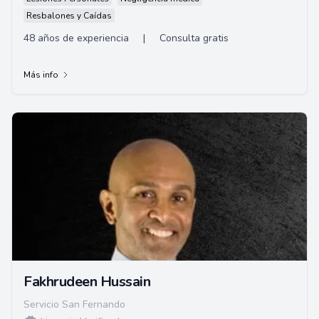
Resbalones y Caídas
48 años de experiencia
|
Consulta gratis
Más info
Fakhrudeen Hussain
Servicio San Fernando