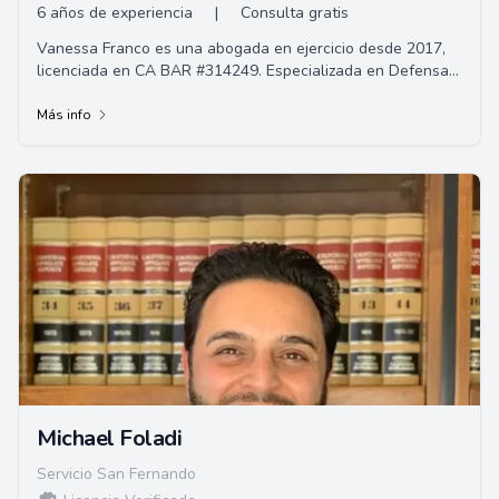
6 años de experiencia
|
Consulta gratis
Vanessa Franco es una abogada en ejercicio desde 2017,
licenciada en CA BAR #314249. Especializada en Defensa
Penal e Inmigración, tiene como objeti...
Más info
Michael Foladi
Servicio San Fernando