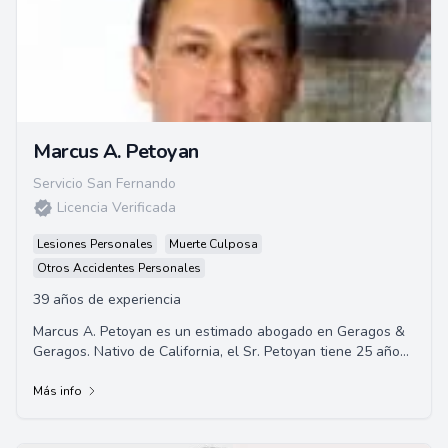
Marcus A. Petoyan
Servicio San Fernando
Licencia Verificada
Lesiones Personales
Muerte Culposa
Otros Accidentes Personales
39 años de experiencia
Marcus A. Petoyan es un estimado abogado en Geragos &
Geragos. Nativo de California, el Sr. Petoyan tiene 25 años
de experiencia en derecho, especia...
Más info