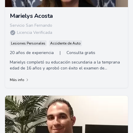
Marielys Acosta
Servicio San Fernando
Licencia Verificada
Lesiones Personales
Accidente de Auto
20 años de experiencia
|
Consulta gratis
Marielys completó su educación secundaria a la temprana
edad de 16 años y aprobó con éxito el examen de
competencia
Más info