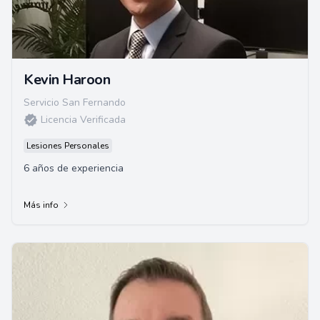
Kevin Haroon
Servicio San Fernando
Licencia Verificada
Lesiones Personales
6 años de experiencia
Más info