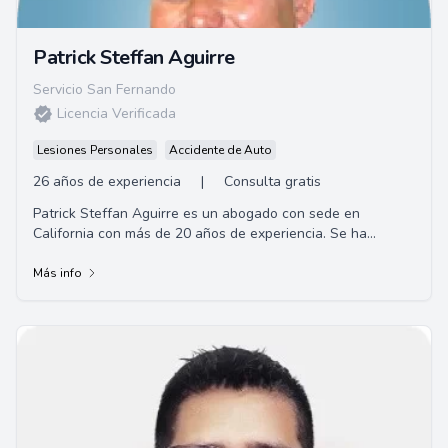
Patrick Steffan Aguirre
Servicio San Fernando
Licencia Verificada
Lesiones Personales
Accidente de Auto
26 años de experiencia
|
Consulta gratis
Patrick Steffan Aguirre es un abogado con sede en
California con más de 20 años de experiencia. Se ha
ganado el respeto de sus colegas y la confian...
Más info