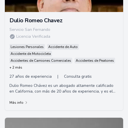
Dulio Romeo Chavez
Servicio San Fernando
Licencia Verificada
Lesiones Personales
Accidente de Auto
Accidente de Motocicleta
Accidentes de Camiones Comerciales
Accidentes de Peatones
+ 2 más
27 años de experiencia
|
Consulta gratis
Dulio Romeo Chávez es un abogado altamente calificado
en California, con más de 20 años de experiencia, y es el
fundador de la firma de abogados C...
Más info