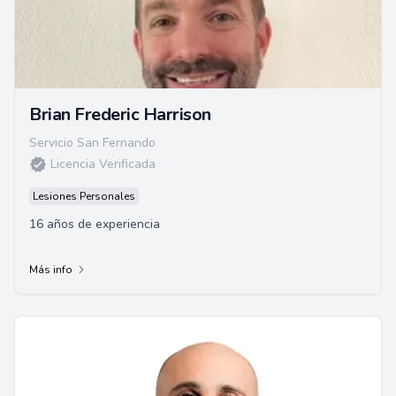
Brian Frederic Harrison
Servicio San Fernando
Licencia Verificada
Lesiones Personales
16 años de experiencia
Más info