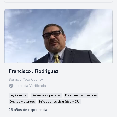
Francisco J Rodriguez
Servicio Yolo County
Licencia Verificada
Ley Criminal
Defensores penales
Delincuentes juveniles
Delitos violentos
Infracciones de tráfico y DUI
26 años de experiencia