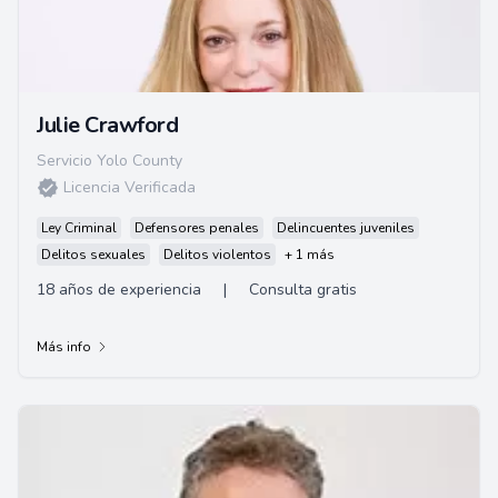
Julie Crawford
Servicio Yolo County
Licencia Verificada
Ley Criminal
Defensores penales
Delincuentes juveniles
Delitos sexuales
Delitos violentos
+ 1 más
18 años de experiencia
|
Consulta gratis
Más info