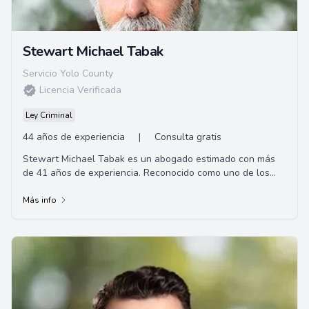
Stewart Michael Tabak
Servicio Yolo County
Licencia Verificada
Ley Criminal
44 años de experiencia
|
Consulta gratis
Stewart Michael Tabak es un abogado estimado con más
de 41 años de experiencia. Reconocido como uno de los
abogados litigantes más efectivos en Ce...
Más info