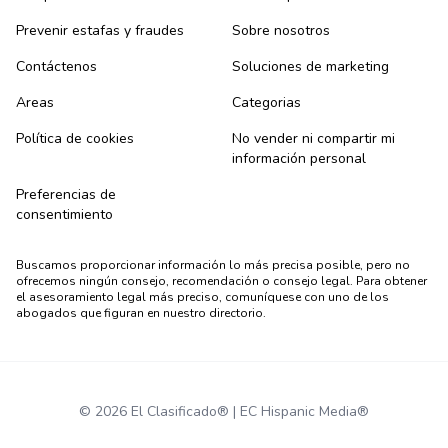
Prevenir estafas y fraudes
Sobre nosotros
Contáctenos
Soluciones de marketing
Areas
Categorias
Política de cookies
No vender ni compartir mi
información personal
Preferencias de
consentimiento
Buscamos proporcionar información lo más precisa posible, pero no
ofrecemos ningún consejo, recomendación o consejo legal. Para obtener
el asesoramiento legal más preciso, comuníquese con uno de los
abogados que figuran en nuestro directorio.
© 2026 El Clasificado® | EC Hispanic Media®