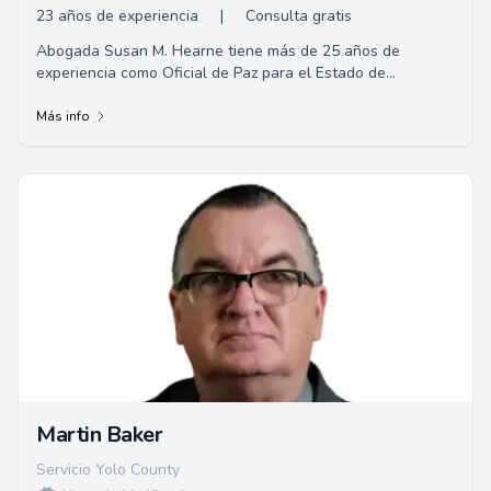
23 años de experiencia
|
Consulta gratis
Abogada Susan M. Hearne tiene más de 25 años de
experiencia como Oficial de Paz para el Estado de
California, Oficial de Libertad Condicional en el...
Más info
Martin Baker
Servicio Yolo County