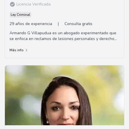
Licencia Verificada
Ley Criminal
29 años de experiencia
|
Consulta gratis
Armando G Villapudua es un abogado experimentado que
se enfoca en reclamos de lesiones personales y derecho
penal. Operando desde las Oficinas Legale...
Más info