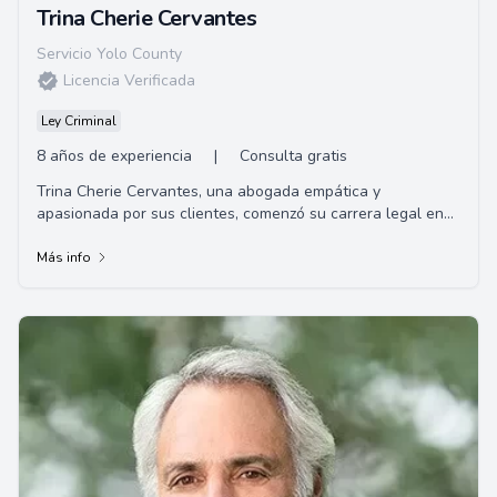
Trina Cherie Cervantes
Servicio Yolo County
Licencia Verificada
Ley Criminal
8 años de experiencia
|
Consulta gratis
Trina Cherie Cervantes, una abogada empática y
apasionada por sus clientes, comenzó su carrera legal en
2004. Equilibrando sus deberes como madre s...
Más info