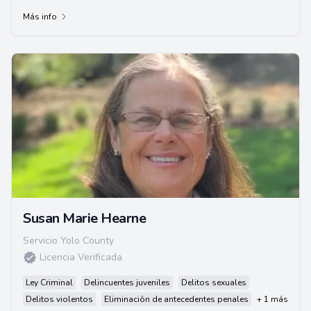
Más info
Susan Marie Hearne
Servicio Yolo County
Licencia Verificada
Ley Criminal
Delincuentes juveniles
Delitos sexuales
Delitos violentos
Eliminación de antecedentes penales
+ 1 más