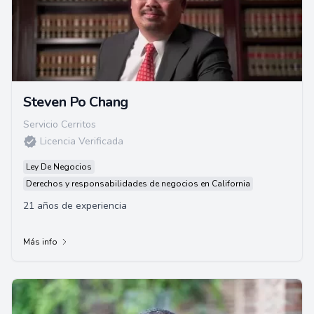
Steven Po Chang
Servicio Cerritos
Licencia Verificada
Ley De Negocios
Derechos y responsabilidades de negocios en California
21 años de experiencia
Más info