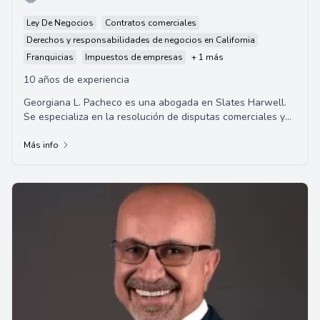
Ley De Negocios
Contratos comerciales
Derechos y responsabilidades de negocios en California
Franquicias
Impuestos de empresas
+ 1 más
10 años de experiencia
Georgiana L. Pacheco es una abogada en Slates Harwell.
Se especializa en la resolución de disputas comerciales y
litigios de construcción. Se gradu...
Más info