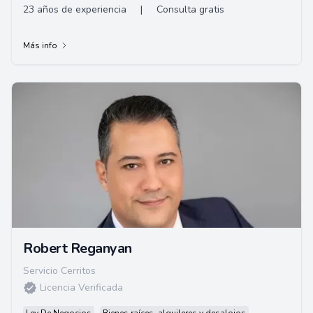
23 años de experiencia
|
Consulta gratis
Más info
Robert Reganyan
Servicio Cerritos
Licencia Verificada