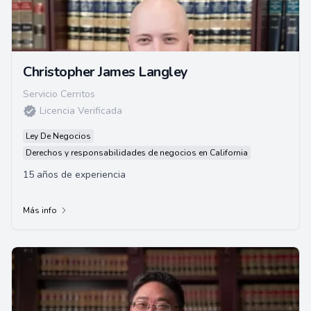
Christopher James Langley
Servicio Cerritos
Licencia Verificada
Ley De Negocios
Derechos y responsabilidades de negocios en California
15 años de experiencia
Más info