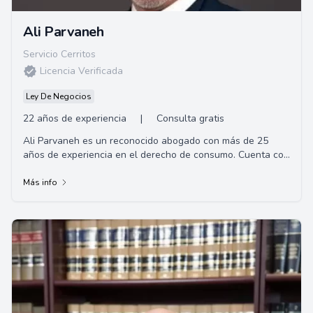
Ali Parvaneh
Servicio Cerritos
Licencia Verificada
Ley De Negocios
22 años de experiencia
|
Consulta gratis
Ali Parvaneh es un reconocido abogado con más de 25
años de experiencia en el derecho de consumo. Cuenta con
una extensa formación académica, con...
Más info