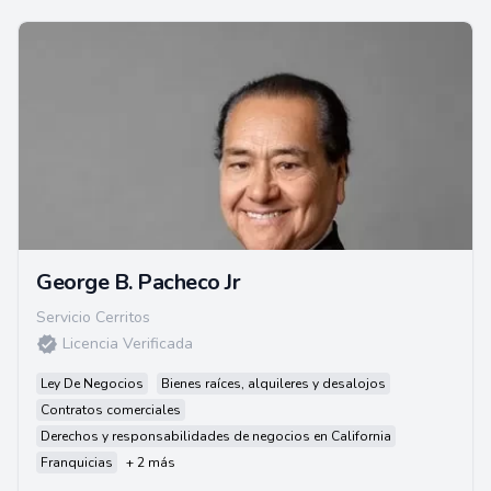
George B. Pacheco Jr
Servicio Cerritos
Licencia Verificada
Ley De Negocios
Bienes raíces, alquileres y desalojos
Contratos comerciales
Derechos y responsabilidades de negocios en California
Franquicias
+ 2 más