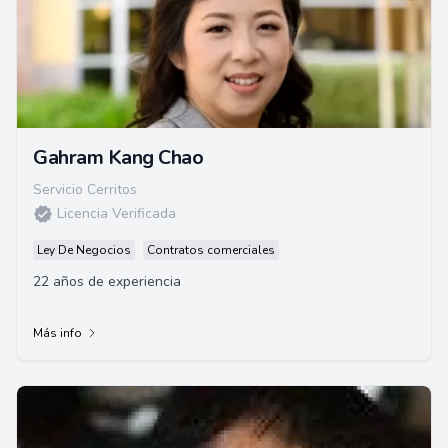
Gahram Kang Chao
Servicio Cerritos
Licencia Verificada
Ley De Negocios
Contratos comerciales
22 años de experiencia
Más info