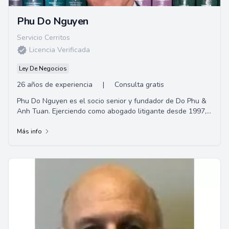
Phu Do Nguyen
Servicio Cerritos
Licencia Verificada
Ley De Negocios
26 años de experiencia
|
Consulta gratis
Phu Do Nguyen es el socio senior y fundador de Do Phu &
Anh Tuan. Ejerciendo como abogado litigante desde 1997,
su experiencia incluye lesiones perso...
Más info