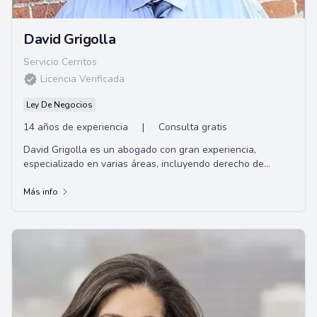
David Grigolla
Servicio Cerritos
Licencia Verificada
Ley De Negocios
14 años de experiencia
|
Consulta gratis
David Grigolla es un abogado con gran experiencia,
especializado en varias áreas, incluyendo derecho de
familia, planificación patrimonial y testam...
Más info