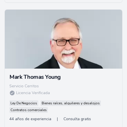
Mark Thomas Young
Servicio Cerritos
Licencia Verificada
Ley De Negocios
Bienes raíces, alquileres y desalojos
Contratos comerciales
44 años de experiencia
|
Consulta gratis