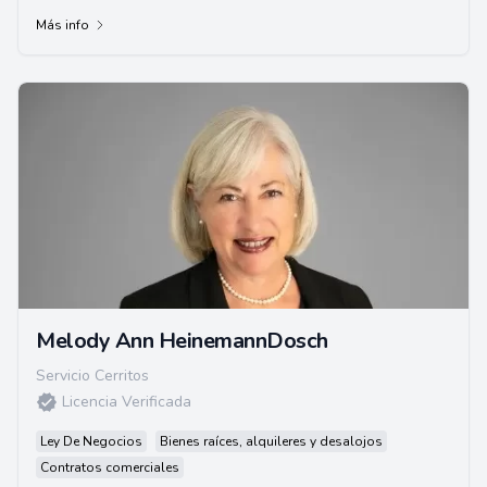
Más info
Melody Ann HeinemannDosch
Servicio Cerritos
Licencia Verificada
Ley De Negocios
Bienes raíces, alquileres y desalojos
Contratos comerciales