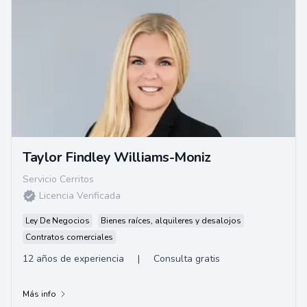
Taylor Findley Williams-Moniz
Servicio Cerritos
Licencia Verificada
Ley De Negocios
Bienes raíces, alquileres y desalojos
Contratos comerciales
12 años de experiencia
|
Consulta gratis
Más info