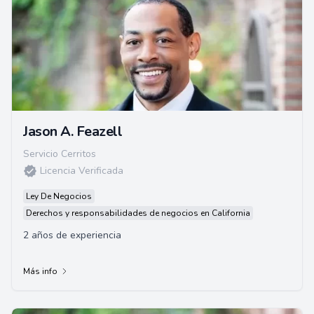
Jason A. Feazell
Servicio Cerritos
Licencia Verificada
Ley De Negocios
Derechos y responsabilidades de negocios en California
2 años de experiencia
Más info