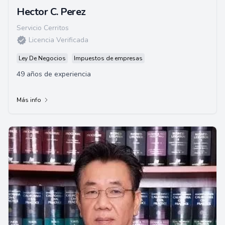
Hector C. Perez
Servicio Cerritos
Licencia Verificada
Ley De Negocios
Impuestos de empresas
49 años de experiencia
Más info