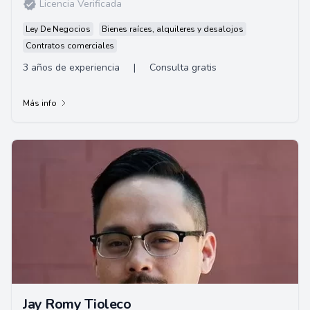
Licencia Verificada
Ley De Negocios
Bienes raíces, alquileres y desalojos
Contratos comerciales
3 años de experiencia
|
Consulta gratis
Más info
Jay Romy Tioleco