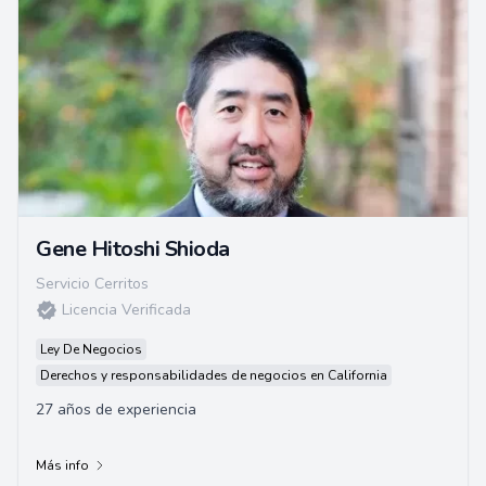
Gene Hitoshi Shioda
Servicio Cerritos
Licencia Verificada
Ley De Negocios
Derechos y responsabilidades de negocios en California
27 años de experiencia
Más info