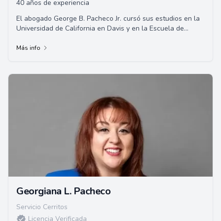
40 años de experiencia
El abogado George B. Pacheco Jr. cursó sus estudios en la
Universidad de California en Davis y en la Escuela de
Derecho de la Universidad de Santa C...
Más info
Georgiana L. Pacheco
Servicio Cerritos
Licencia Verificada