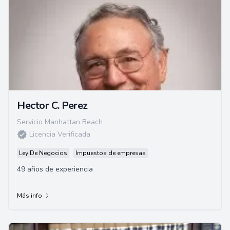
Hector C. Perez
Servicio Manhattan Beach
Licencia Verificada
Ley De Negocios
Impuestos de empresas
49 años de experiencia
Más info