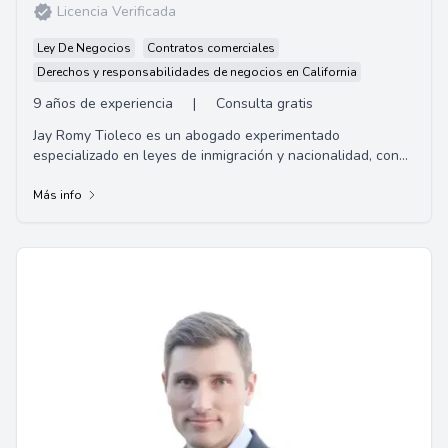
Licencia Verificada
Ley De Negocios
Contratos comerciales
Derechos y responsabilidades de negocios en California
9 años de experiencia
|
Consulta gratis
Jay Romy Tioleco es un abogado experimentado
especializado en leyes de inmigración y nacionalidad, con
un enfoque particular en casos de inmigració...
Más info