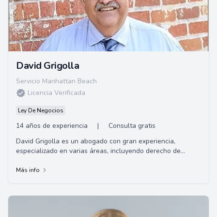
David Grigolla
Servicio Manhattan Beach
Licencia Verificada
Ley De Negocios
14 años de experiencia
|
Consulta gratis
David Grigolla es un abogado con gran experiencia,
especializado en varias áreas, incluyendo derecho de
familia, planificación patrimonial y testam...
Más info