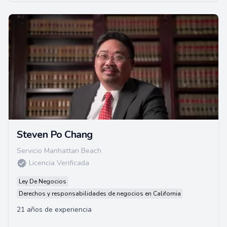
Steven Po Chang
Servicio Manhattan Beach
Licencia Verificada
Ley De Negocios
Derechos y responsabilidades de negocios en California
21 años de experiencia