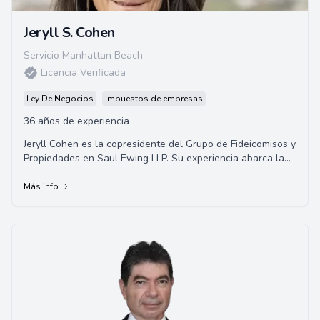
Jeryll S. Cohen
Servicio Manhattan Beach
Licencia Verificada
Ley De Negocios
Impuestos de empresas
36 años de experiencia
Jeryll Cohen es la copresidente del Grupo de Fideicomisos y
Propiedades en Saul Ewing LLP. Su experiencia abarca la
administración de fideicomisos y...
Más info