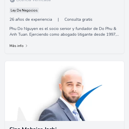
Ley De Negocios
26 años de experiencia
|
Consulta gratis
Phu Do Nguyen es el socio senior y fundador de Do Phu &
Anh Tuan. Ejerciendo como abogado litigante desde 1997,
su experiencia incluye lesiones perso...
Más info