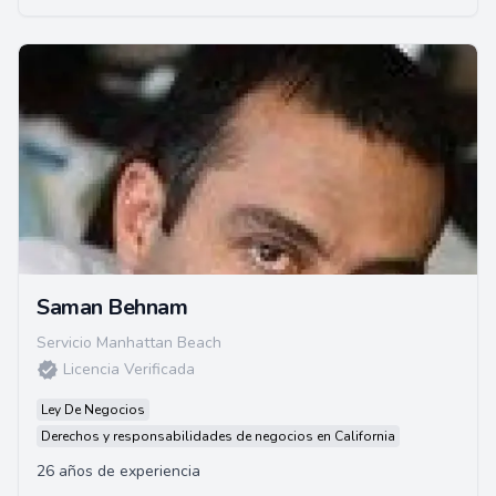
Saman Behnam
Servicio Manhattan Beach
Licencia Verificada
Ley De Negocios
Derechos y responsabilidades de negocios en California
26 años de experiencia