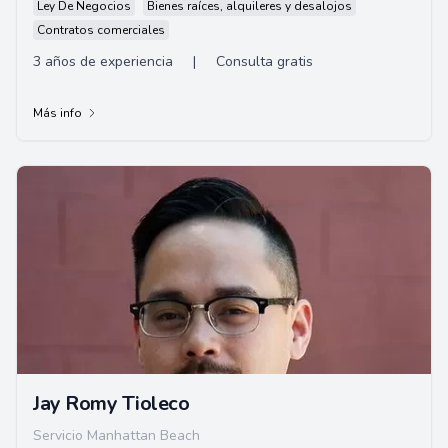
Ley De Negocios
Bienes raíces, alquileres y desalojos
Contratos comerciales
3 años de experiencia
|
Consulta gratis
Más info
Jay Romy Tioleco
Servicio Manhattan Beach