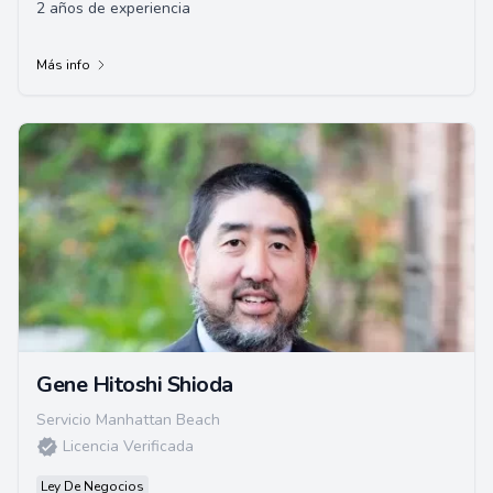
2 años de experiencia
Más info
Gene Hitoshi Shioda
Servicio Manhattan Beach
Licencia Verificada
Ley De Negocios