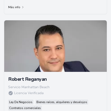
Más info
Robert Reganyan
Servicio Manhattan Beach
Licencia Verificada
Ley De Negocios
Bienes raíces, alquileres y desalojos
Contratos comerciales