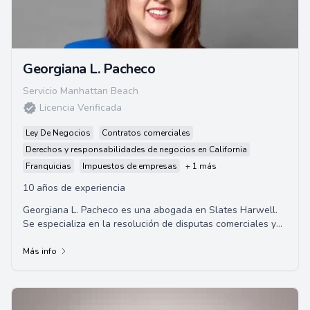
Georgiana L. Pacheco
Servicio Manhattan Beach
Licencia Verificada
Ley De Negocios
Contratos comerciales
Derechos y responsabilidades de negocios en California
Franquicias
Impuestos de empresas
+ 1 más
10 años de experiencia
Georgiana L. Pacheco es una abogada en Slates Harwell.
Se especializa en la resolución de disputas comerciales y
litigios de construcción. Se gradu...
Más info