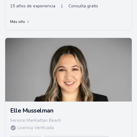
15 años de experiencia
|
Consulta gratis
Más info
Elle Musselman
Servicio Manhattan Beach
Licencia Verificada