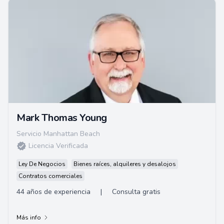
Mark Thomas Young
Servicio Manhattan Beach
Licencia Verificada
Ley De Negocios
Bienes raíces, alquileres y desalojos
Contratos comerciales
44 años de experiencia
|
Consulta gratis
Más info