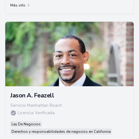
Más info
Jason A. Feazell
Servicio Manhattan Beach
Licencia Verificada
Ley De Negocios
Derechos y responsabilidades de negocios en California