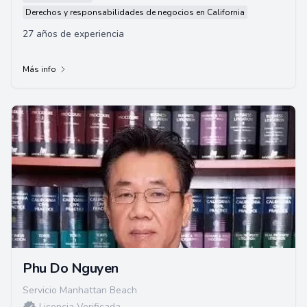
Derechos y responsabilidades de negocios en California
27 años de experiencia
Más info
Phu Do Nguyen
Servicio Manhattan Beach
Licencia Verificada