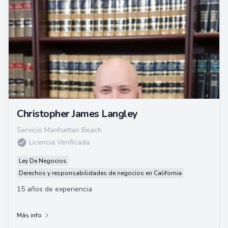
Christopher James Langley
Servicio Manhattan Beach
Licencia Verificada
Ley De Negocios
Derechos y responsabilidades de negocios en California
15 años de experiencia
Más info