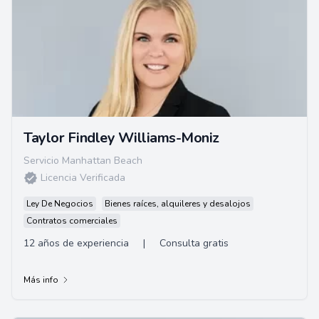
Taylor Findley Williams-Moniz
Servicio Manhattan Beach
Licencia Verificada
Ley De Negocios
Bienes raíces, alquileres y desalojos
Contratos comerciales
12 años de experiencia
|
Consulta gratis
Más info