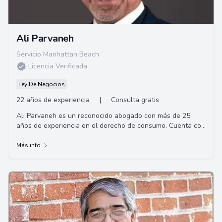
Ali Parvaneh
Servicio Manhattan Beach
Licencia Verificada
Ley De Negocios
22 años de experiencia
|
Consulta gratis
Ali Parvaneh es un reconocido abogado con más de 25
años de experiencia en el derecho de consumo. Cuenta con
una extensa formación académica, con...
Más info