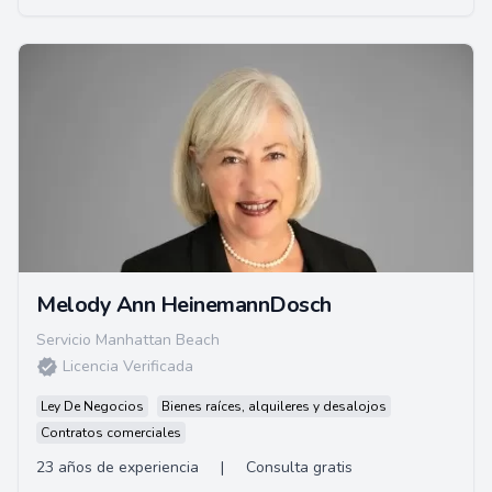
Melody Ann HeinemannDosch
Servicio Manhattan Beach
Licencia Verificada
Ley De Negocios
Bienes raíces, alquileres y desalojos
Contratos comerciales
23 años de experiencia
|
Consulta gratis