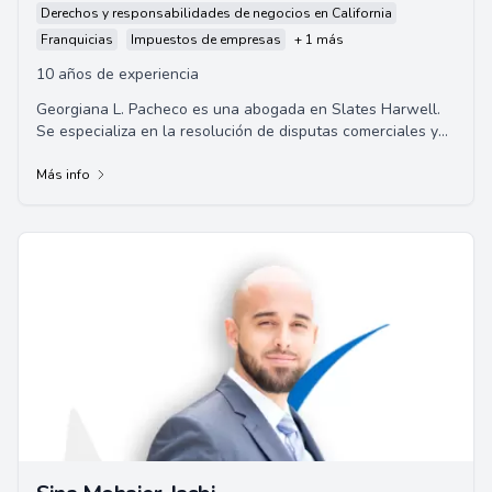
Derechos y responsabilidades de negocios en California
Franquicias
Impuestos de empresas
+ 1 más
10 años de experiencia
Georgiana L. Pacheco es una abogada en Slates Harwell.
Se especializa en la resolución de disputas comerciales y
litigios de construcción. Se gradu...
Más info