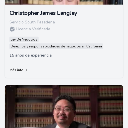
Christopher James Langley
Servicio South Pasadena
Licencia Verificada
Ley De Negocios
Derechos y responsabilidades de negocios en California
15 años de experiencia
Más info