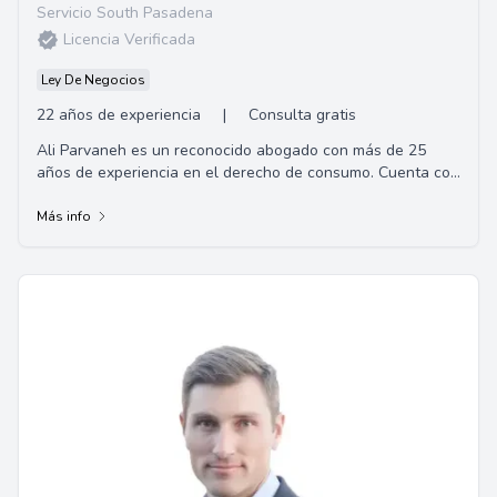
Servicio South Pasadena
Licencia Verificada
Ley De Negocios
22 años de experiencia
|
Consulta gratis
Ali Parvaneh es un reconocido abogado con más de 25
años de experiencia en el derecho de consumo. Cuenta con
una extensa formación académica, con...
Más info