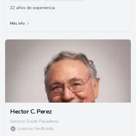
22 años de experiencia
Más info
Hector C. Perez
Servicio South Pasadena
Licencia Verificada