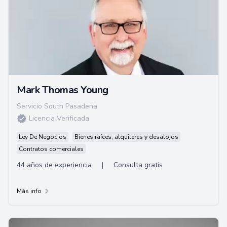
Mark Thomas Young
Servicio South Pasadena
Licencia Verificada
Ley De Negocios
Bienes raíces, alquileres y desalojos
Contratos comerciales
44 años de experiencia
|
Consulta gratis
Más info