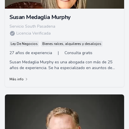
Susan Medaglia Murphy
Servicio South Pasadena
Licencia Verificada
Ley De Negocios
Bienes raíces, alquileres y desalojos
27 años de experiencia
|
Consulta gratis
Susan Medaglia Murphy es una abogada con más de 25
años de experiencia. Se ha especializado en asuntos de
compensación al trabajador y responsabil...
Más info