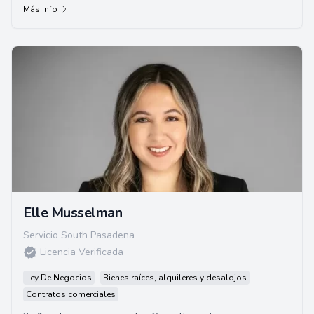
Más info
Elle Musselman
Servicio South Pasadena
Licencia Verificada
Ley De Negocios
Bienes raíces, alquileres y desalojos
Contratos comerciales