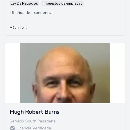
Ley De Negocios
Impuestos de empresas
49 años de experiencia
Más info
Hugh Robert Burns
Servicio South Pasadena
Licencia Verificada