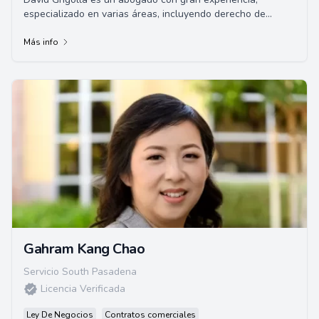
especializado en varias áreas, incluyendo derecho de
familia, planificación patrimonial y testam...
Más info
Gahram Kang Chao
Servicio South Pasadena
Licencia Verificada
Ley De Negocios
Contratos comerciales