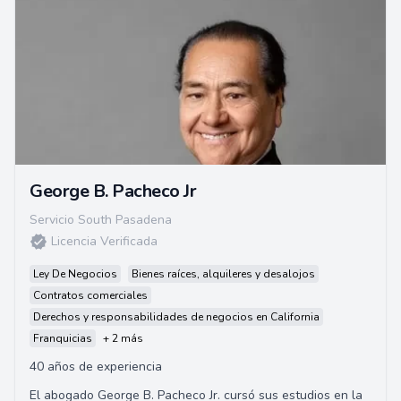
George B. Pacheco Jr
Servicio South Pasadena
Licencia Verificada
Ley De Negocios
Bienes raíces, alquileres y desalojos
Contratos comerciales
Derechos y responsabilidades de negocios en California
Franquicias
+ 2 más
40 años de experiencia
El abogado George B. Pacheco Jr. cursó sus estudios en la