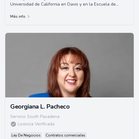
Universidad de California en Davis y en la Escuela de
Derecho de la Universidad de Santa C...
Más info
Georgiana L. Pacheco
Servicio South Pasadena
Licencia Verificada
Ley De Negocios
Contratos comerciales