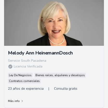
Melody Ann HeinemannDosch
Servicio South Pasadena
Licencia Verificada
Ley De Negocios
Bienes raíces, alquileres y desalojos
Contratos comerciales
23 años de experiencia
|
Consulta gratis
Más info