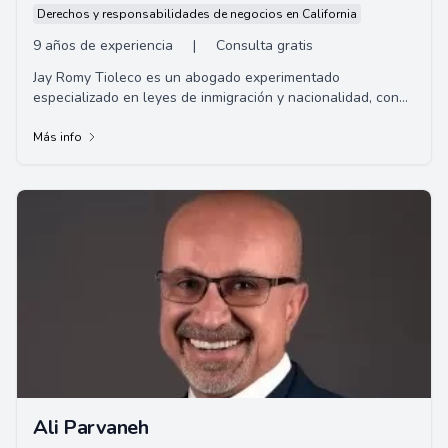
Derechos y responsabilidades de negocios en California
9 años de experiencia
|
Consulta gratis
Jay Romy Tioleco es un abogado experimentado
especializado en leyes de inmigración y nacionalidad, con
un enfoque particular en casos de inmigració...
Más info
Ali Parvaneh