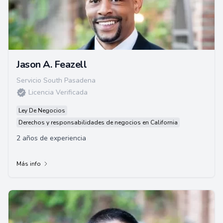
Jason A. Feazell
Servicio South Pasadena
Licencia Verificada
Ley De Negocios
Derechos y responsabilidades de negocios en California
2 años de experiencia
Más info