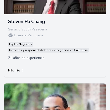
Steven Po Chang
Servicio South Pasadena
Licencia Verificada
Ley De Negocios
Derechos y responsabilidades de negocios en California
21 años de experiencia
Más info