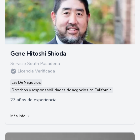
Gene Hitoshi Shioda
Servicio South Pasadena
Licencia Verificada
Ley De Negocios
Derechos y responsabilidades de negocios en California
27 años de experiencia
Más info