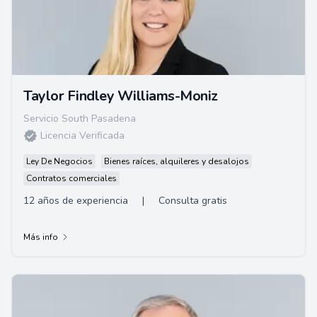
Taylor Findley Williams-Moniz
Servicio South Pasadena
Licencia Verificada
Ley De Negocios
Bienes raíces, alquileres y desalojos
Contratos comerciales
12 años de experiencia
|
Consulta gratis
Más info