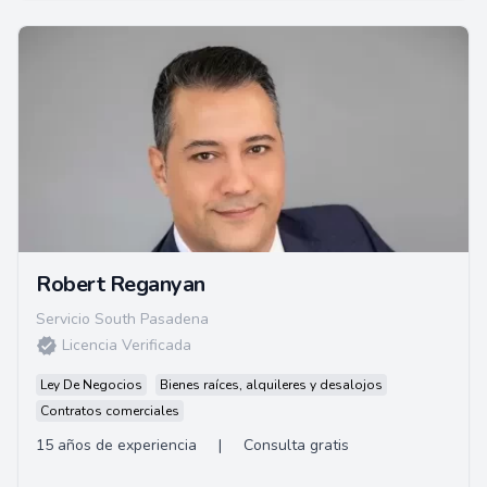
Robert Reganyan
Servicio South Pasadena
Licencia Verificada
Ley De Negocios
Bienes raíces, alquileres y desalojos
Contratos comerciales
15 años de experiencia
|
Consulta gratis