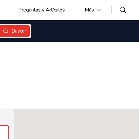
Preguntas y Artículos
Más
Buscar