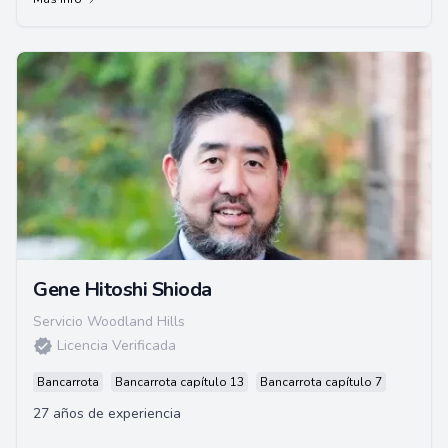
Gene Hitoshi Shioda
Servicio Woodland Hills
Licencia Verificada
Bancarrota
Bancarrota capítulo 13
Bancarrota capítulo 7
27 años de experiencia