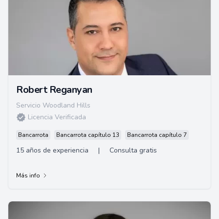
Robert Reganyan
Servicio Woodland Hills
Licencia Verificada
Bancarrota
Bancarrota capítulo 13
Bancarrota capítulo 7
15 años de experiencia
|
Consulta gratis
Más info