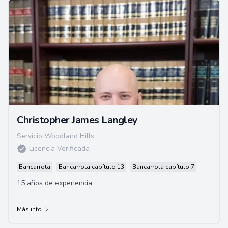
Christopher James Langley
Servicio Woodland Hills
Licencia Verificada
Bancarrota
Bancarrota capítulo 13
Bancarrota capítulo 7
15 años de experiencia
Más info