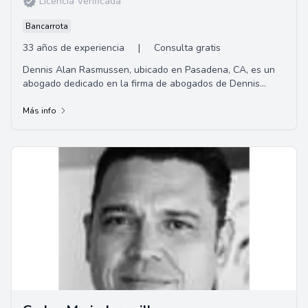
Licencia Verificada
Bancarrota
33 años de experiencia
|
Consulta gratis
Dennis Alan Rasmussen, ubicado en Pasadena, CA, es un
abogado dedicado en la firma de abogados de Dennis
Rasmussen. Especializado en derecho inmobili...
Más info