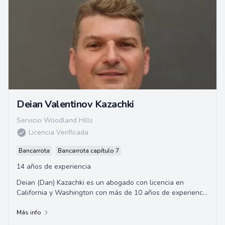
Deian Valentinov Kazachki
Servicio Woodland Hills
Licencia Verificada
Bancarrota
Bancarrota capítulo 7
14 años de experiencia
Deian (Dan) Kazachki es un abogado con licencia en
California y Washington con más de 10 años de experiencia
legal. Fundó Arbat, A Law Corporation...
Más info