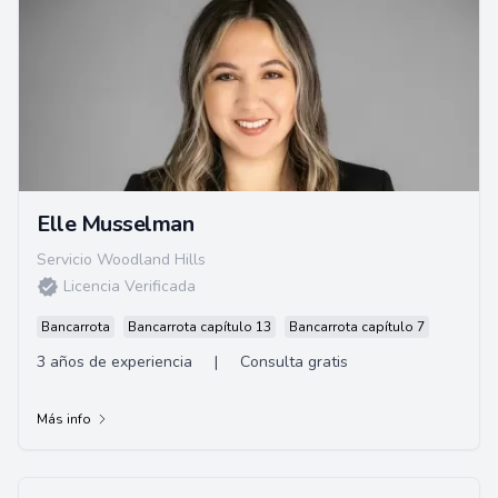
Elle Musselman
Servicio Woodland Hills
Licencia Verificada
Bancarrota
Bancarrota capítulo 13
Bancarrota capítulo 7
3 años de experiencia
|
Consulta gratis
Más info