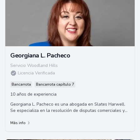
Georgiana L. Pacheco
Servicio Woodland Hills
Licencia Verificada
Bancarrota
Bancarrota capítulo 7
10 años de experiencia
Georgiana L. Pacheco es una abogada en Slates Harwell.
Se especializa en la resolución de disputas comerciales y
litigios de construcción. Se gradu...
Más info