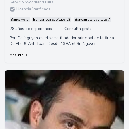
Servicio Woodland Hills
Licencia Verificada
Bancarrota
Bancarrota capítulo 13
Bancarrota capítulo 7
26 años de experiencia
|
Consulta gratis
Phu Do Nguyen es el socio fundador principal de la firma
Do Phu & Anh Tuan. Desde 1997, el Sr. Nguyen
Más info