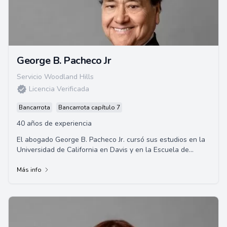
George B. Pacheco Jr
Servicio Woodland Hills
Licencia Verificada
Bancarrota
Bancarrota capítulo 7
40 años de experiencia
El abogado George B. Pacheco Jr. cursó sus estudios en la
Universidad de California en Davis y en la Escuela de
Derecho de la Universidad de Santa C...
Más info