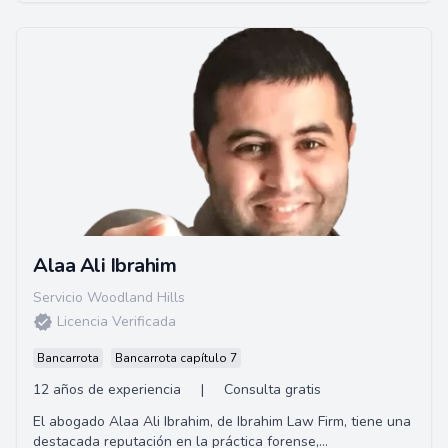
Alaa Ali Ibrahim
Servicio Woodland Hills
Licencia Verificada
Bancarrota
Bancarrota capítulo 7
12 años de experiencia
|
Consulta gratis
El abogado Alaa Ali Ibrahim, de Ibrahim Law Firm, tiene una
destacada reputación en la práctica forense,