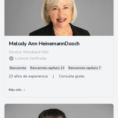
Melody Ann HeinemannDosch
Servicio Woodland Hills
Licencia Verificada
Bancarrota
Bancarrota capítulo 13
Bancarrota capítulo 7
23 años de experiencia
|
Consulta gratis
Más info