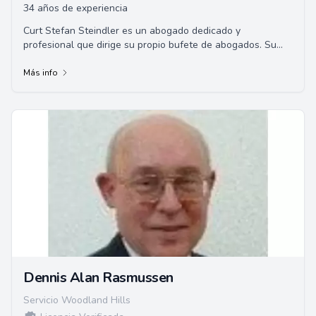
34 años de experiencia
Curt Stefan Steindler es un abogado dedicado y
profesional que dirige su propio bufete de abogados. Su
compromiso con sus clientes y su amplia experi...
Más info
Dennis Alan Rasmussen
Servicio Woodland Hills