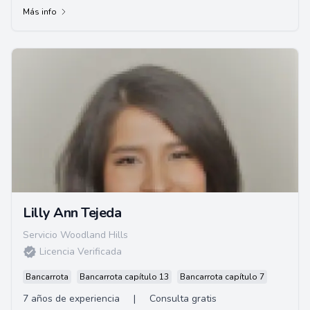
Más info
Lilly Ann Tejeda
Servicio Woodland Hills
Licencia Verificada
Bancarrota
Bancarrota capítulo 13
Bancarrota capítulo 7
7 años de experiencia
|
Consulta gratis