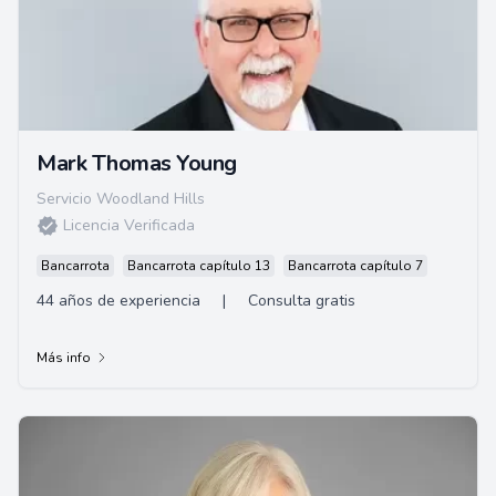
Mark Thomas Young
Servicio Woodland Hills
Licencia Verificada
Bancarrota
Bancarrota capítulo 13
Bancarrota capítulo 7
44 años de experiencia
|
Consulta gratis
Más info