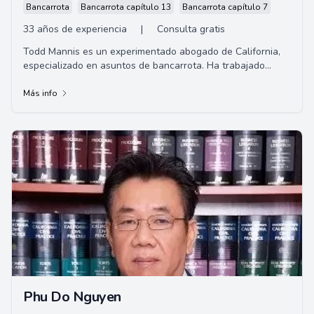
Bancarrota
Bancarrota capítulo 13
Bancarrota capítulo 7
33 años de experiencia
|
Consulta gratis
Todd Mannis es un experimentado abogado de California,
especializado en asuntos de bancarrota. Ha trabajado
durante más de 20 años en el despacho d...
Más info
Phu Do Nguyen