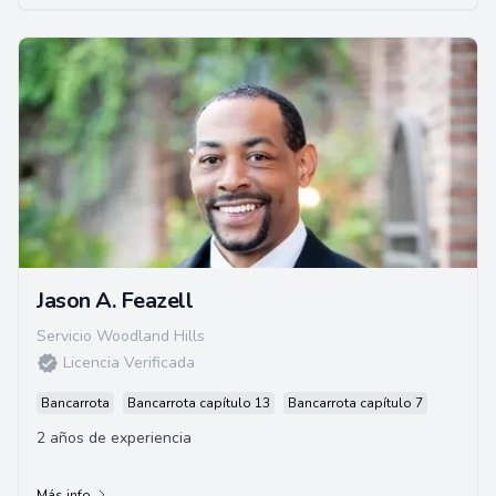
Jason A. Feazell
Servicio Woodland Hills
Licencia Verificada
Bancarrota
Bancarrota capítulo 13
Bancarrota capítulo 7
2 años de experiencia
Más info