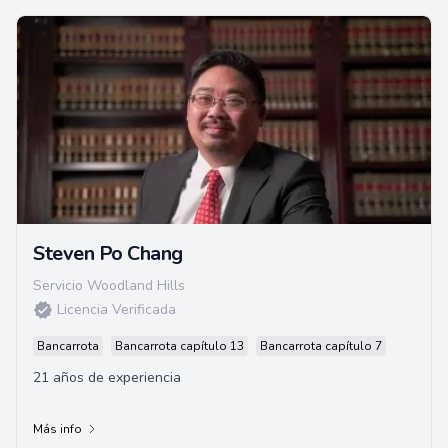
Steven Po Chang
Servicio Woodland Hills
Licencia Verificada
Bancarrota
Bancarrota capítulo 13
Bancarrota capítulo 7
21 años de experiencia
Más info