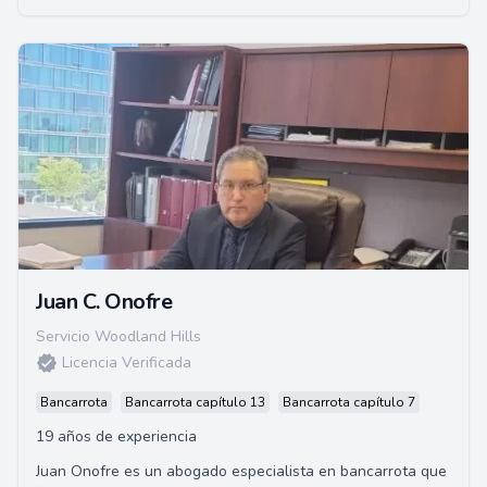
Juan C. Onofre
Servicio Woodland Hills
Licencia Verificada
Bancarrota
Bancarrota capítulo 13
Bancarrota capítulo 7
19 años de experiencia
Juan Onofre es un abogado especialista en bancarrota que