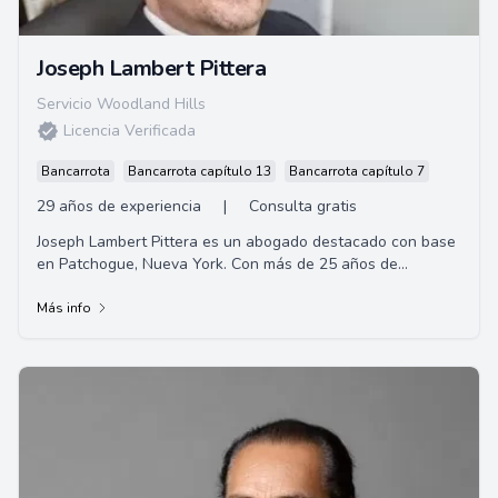
Joseph Lambert Pittera
Servicio Woodland Hills
Licencia Verificada
Bancarrota
Bancarrota capítulo 13
Bancarrota capítulo 7
29 años de experiencia
|
Consulta gratis
Joseph Lambert Pittera es un abogado destacado con base
en Patchogue, Nueva York. Con más de 25 años de
experiencia en el área de leyes migratoria...
Más info