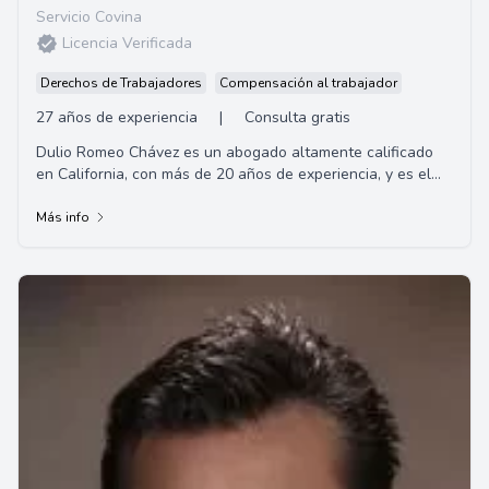
Servicio Covina
Licencia Verificada
Derechos de Trabajadores
Compensación al trabajador
27 años de experiencia
|
Consulta gratis
Dulio Romeo Chávez es un abogado altamente calificado
en California, con más de 20 años de experiencia, y es el
fundador de la firma de abogados C...
Más info