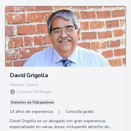
David Grigolla
Servicio Covina
Licencia Verificada
Derechos de Trabajadores
14 años de experiencia
|
Consulta gratis
David Grigolla es un abogado con gran experiencia,
especializado en varias áreas, incluyendo derecho de