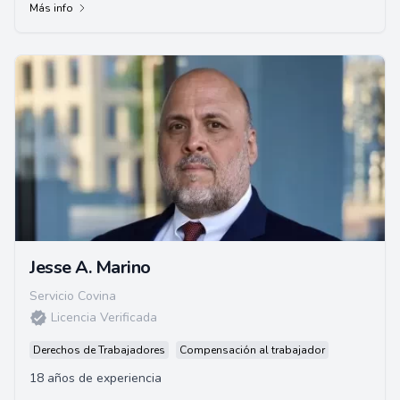
Más info
Jesse A. Marino
Servicio Covina
Licencia Verificada
Derechos de Trabajadores
Compensación al trabajador
18 años de experiencia