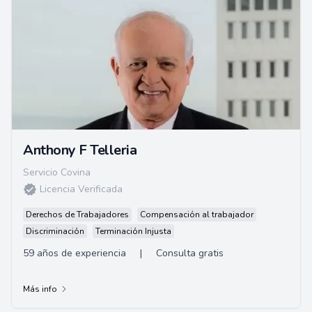
Anthony F Telleria
Servicio Covina
Licencia Verificada
Derechos de Trabajadores
Compensación al trabajador
Discriminación
Terminación Injusta
59 años de experiencia
|
Consulta gratis
Más info