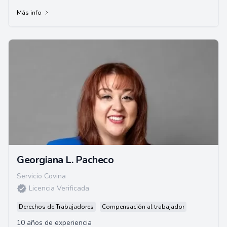
Derecho de la Universidad de Santa C...
Más info
Georgiana L. Pacheco
Servicio Covina
Licencia Verificada
Derechos de Trabajadores
Compensación al trabajador
10 años de experiencia