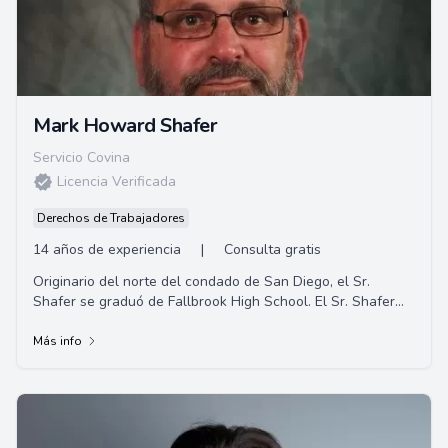
Mark Howard Shafer
Servicio Covina
Licencia Verificada
Derechos de Trabajadores
14 años de experiencia
|
Consulta gratis
Originario del norte del condado de San Diego, el Sr.
Shafer se graduó de Fallbrook High School. El Sr. Shafer
completó su educación universi...
Más info