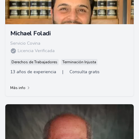
Michael Foladi
Servicio Covina
Licencia Verificada
Derechos de Trabajadores
Terminación Injusta
13 años de experiencia
|
Consulta gratis
Más info