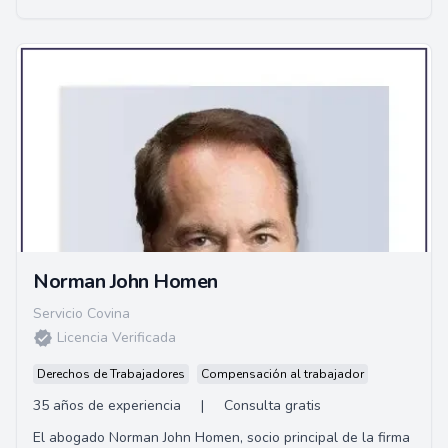
Norman John Homen
Servicio Covina
Licencia Verificada
Derechos de Trabajadores
Compensación al trabajador
35 años de experiencia
|
Consulta gratis
El abogado Norman John Homen, socio principal de la firma