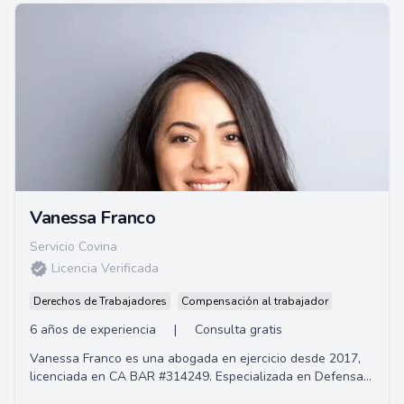
Vanessa Franco
Servicio Covina
Licencia Verificada
Derechos de Trabajadores
Compensación al trabajador
6 años de experiencia
|
Consulta gratis
Vanessa Franco es una abogada en ejercicio desde 2017,
licenciada en CA BAR #314249. Especializada en Defensa
Penal e Inmigración, tiene como objeti...