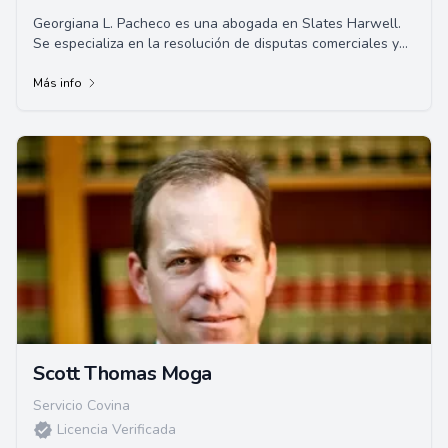
Georgiana L. Pacheco es una abogada en Slates Harwell.
Se especializa en la resolución de disputas comerciales y
litigios de construcción. Se gradu...
Más info
Scott Thomas Moga
Servicio Covina
Licencia Verificada