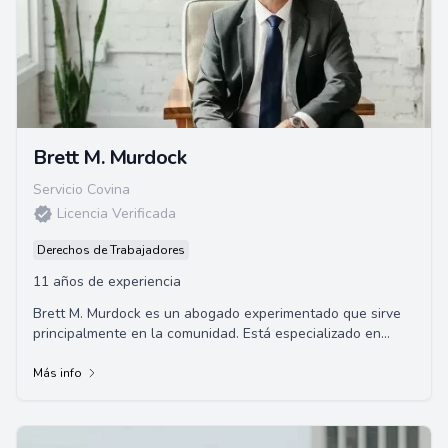
Brett M. Murdock
Servicio Covina
Licencia Verificada
Derechos de Trabajadores
11 años de experiencia
Brett M. Murdock es un abogado experimentado que sirve
principalmente en la comunidad. Está especializado en
diversas áreas incluyendo el derecho d...
Más info