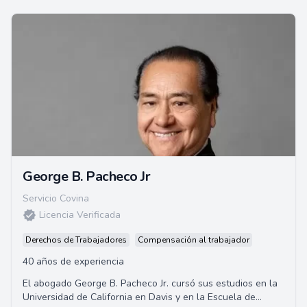
George B. Pacheco Jr
Servicio Covina
Licencia Verificada
Derechos de Trabajadores
Compensación al trabajador
40 años de experiencia
El abogado George B. Pacheco Jr. cursó sus estudios en la
Universidad de California en Davis y en la Escuela de