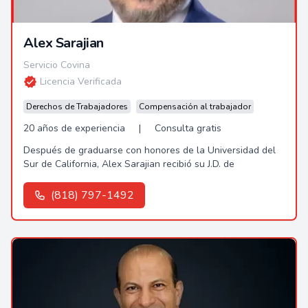
Alex Sarajian
Servicio Covina
Licencia Verificada
Derechos de Trabajadores
Compensación al trabajador
20 años de experiencia
|
Consulta gratis
Después de graduarse con honores de la Universidad del
Sur de California, Alex Sarajian recibió su J.D. de
(818) 797-1492