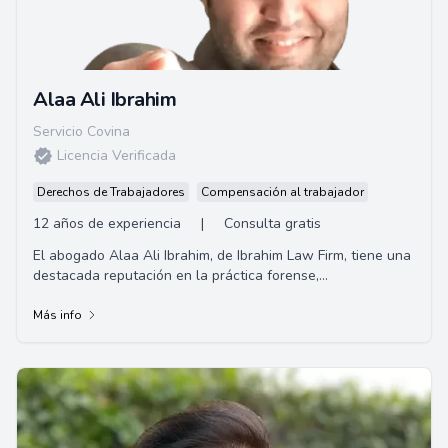
Alaa Ali Ibrahim
Servicio Covina
Licencia Verificada
Derechos de Trabajadores
Compensación al trabajador
12 años de experiencia
|
Consulta gratis
El abogado Alaa Ali Ibrahim, de Ibrahim Law Firm, tiene una
destacada reputación en la práctica forense,
especialmente en casos de defensa criminal...
Más info