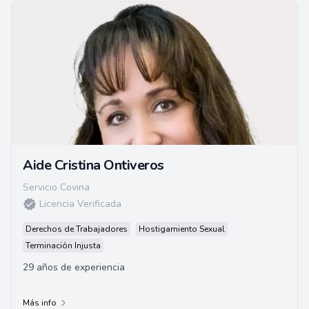
Aide Cristina Ontiveros
Servicio Covina
Licencia Verificada
Derechos de Trabajadores
Hostigamiento Sexual
Terminación Injusta
29 años de experiencia
Más info