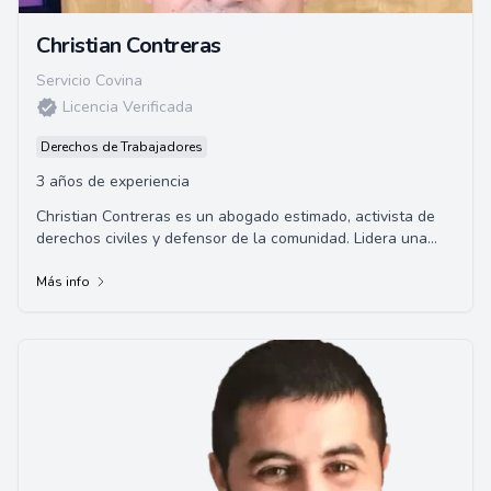
Christian Contreras
Servicio Covina
Licencia Verificada
Derechos de Trabajadores
3 años de experiencia
Christian Contreras es un abogado estimado, activista de
derechos civiles y defensor de la comunidad. Lidera una
práctica legal sólida especializad...
Más info