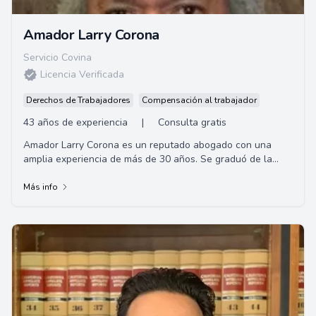
Amador Larry Corona
Servicio Covina
Licencia Verificada
Derechos de Trabajadores
Compensación al trabajador
43 años de experiencia
|
Consulta gratis
Amador Larry Corona es un reputado abogado con una
amplia experiencia de más de 30 años. Se graduó de la
Facultad de Derecho de la Universidad del...
Más info