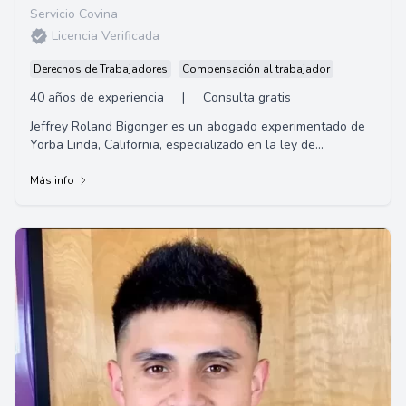
Servicio Covina
Licencia Verificada
Derechos de Trabajadores
Compensación al trabajador
40 años de experiencia
|
Consulta gratis
Jeffrey Roland Bigonger es un abogado experimentado de
Yorba Linda, California, especializado en la ley de
Compensación del Trabajador y lesiones pe...
Más info