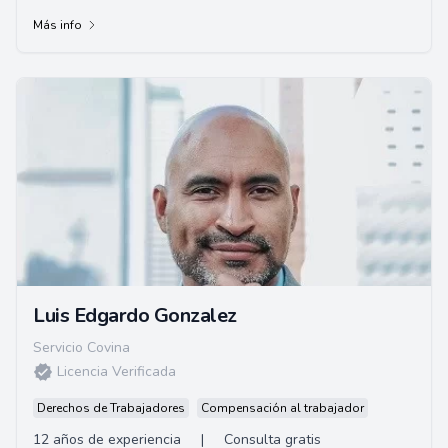
familia, planificación patrimonial y testam...
Más info
Luis Edgardo Gonzalez
Servicio Covina
Licencia Verificada
Derechos de Trabajadores
Compensación al trabajador
12 años de experiencia
|
Consulta gratis