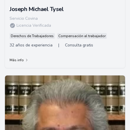
Joseph Michael Tysel
Servicio Covina
Licencia Verificada
Derechos de Trabajadores
Compensación al trabajador
32 años de experiencia
|
Consulta gratis
Más info