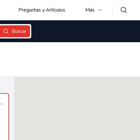
Preguntas y Artículos
Más
Buscar
mi