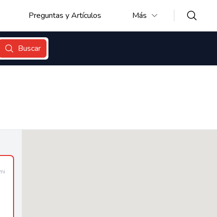
Preguntas y Artículos
Más
Buscar
mi