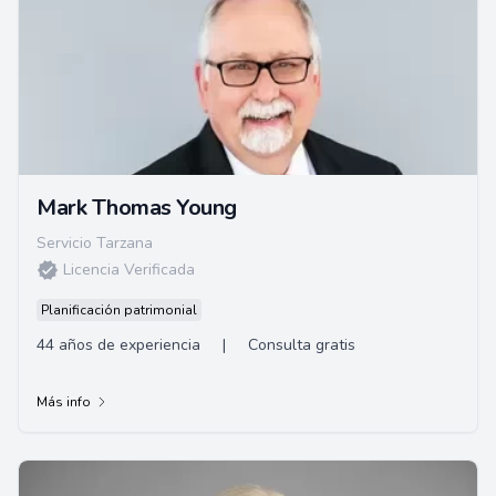
Mark Thomas Young
Servicio Tarzana
Licencia Verificada
Planificación patrimonial
44 años de experiencia
|
Consulta gratis
Más info