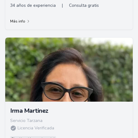
34 años de experiencia
|
Consulta gratis
Más info
Irma Martinez
Servicio Tarzana
Licencia Verificada