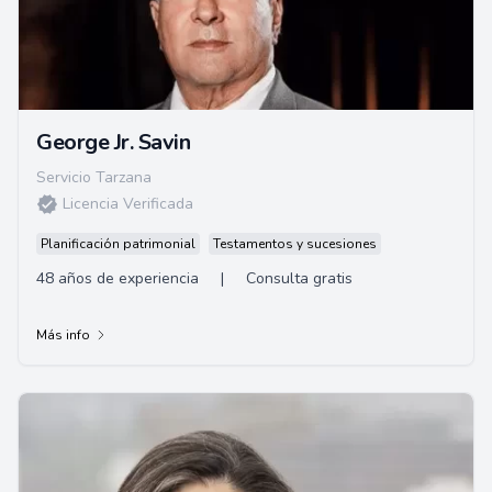
George Jr. Savin
Servicio Tarzana
Licencia Verificada
Planificación patrimonial
Testamentos y sucesiones
48 años de experiencia
|
Consulta gratis
Más info