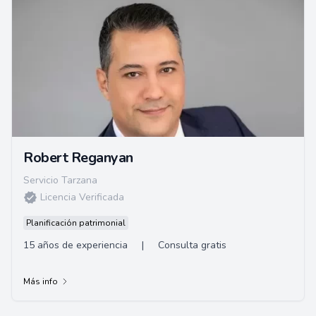
Robert Reganyan
Servicio Tarzana
Licencia Verificada
Planificación patrimonial
15 años de experiencia
|
Consulta gratis
Más info