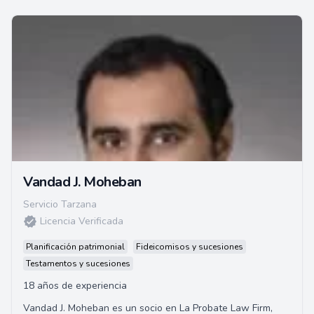
Vandad J. Moheban
Servicio Tarzana
Licencia Verificada
Planificación patrimonial
Fideicomisos y sucesiones
Testamentos y sucesiones
18 años de experiencia
Vandad J. Moheban es un socio en La Probate Law Firm,