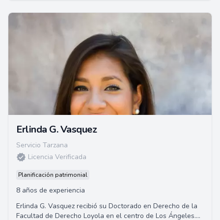
Erlinda G. Vasquez
Servicio Tarzana
Licencia Verificada
Planificación patrimonial
8 años de experiencia
Erlinda G. Vasquez recibió su Doctorado en Derecho de la
Facultad de Derecho Loyola en el centro de Los Ángeles.