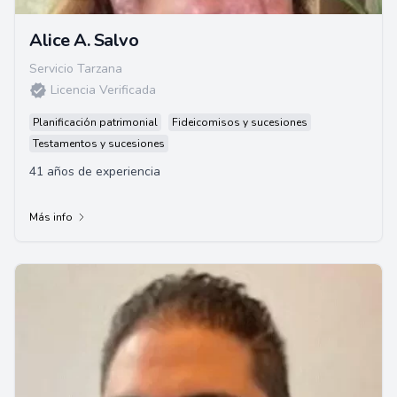
Alice A. Salvo
Servicio Tarzana
Licencia Verificada
Planificación patrimonial
Fideicomisos y sucesiones
Testamentos y sucesiones
41 años de experiencia
Más info