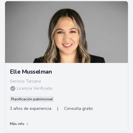
Elle Musselman
Servicio Tarzana
Licencia Verificada
Planificación patrimonial
3 años de experiencia
|
Consulta gratis
Más info