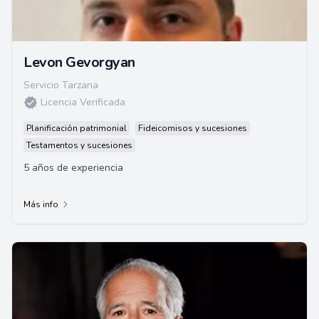
Levon Gevorgyan
Servicio Tarzana
Licencia Verificada
Planificación patrimonial
Fideicomisos y sucesiones
Testamentos y sucesiones
5 años de experiencia
Más info