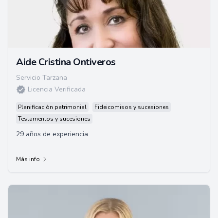
Aide Cristina Ontiveros
Servicio Tarzana
Licencia Verificada
Planificación patrimonial
Fideicomisos y sucesiones
Testamentos y sucesiones
29 años de experiencia
Más info