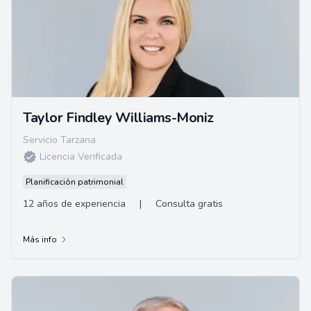
Taylor Findley Williams-Moniz
Servicio Tarzana
Licencia Verificada
Planificación patrimonial
12 años de experiencia
|
Consulta gratis
Más info