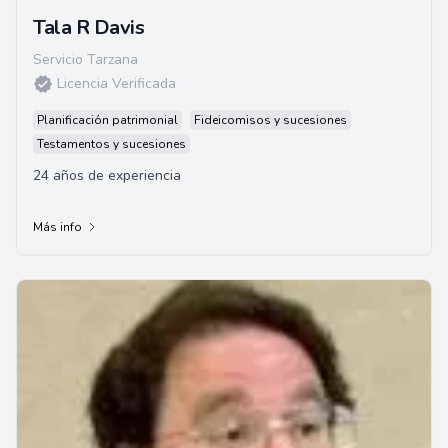
Tala R Davis
Servicio Tarzana
Licencia Verificada
Planificación patrimonial
Fideicomisos y sucesiones
Testamentos y sucesiones
24 años de experiencia
Más info