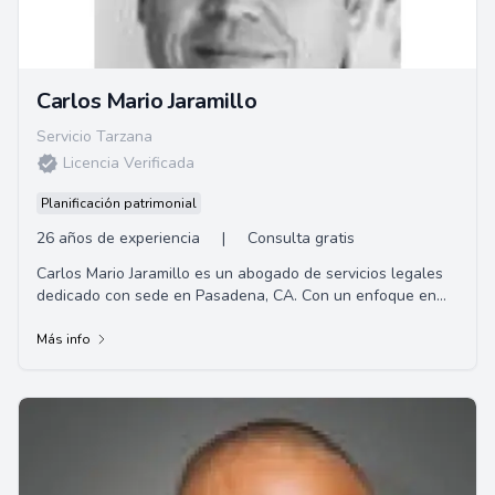
Carlos Mario Jaramillo
Servicio Tarzana
Licencia Verificada
Planificación patrimonial
26 años de experiencia
|
Consulta gratis
Carlos Mario Jaramillo es un abogado de servicios legales
dedicado con sede en Pasadena, CA. Con un enfoque en
brindar representación personalizada ...
Más info