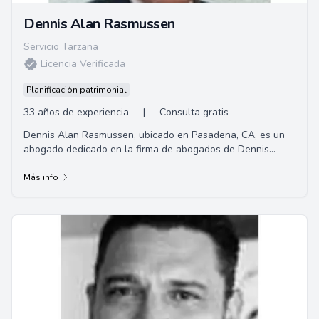
Dennis Alan Rasmussen
Servicio Tarzana
Licencia Verificada
Planificación patrimonial
33 años de experiencia
|
Consulta gratis
Dennis Alan Rasmussen, ubicado en Pasadena, CA, es un
abogado dedicado en la firma de abogados de Dennis
Rasmussen. Especializado en derecho inmobili...
Más info