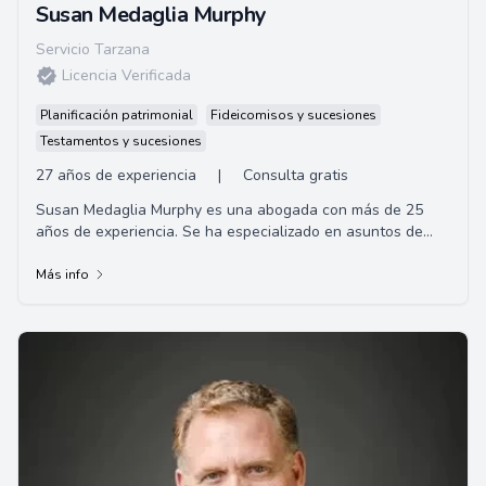
Susan Medaglia Murphy
Servicio Tarzana
Licencia Verificada
Planificación patrimonial
Fideicomisos y sucesiones
Testamentos y sucesiones
27 años de experiencia
|
Consulta gratis
Susan Medaglia Murphy es una abogada con más de 25
años de experiencia. Se ha especializado en asuntos de
compensación al trabajador y responsabil...
Más info