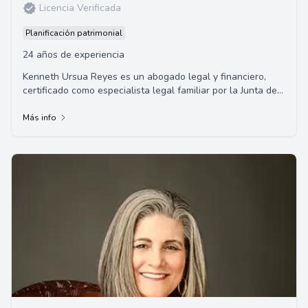
Licencia Verificada
Planificación patrimonial
24 años de experiencia
Kenneth Ursua Reyes es un abogado legal y financiero,
certificado como especialista legal familiar por la Junta de
Especializaciones Legales de Calif...
Más info