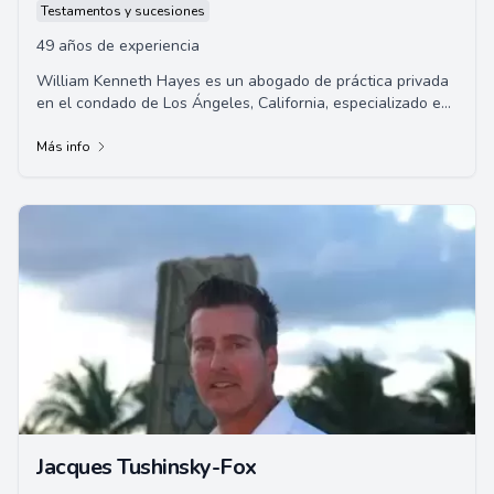
Testamentos y sucesiones
49 años de experiencia
William Kenneth Hayes es un abogado de práctica privada
en el condado de Los Ángeles, California, especializado en
servicios de planificación de p...
Más info
Jacques Tushinsky-Fox