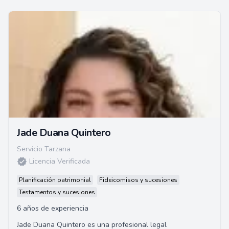
Jade Duana Quintero
Servicio Tarzana
Licencia Verificada
Planificación patrimonial
Fideicomisos y sucesiones
Testamentos y sucesiones
6 años de experiencia
Jade Duana Quintero es una profesional legal