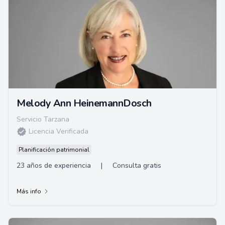
Melody Ann HeinemannDosch
Servicio Tarzana
Licencia Verificada
Planificación patrimonial
23 años de experiencia
|
Consulta gratis
Más info