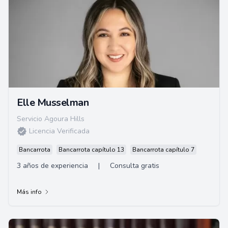
Elle Musselman
Servicio Agoura Hills
Licencia Verificada
Bancarrota
Bancarrota capítulo 13
Bancarrota capítulo 7
3 años de experiencia
|
Consulta gratis
Más info