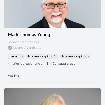
Mark Thomas Young
Servicio Agoura Hills
Licencia Verificada
Bancarrota
Bancarrota capítulo 13
Bancarrota capítulo 7
44 años de experiencia
|
Consulta gratis
Más info