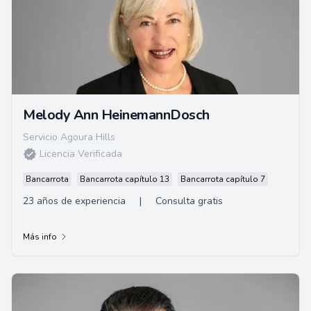
Melody Ann HeinemannDosch
Servicio Agoura Hills
Licencia Verificada
Bancarrota
Bancarrota capítulo 13
Bancarrota capítulo 7
23 años de experiencia
|
Consulta gratis
Más info