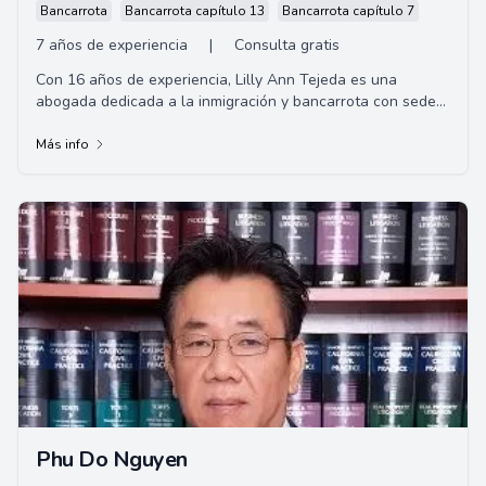
Bancarrota
Bancarrota capítulo 13
Bancarrota capítulo 7
7 años de experiencia
|
Consulta gratis
Con 16 años de experiencia, Lilly Ann Tejeda es una
abogada dedicada a la inmigración y bancarrota con sede
en Downey, CA. Apasionada por ayudar a ...
Más info
Phu Do Nguyen