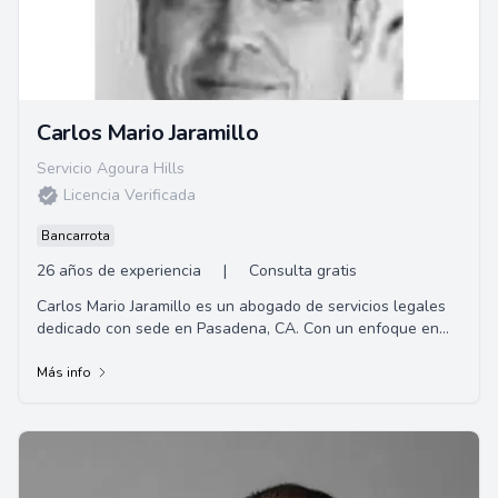
Carlos Mario Jaramillo
Servicio Agoura Hills
Licencia Verificada
Bancarrota
26 años de experiencia
|
Consulta gratis
Carlos Mario Jaramillo es un abogado de servicios legales
dedicado con sede en Pasadena, CA. Con un enfoque en
brindar representación personalizada ...
Más info