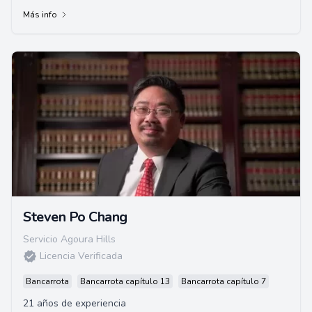
Más info
Steven Po Chang
Servicio Agoura Hills
Licencia Verificada
Bancarrota
Bancarrota capítulo 13
Bancarrota capítulo 7
21 años de experiencia