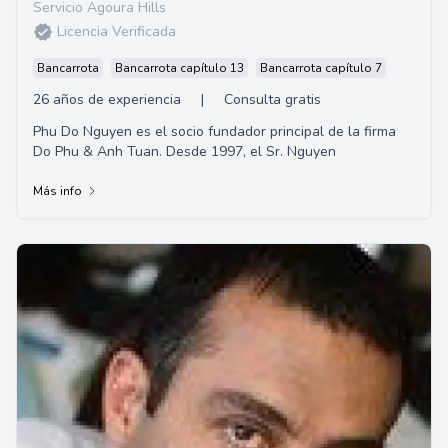
Servicio Agoura Hills
Licencia Verificada
Bancarrota
Bancarrota capítulo 13
Bancarrota capítulo 7
26 años de experiencia
|
Consulta gratis
Phu Do Nguyen es el socio fundador principal de la firma
Do Phu & Anh Tuan. Desde 1997, el Sr. Nguyen
Más info