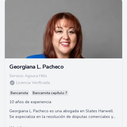
Georgiana L. Pacheco
Servicio Agoura Hills
Licencia Verificada
Bancarrota
Bancarrota capítulo 7
10 años de experiencia
Georgiana L. Pacheco es una abogada en Slates Harwell.
Se especializa en la resolución de disputas comerciales y
litigios de construcción. Se gradu...