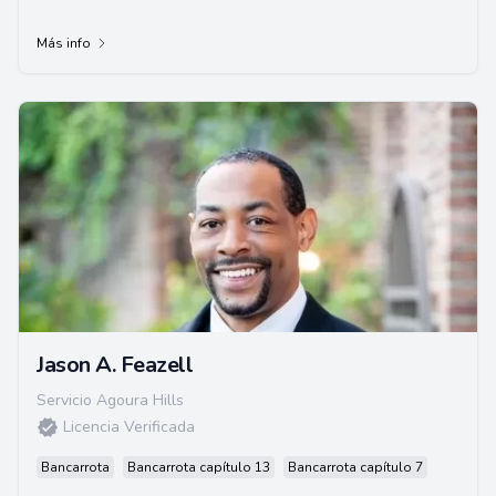
Más info
Jason A. Feazell
Servicio Agoura Hills
Licencia Verificada
Bancarrota
Bancarrota capítulo 13
Bancarrota capítulo 7