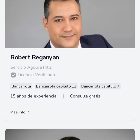
Robert Reganyan
Servicio Agoura Hills
Licencia Verificada
Bancarrota
Bancarrota capítulo 13
Bancarrota capítulo 7
15 años de experiencia
|
Consulta gratis
Más info