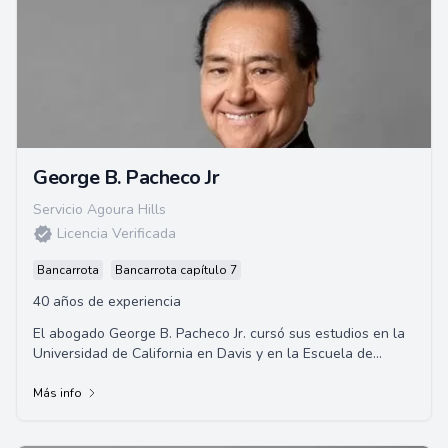
George B. Pacheco Jr
Servicio Agoura Hills
Licencia Verificada
Bancarrota
Bancarrota capítulo 7
40 años de experiencia
El abogado George B. Pacheco Jr. cursó sus estudios en la
Universidad de California en Davis y en la Escuela de
Derecho de la Universidad de Santa C...
Más info