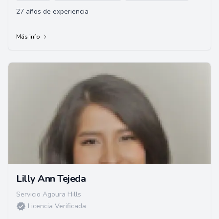
27 años de experiencia
Más info
Lilly Ann Tejeda
Servicio Agoura Hills
Licencia Verificada