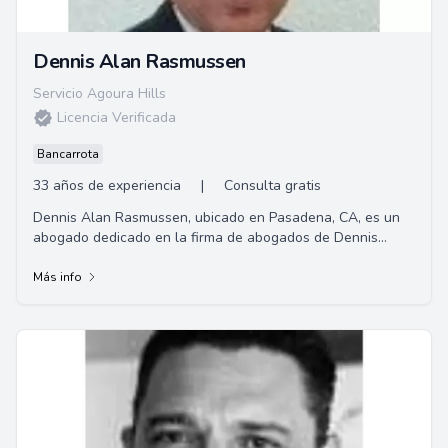
Dennis Alan Rasmussen
Servicio Agoura Hills
Licencia Verificada
Bancarrota
33 años de experiencia
|
Consulta gratis
Dennis Alan Rasmussen, ubicado en Pasadena, CA, es un
abogado dedicado en la firma de abogados de Dennis
Rasmussen. Especializado en derecho inmobili...
Más info