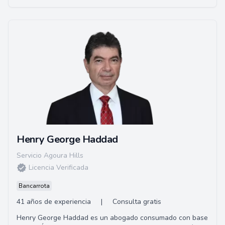
Henry George Haddad
Servicio Agoura Hills
Licencia Verificada
Bancarrota
41 años de experiencia
|
Consulta gratis
Henry George Haddad es un abogado consumado con base