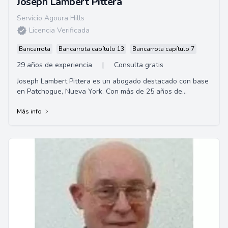
Joseph Lambert Pittera
Servicio Agoura Hills
Licencia Verificada
Bancarrota
Bancarrota capítulo 13
Bancarrota capítulo 7
29 años de experiencia
|
Consulta gratis
Joseph Lambert Pittera es un abogado destacado con base
en Patchogue, Nueva York. Con más de 25 años de
experiencia en el área de leyes migratoria...
Más info