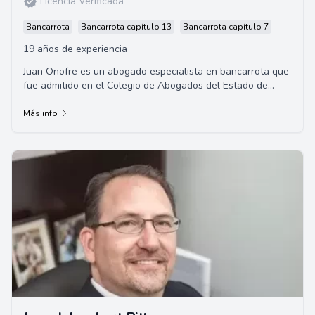
Licencia Verificada
Bancarrota
Bancarrota capítulo 13
Bancarrota capítulo 7
19 años de experiencia
Juan Onofre es un abogado especialista en bancarrota que
fue admitido en el Colegio de Abogados del Estado de
California en
Más info