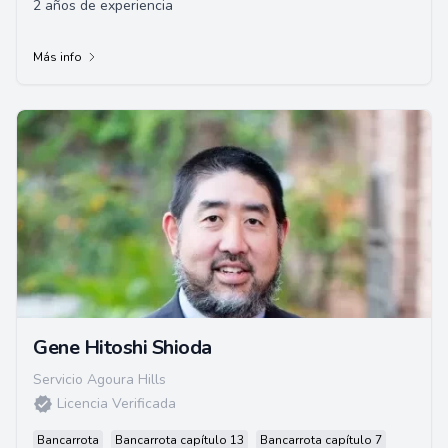
2 años de experiencia
Más info
Gene Hitoshi Shioda
Servicio Agoura Hills
Licencia Verificada
Bancarrota
Bancarrota capítulo 13
Bancarrota capítulo 7