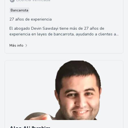
Bancarrota
27 años de experiencia
El abogado Devin Sawdayi tiene más de 27 años de
experiencia en leyes de bancarrota, ayudando a clientes a
obtener alivio financiero a través de los Capítulos 7 y 13.
Más info