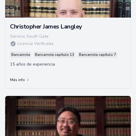
Christopher James Langley
Servicio South Gate
Licencia Verificada
Bancarrota
Bancarrota capítulo 13
Bancarrota capítulo 7
15 años de experiencia
Más info