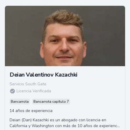
Deian Valentinov Kazachki
Servicio South Gate
Licencia Verificada
Bancarrota
Bancarrota capítulo 7
14 años de experiencia
Deian (Dan) Kazachki es un abogado con licencia en
California y Washington con más de 10 años de experiencia