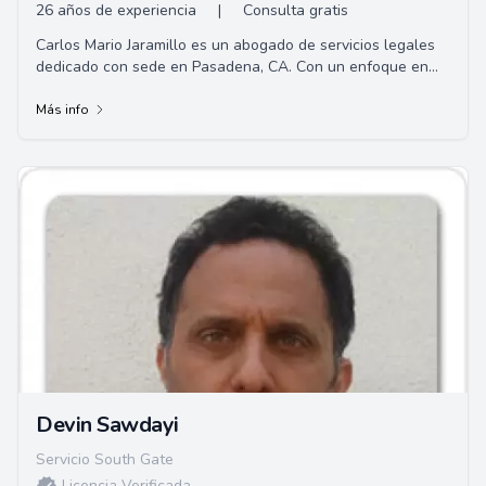
26 años de experiencia
|
Consulta gratis
Carlos Mario Jaramillo es un abogado de servicios legales
dedicado con sede en Pasadena, CA. Con un enfoque en
brindar representación personalizada ...
Más info
Devin Sawdayi
Servicio South Gate
Licencia Verificada