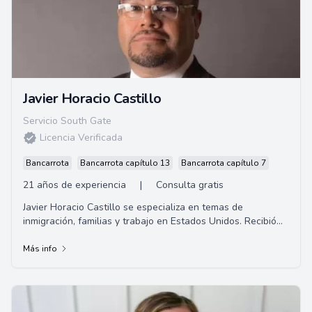
Javier Horacio Castillo
Servicio South Gate
Licencia Verificada
Bancarrota
Bancarrota capítulo 13
Bancarrota capítulo 7
21 años de experiencia
|
Consulta gratis
Javier Horacio Castillo se especializa en temas de
inmigración, familias y trabajo en Estados Unidos. Recibió
su título de abogado en la Universid...
Más info