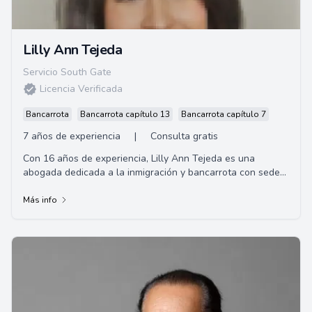
Lilly Ann Tejeda
Servicio South Gate
Licencia Verificada
Bancarrota
Bancarrota capítulo 13
Bancarrota capítulo 7
7 años de experiencia
|
Consulta gratis
Con 16 años de experiencia, Lilly Ann Tejeda es una
abogada dedicada a la inmigración y bancarrota con sede
en Downey, CA. Apasionada por ayudar a ...
Más info