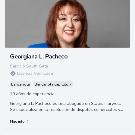
Georgiana L. Pacheco
Servicio South Gate
Licencia Verificada
Bancarrota
Bancarrota capítulo 7
10 años de experiencia
Georgiana L. Pacheco es una abogada en Slates Harwell.
Se especializa en la resolución de disputas comerciales y
litigios de construcción. Se gradu...
Más info