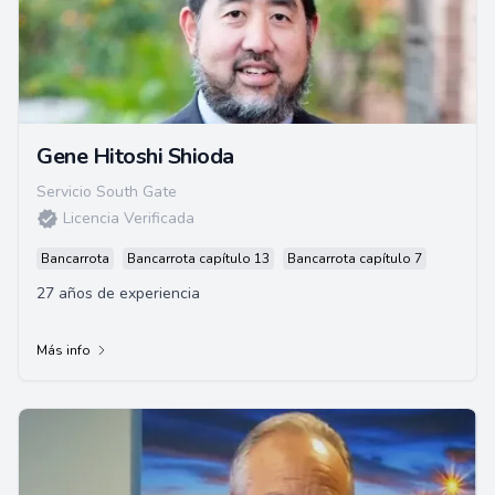
Gene Hitoshi Shioda
Servicio South Gate
Licencia Verificada
Bancarrota
Bancarrota capítulo 13
Bancarrota capítulo 7
27 años de experiencia
Más info