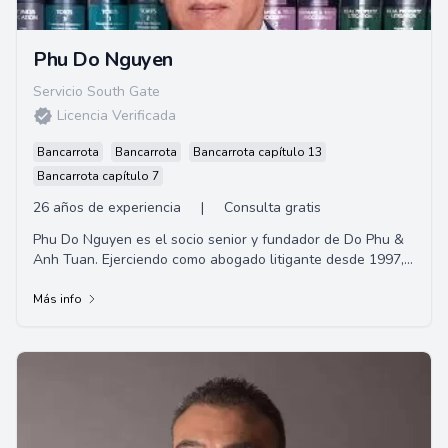
Phu Do Nguyen
Servicio South Gate
Licencia Verificada
Bancarrota
Bancarrota
Bancarrota capítulo 13
Bancarrota capítulo 7
26 años de experiencia
|
Consulta gratis
Phu Do Nguyen es el socio senior y fundador de Do Phu &
Anh Tuan. Ejerciendo como abogado litigante desde 1997,
su experiencia incluye lesiones perso...
Más info