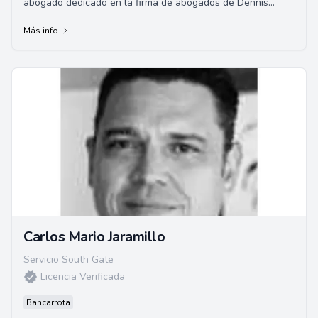
abogado dedicado en la firma de abogados de Dennis
Rasmussen. Especializado en derecho inmobili...
Más info
Carlos Mario Jaramillo
Servicio South Gate
Licencia Verificada
Bancarrota