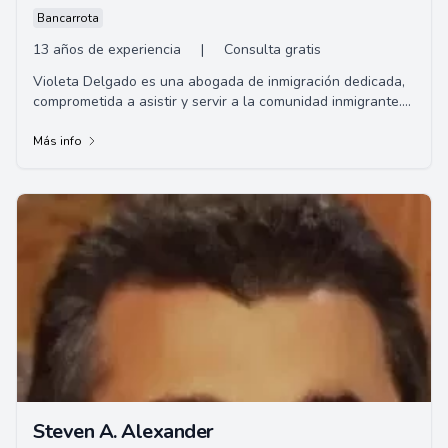
Bancarrota
13 años de experiencia
|
Consulta gratis
Violeta Delgado es una abogada de inmigración dedicada,
comprometida a asistir y servir a la comunidad inmigrante.
Ofrece consultas gratuitas y oper...
Más info
Steven A. Alexander