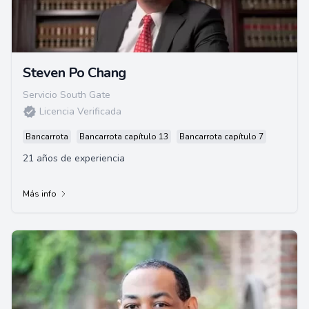
Steven Po Chang
Servicio South Gate
Licencia Verificada
Bancarrota
Bancarrota capítulo 13
Bancarrota capítulo 7
21 años de experiencia
Más info