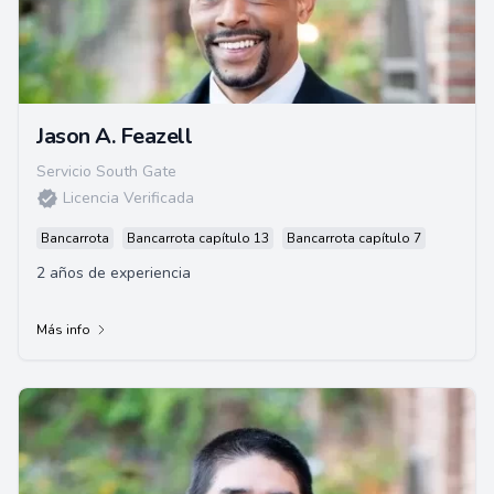
Jason A. Feazell
Servicio South Gate
Licencia Verificada
Bancarrota
Bancarrota capítulo 13
Bancarrota capítulo 7
2 años de experiencia
Más info