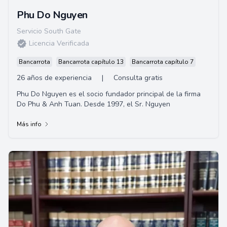
Phu Do Nguyen
Servicio South Gate
Licencia Verificada
Bancarrota
Bancarrota capítulo 13
Bancarrota capítulo 7
26 años de experiencia
|
Consulta gratis
Phu Do Nguyen es el socio fundador principal de la firma
Do Phu & Anh Tuan. Desde 1997, el Sr. Nguyen
Más info