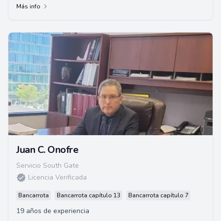
Más info
Juan C. Onofre
Servicio South Gate
Licencia Verificada
Bancarrota
Bancarrota capítulo 13
Bancarrota capítulo 7
19 años de experiencia