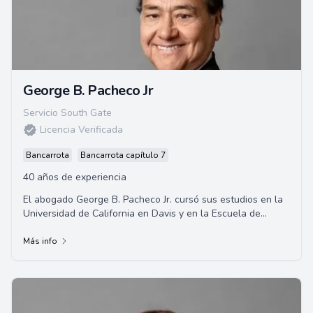
George B. Pacheco Jr
Servicio South Gate
Licencia Verificada
Bancarrota
Bancarrota capítulo 7
40 años de experiencia
El abogado George B. Pacheco Jr. cursó sus estudios en la
Universidad de California en Davis y en la Escuela de
Derecho de la Universidad de Santa C...
Más info