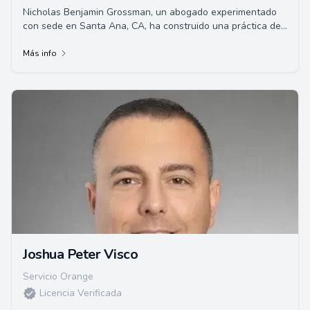
Nicholas Benjamin Grossman, un abogado experimentado
con sede en Santa Ana, CA, ha construido una práctica de
litigios civiles exitosa en el sur de ...
Más info
Joshua Peter Visco
Servicio Orange
Licencia Verificada