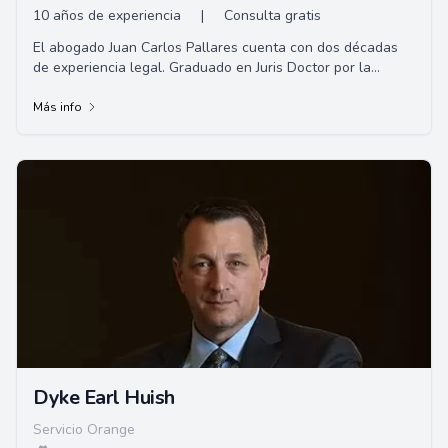
10 años de experiencia
|
Consulta gratis
El abogado Juan Carlos Pallares cuenta con dos décadas
de experiencia legal. Graduado en Juris Doctor por la
Universidad de Loyola, su práctica se ...
Más info
Dyke Earl Huish
Servicio Orange