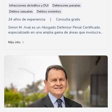
Infracciones de tráfico y DUI
Defensores penales
Delitos sexuales
Delitos violentos
24 años de experiencia
|
Consulta gratis
Simon M. Aval es un Abogado Defensor Penal Certificado,
especializado en una amplia gama de áreas que involucran
delitos como múltiples asesinatos,...
Más info