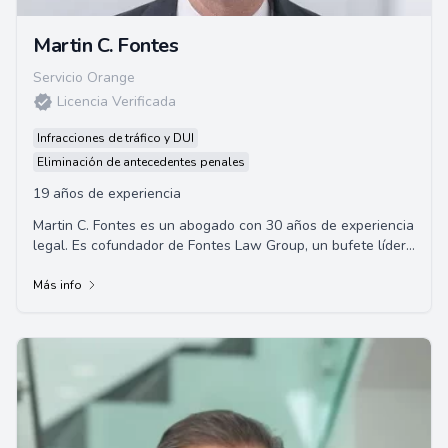
Martin C. Fontes
Servicio Orange
Licencia Verificada
Infracciones de tráfico y DUI
Eliminación de antecedentes penales
19 años de experiencia
Martin C. Fontes es un abogado con 30 años de experiencia
legal. Es cofundador de Fontes Law Group, un bufete líder
de abogados en Arizona, EE.UU.,...
Más info