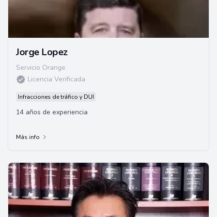
Jorge Lopez
Servicio Orange
Licencia Verificada
Infracciones de tráfico y DUI
14 años de experiencia
Más info