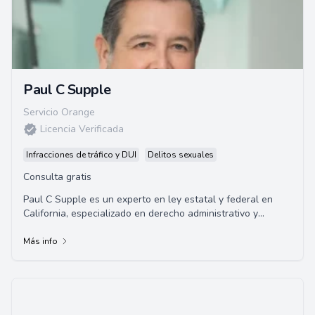
Paul C Supple
Servicio Orange
Licencia Verificada
Infracciones de tráfico y DUI
Delitos sexuales
Consulta gratis
Paul C Supple es un experto en ley estatal y federal en
California, especializado en derecho administrativo y
laboral. Posee más de 30 años de expe...
Más info