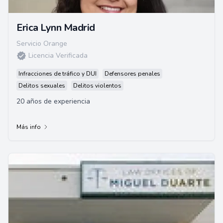
Erica Lynn Madrid
Servicio Orange
Licencia Verificada
Infracciones de tráfico y DUI
Defensores penales
Delitos sexuales
Delitos violentos
20 años de experiencia
Más info