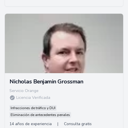
Nicholas Benjamin Grossman
Servicio Orange
Licencia Verificada
Infracciones de tráfico y DUI
Eliminación de antecedentes penales
14 años de experiencia
|
Consulta gratis