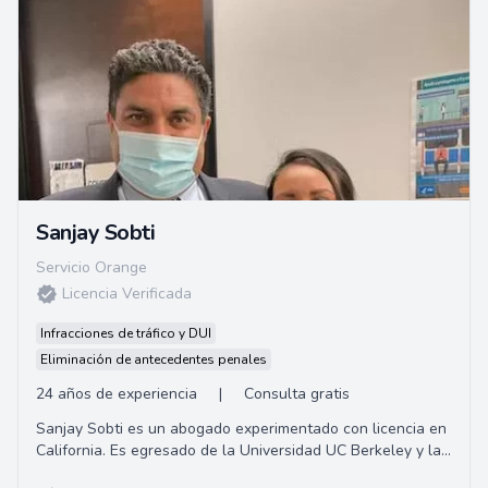
Sanjay Sobti
Servicio Orange
Licencia Verificada
Infracciones de tráfico y DUI
Eliminación de antecedentes penales
24 años de experiencia
|
Consulta gratis
Sanjay Sobti es un abogado experimentado con licencia en
California. Es egresado de la Universidad UC Berkeley y la
Universidad de San Francisco. Sob...