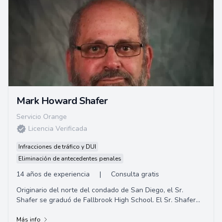
Mark Howard Shafer
Servicio Orange
Licencia Verificada
Infracciones de tráfico y DUI
Eliminación de antecedentes penales
14 años de experiencia
|
Consulta gratis
Originario del norte del condado de San Diego, el Sr.
Shafer se graduó de Fallbrook High School. El Sr. Shafer
completó su educación universi...
Más info