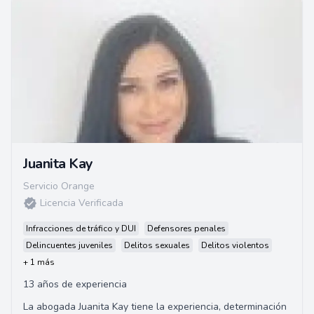
Juanita Kay
Servicio Orange
Licencia Verificada
Infracciones de tráfico y DUI
Defensores penales
Delincuentes juveniles
Delitos sexuales
Delitos violentos
+ 1 más
13 años de experiencia
La abogada Juanita Kay tiene la experiencia, determinación