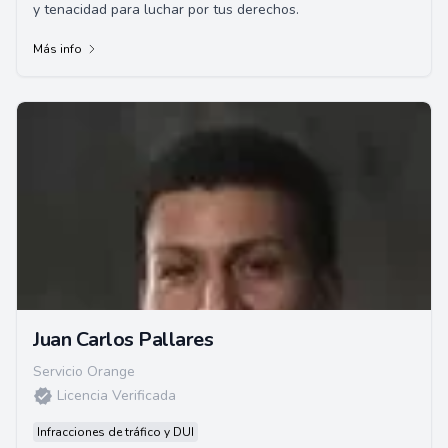
y tenacidad para luchar por tus derechos.
Más info
Juan Carlos Pallares
Servicio Orange
Licencia Verificada
Infracciones de tráfico y DUI