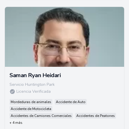
Saman Ryan Heidari
Servicio Huntington Park
Licencia Verificada
Mordeduras de animales
Accidente de Auto
Accidente de Motocicleta
Accidentes de Camiones Comerciales
Accidentes de Peatones
+ 4 más