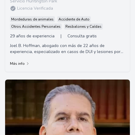
Servicio Huntington Park
Licencia Verificada
Mordeduras de animales
Accidente de Auto
Otros Accidentes Personales
Resbalones y Caídas
29 años de experiencia
|
Consulta gratis
Joel B. Hoffman, abogado con más de 22 años de
experiencia, especializado en casos de DUI y lesiones por
accidentes automovilísticos.
Más info