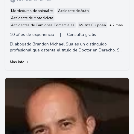
Mordeduras de animales
Accidente de Auto
Accidente de Motocicleta
Accidentes de Camiones Comerciales
Muerte Culposa
+ 2 más
10 años de experiencia
|
Consulta gratis
El abogado Brandon Michael Sua es un distinguido
profesional que ostenta el título de Doctor en Derecho. Su
especialización incluye derecho civil, ...
Más info