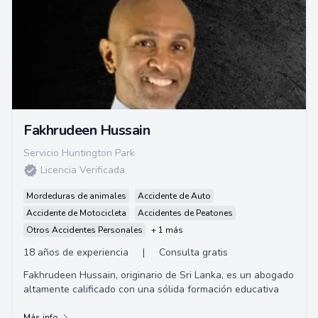
Fakhrudeen Hussain
Servicio Huntington Park
Licencia Verificada
Mordeduras de animales
Accidente de Auto
Accidente de Motocicleta
Accidentes de Peatones
Otros Accidentes Personales
+ 1 más
18 años de experiencia
|
Consulta gratis
Fakhrudeen Hussain, originario de Sri Lanka, es un abogado
altamente calificado con una sólida formación educativa
Más info