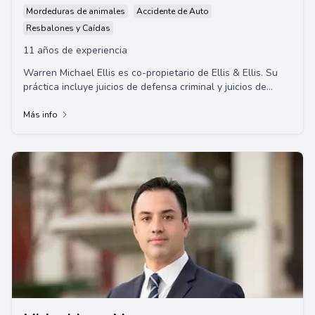
Mordeduras de animales
Accidente de Auto
Resbalones y Caídas
11 años de experiencia
Warren Michael Ellis es co-propietario de Ellis & Ellis. Su
práctica incluye juicios de defensa criminal y juicios de
casos graves de lesiones perso...
Más info