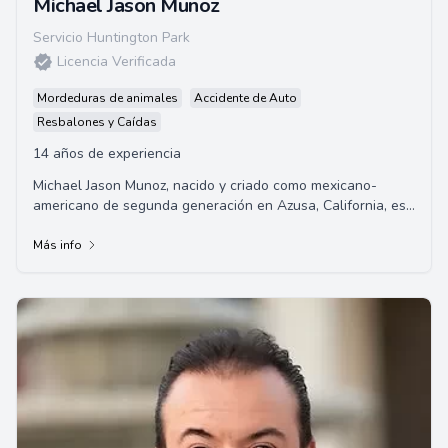
Michael Jason Munoz
Servicio Huntington Park
Licencia Verificada
Mordeduras de animales
Accidente de Auto
Resbalones y Caídas
14 años de experiencia
Michael Jason Munoz, nacido y criado como mexicano-
americano de segunda generación en Azusa, California, es
un abogado de renombre. Graduado de la U...
Más info