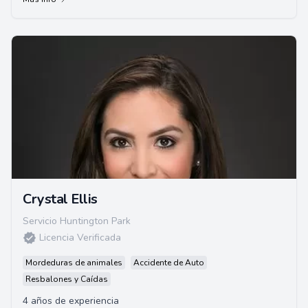
Crystal Ellis
Servicio Huntington Park
Licencia Verificada
Mordeduras de animales
Accidente de Auto
Resbalones y Caídas
4 años de experiencia