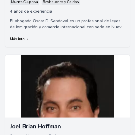
Muerte Culposa
Resbalones y Caídas
4 años de experiencia
El abogado Oscar D. Sandoval es un profesional de leyes
de inmigración y comercio internacional con sede en Nueva
México. Graduado de la Universida...
Más info
Joel Brian Hoffman