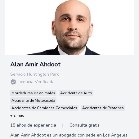
Alan Amir Ahdoot
Servicio Huntington Park
Licencia Verificada
Mordeduras de animales
Accidente de Auto
Accidente de Motocicleta
Accidentes de Camiones Comerciales
Accidentes de Peatones
+ 2 más
18 años de experiencia
|
Consulta gratis
Alan Amir Ahdoot es un abogado con sede en Los Ángeles,