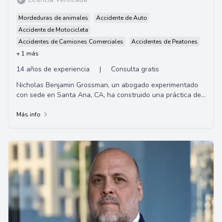
Mordeduras de animales
Accidente de Auto
Accidente de Motocicleta
Accidentes de Camiones Comerciales
Accidentes de Peatones
+ 1 más
14 años de experiencia
|
Consulta gratis
Nicholas Benjamin Grossman, un abogado experimentado
con sede en Santa Ana, CA, ha construido una práctica de
litigios civiles exitosa en el sur de ...
Más info