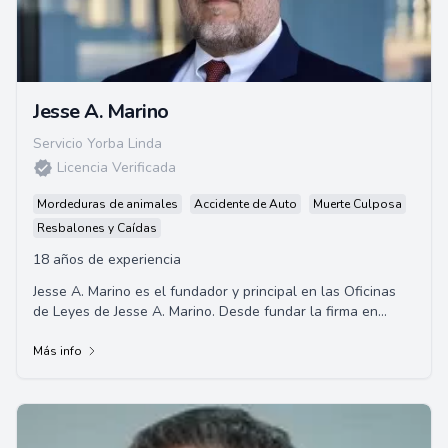
Jesse A. Marino
Servicio Yorba Linda
Licencia Verificada
Mordeduras de animales
Accidente de Auto
Muerte Culposa
Resbalones y Caídas
18 años de experiencia
Jesse A. Marino es el fundador y principal en las Oficinas
de Leyes de Jesse A. Marino. Desde fundar la firma en
2004, ha representado con éxito a m...
Más info