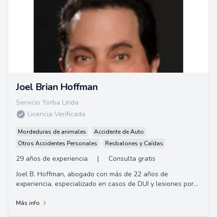
Joel Brian Hoffman
Servicio Yorba Linda
Licencia Verificada
Mordeduras de animales
Accidente de Auto
Otros Accidentes Personales
Resbalones y Caídas
29 años de experiencia
|
Consulta gratis
Joel B. Hoffman, abogado con más de 22 años de
experiencia, especializado en casos de DUI y lesiones por
accidentes automovilísticos.
Más info