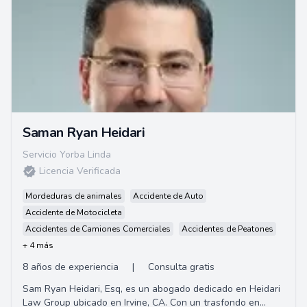
Saman Ryan Heidari
Servicio Yorba Linda
Licencia Verificada
Mordeduras de animales
Accidente de Auto
Accidente de Motocicleta
Accidentes de Camiones Comerciales
Accidentes de Peatones
+ 4 más
8 años de experiencia
|
Consulta gratis
Sam Ryan Heidari, Esq, es un abogado dedicado en Heidari
Law Group ubicado en Irvine, CA. Con un trasfondo en