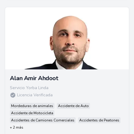
Alan Amir Ahdoot
Servicio Yorba Linda
Licencia Verificada
Mordeduras de animales
Accidente de Auto
Accidente de Motocicleta
Accidentes de Camiones Comerciales
Accidentes de Peatones
+ 2 más