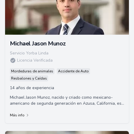
Michael Jason Munoz
Servicio Yorba Linda
Licencia Verificada
Mordeduras de animales
Accidente de Auto
Resbalones y Caídas
14 años de experiencia
Michael Jason Munoz, nacido y criado como mexicano-
americano de segunda generación en Azusa, California, es
un abogado de renombre. Graduado de la U...
Más info