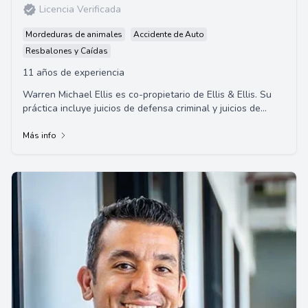
Licencia Verificada
Mordeduras de animales
Accidente de Auto
Resbalones y Caídas
11 años de experiencia
Warren Michael Ellis es co-propietario de Ellis & Ellis. Su
práctica incluye juicios de defensa criminal y juicios de
casos graves de lesiones perso...
Más info