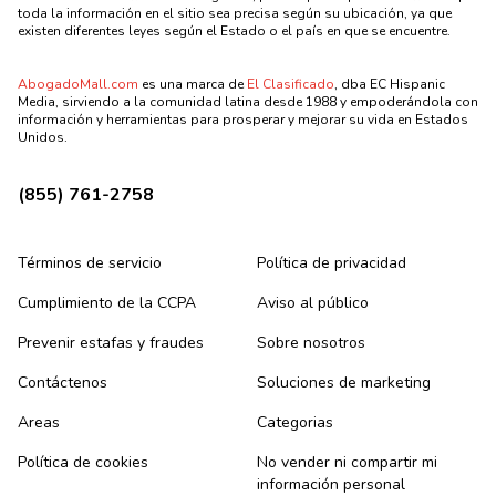
toda la información en el sitio sea precisa según su ubicación, ya que
existen diferentes leyes según el Estado o el país en que se encuentre.
AbogadoMall.com
es una marca de
El Clasificado
, dba EC Hispanic
Media, sirviendo a la comunidad latina desde 1988 y empoderándola con
información y herramientas para prosperar y mejorar su vida en Estados
Unidos.
(855) 761-2758
Términos de servicio
Política de privacidad
Cumplimiento de la CCPA
Aviso al público
Prevenir estafas y fraudes
Sobre nosotros
Contáctenos
Soluciones de marketing
Areas
Categorias
Política de cookies
No vender ni compartir mi
información personal