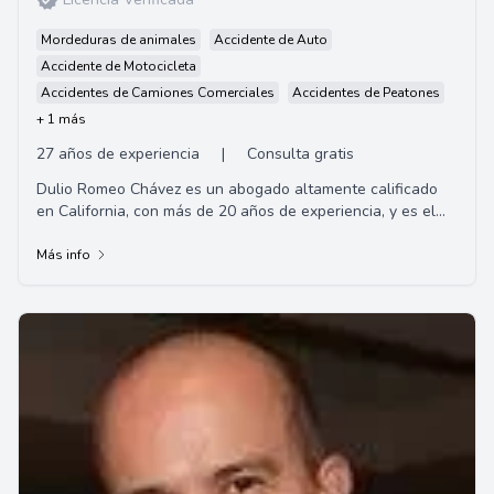
Mordeduras de animales
Accidente de Auto
Accidente de Motocicleta
Accidentes de Camiones Comerciales
Accidentes de Peatones
+ 1 más
27 años de experiencia
|
Consulta gratis
Dulio Romeo Chávez es un abogado altamente calificado
en California, con más de 20 años de experiencia, y es el
fundador de la firma de abogados C...
Más info