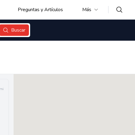
Preguntas y Artículos
Más
Buscar
 mi