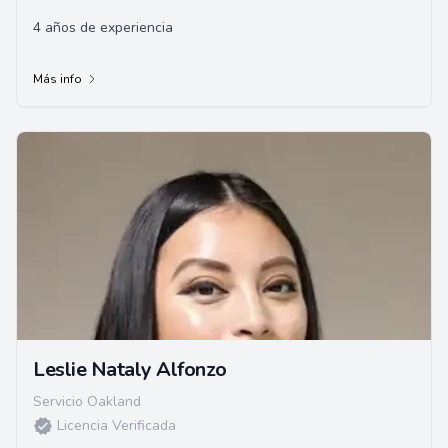
4 años de experiencia
Más info
Leslie Nataly Alfonzo
Servicio Oakland
Licencia Verificada