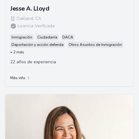
Jesse A. Lloyd
Oakland
,
CA
Licencia Verificada
Inmigración
Ciudadanía
DACA
Deportación y acción deferida
Otros Asuntos de Inmigración
+ 2 más
22 años de experiencia
Más info