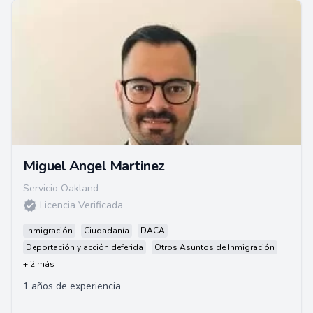
Miguel Angel Martinez
Servicio Oakland
Licencia Verificada
Inmigración
Ciudadanía
DACA
Deportación y acción deferida
Otros Asuntos de Inmigración
+ 2 más
1 años de experiencia