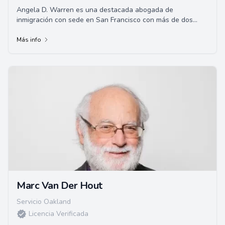
Angela D. Warren es una destacada abogada de
inmigración con sede en San Francisco con más de dos
décadas de experiencia. Se le atribuye haber asi...
Más info
Marc Van Der Hout
Servicio Oakland
Licencia Verificada