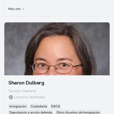
Más info
Sharon Dulberg
Servicio Oakland
Licencia Verificada
Inmigración
Ciudadanía
DACA
Deportación y acción deferida
Otros Asuntos de Inmigración