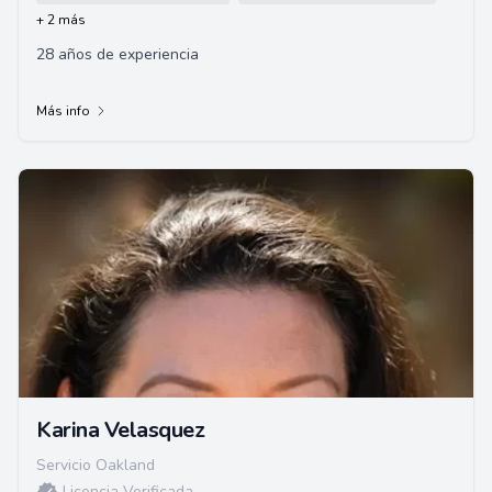
+ 2 más
28 años de experiencia
Más info
Karina Velasquez
Servicio Oakland
Licencia Verificada