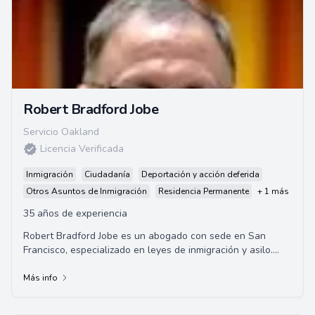
Robert Bradford Jobe
Servicio Oakland
Licencia Verificada
Inmigración
Ciudadanía
Deportación y acción deferida
Otros Asuntos de Inmigración
Residencia Permanente
+ 1 más
35 años de experiencia
Robert Bradford Jobe es un abogado con sede en San
Francisco, especializado en leyes de inmigración y asilo.
Posee más de 30 años de experiencia l...
Más info