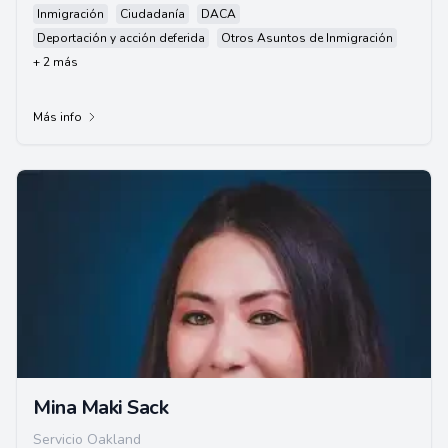
Inmigración
Ciudadanía
DACA
Deportación y acción deferida
Otros Asuntos de Inmigración
+ 2 más
Más info
Mina Maki Sack
Servicio Oakland