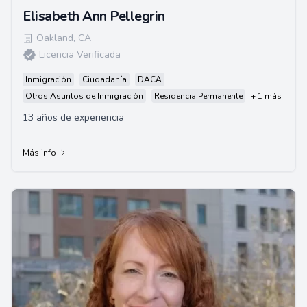
Elisabeth Ann Pellegrin
Oakland
,
CA
Licencia Verificada
Inmigración
Ciudadanía
DACA
Otros Asuntos de Inmigración
Residencia Permanente
+ 1 más
13 años de experiencia
Más info