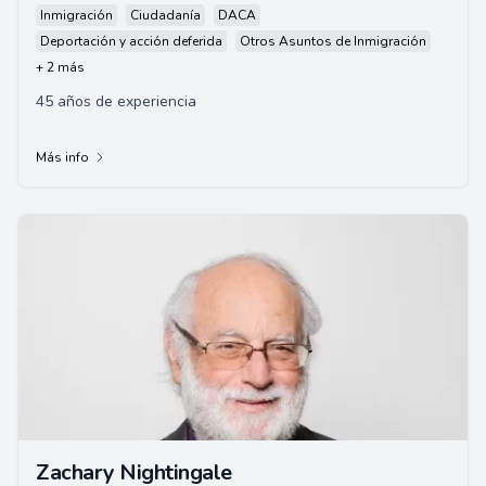
Inmigración
Ciudadanía
DACA
Deportación y acción deferida
Otros Asuntos de Inmigración
+ 2 más
45 años de experiencia
Más info
Zachary Nightingale