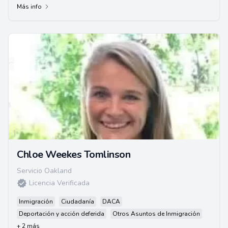
Más info
Chloe Weekes Tomlinson
Servicio Oakland
Licencia Verificada
Inmigración
Ciudadanía
DACA
Deportación y acción deferida
Otros Asuntos de Inmigración
+ 2 más