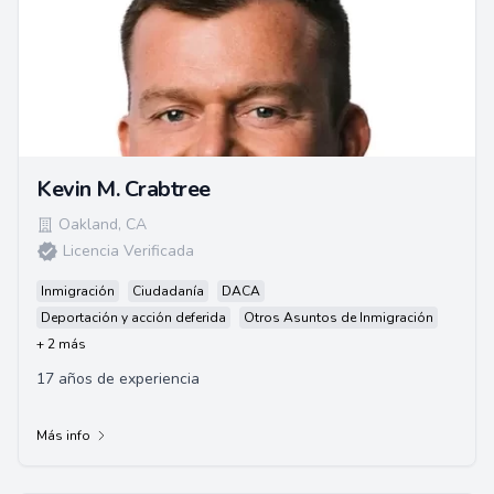
Kevin M. Crabtree
Oakland
,
CA
Licencia Verificada
Inmigración
Ciudadanía
DACA
Deportación y acción deferida
Otros Asuntos de Inmigración
+ 2 más
17 años de experiencia
Más info