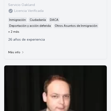
Servicio Oakland
Licencia Verificada
Inmigración
Ciudadanía
DACA
Deportación y acción deferida
Otros Asuntos de Inmigración
+ 2 más
26 años de experiencia
Más info