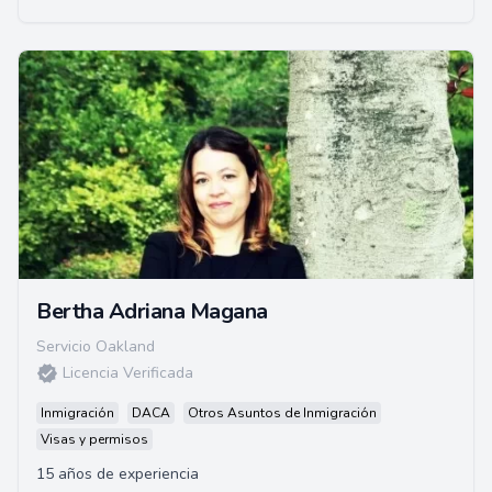
Bertha Adriana Magana
Servicio Oakland
Licencia Verificada
Inmigración
DACA
Otros Asuntos de Inmigración
Visas y permisos
15 años de experiencia