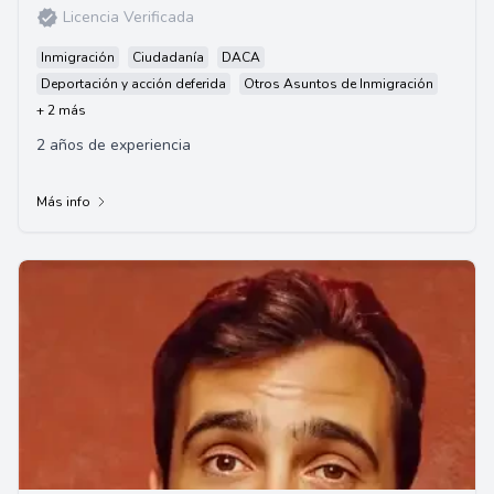
Licencia Verificada
Inmigración
Ciudadanía
DACA
Deportación y acción deferida
Otros Asuntos de Inmigración
+ 2 más
2 años de experiencia
Más info