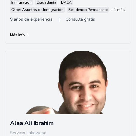
Inmigración
Ciudadanía
DACA
Otros Asuntos de Inmigración
Residencia Permanente
+ 1 más
9 años de experiencia
|
Consulta gratis
Más info
Alaa Ali Ibrahim
Servicio Lakewood