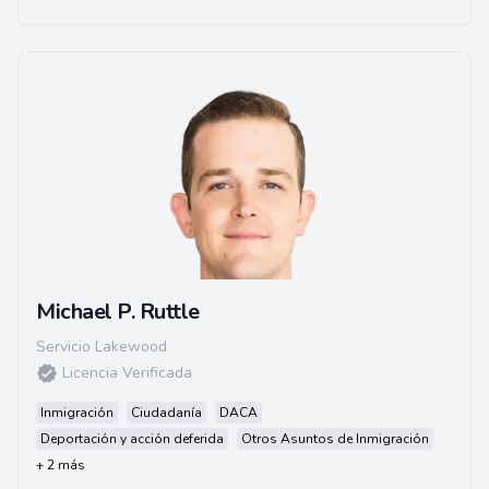
Michael P. Ruttle
Servicio Lakewood
Licencia Verificada
Inmigración
Ciudadanía
DACA
Deportación y acción deferida
Otros Asuntos de Inmigración
+ 2 más