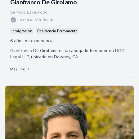
Gianfranco De Girolamo
Servicio Lakewood
Licencia Verificada
Inmigración
Residencia Permanente
6 años de experiencia
Gianfranco De Girolamo es un abogado fundador en DGO
Legal LLP, ubicado en Downey, CA
Más info