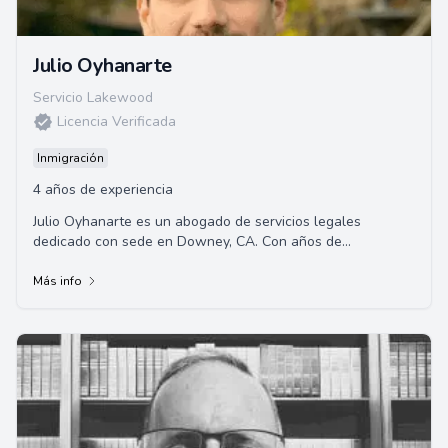
Julio Oyhanarte
Servicio Lakewood
Licencia Verificada
Inmigración
4 años de experiencia
Julio Oyhanarte es un abogado de servicios legales
dedicado con sede en Downey, CA. Con años de
experiencia,
Más info