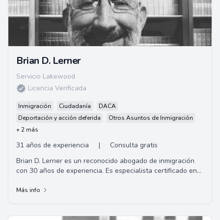
Brian D. Lerner
Servicio Lakewood
Licencia Verificada
Inmigración
Ciudadanía
DACA
Deportación y acción deferida
Otros Asuntos de Inmigración
+ 2 más
31 años de experiencia
|
Consulta gratis
Brian D. Lerner es un reconocido abogado de inmigración
con 30 años de experiencia. Es especialista certificado en
leyes de inmigración y nacional...
Más info