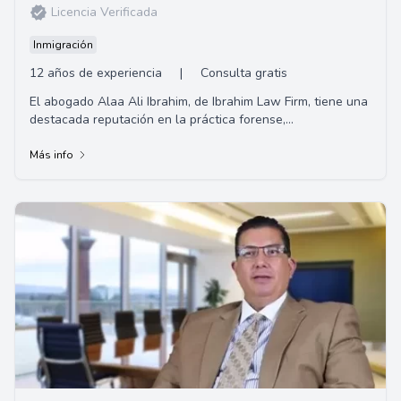
Licencia Verificada
Inmigración
12 años de experiencia
|
Consulta gratis
El abogado Alaa Ali Ibrahim, de Ibrahim Law Firm, tiene una
destacada reputación en la práctica forense,
especialmente en casos de defensa criminal...
Más info