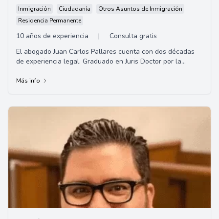
Inmigración
Ciudadanía
Otros Asuntos de Inmigración
Residencia Permanente
10 años de experiencia
|
Consulta gratis
El abogado Juan Carlos Pallares cuenta con dos décadas
de experiencia legal. Graduado en Juris Doctor por la
Universidad de Loyola, su práctica se ...
Más info