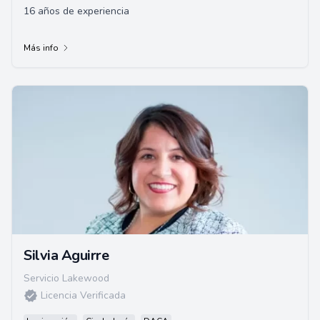
16 años de experiencia
Más info
Silvia Aguirre
Servicio Lakewood
Licencia Verificada