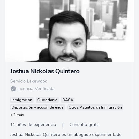
Joshua Nickolas Quintero
Servicio Lakewood
Licencia Verificada
Inmigración
Ciudadanía
DACA
Deportación y acción deferida
Otros Asuntos de Inmigración
+ 2 más
11 años de experiencia
|
Consulta gratis
Joshua Nickolas Quintero es un abogado experimentado