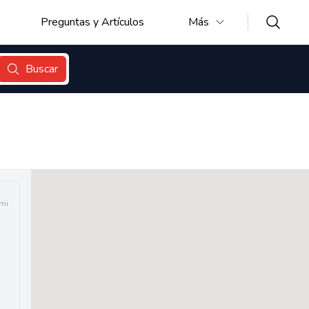
Preguntas y Artículos
Más
Buscar
 mi