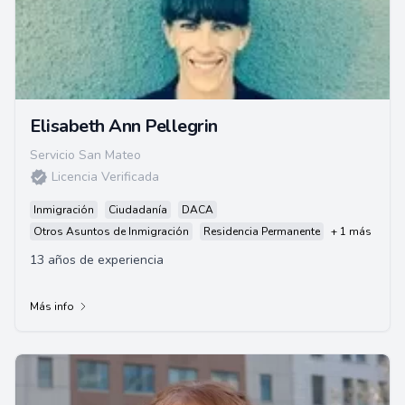
Elisabeth Ann Pellegrin
Servicio San Mateo
Licencia Verificada
Inmigración
Ciudadanía
DACA
Otros Asuntos de Inmigración
Residencia Permanente
+ 1 más
13 años de experiencia
Más info