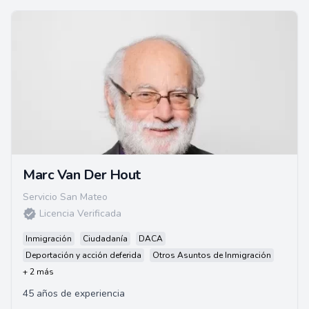
Marc Van Der Hout
Servicio San Mateo
Licencia Verificada
Inmigración
Ciudadanía
DACA
Deportación y acción deferida
Otros Asuntos de Inmigración
+ 2 más
45 años de experiencia