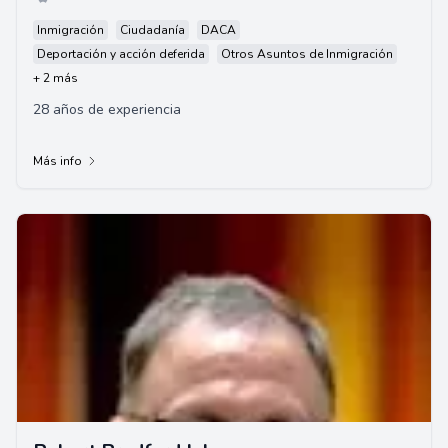
Inmigración
Ciudadanía
DACA
Deportación y acción deferida
Otros Asuntos de Inmigración
+ 2 más
28 años de experiencia
Más info