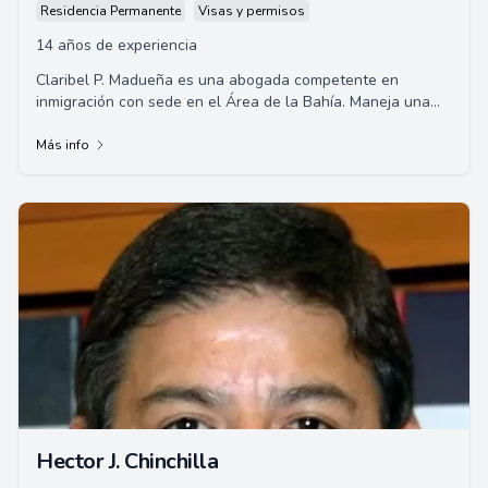
Residencia Permanente
Visas y permisos
14 años de experiencia
Claribel P. Madueña es una abogada competente en
inmigración con sede en el Área de la Bahía. Maneja una
amplia gama de asuntos de inmigración, ...
Más info
Hector J. Chinchilla