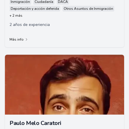
Inmigración
Ciudadanía
DACA
Deportación y acción deferida
Otros Asuntos de Inmigración
+ 2 más
2 años de experiencia
Más info
Paulo Melo Caratori