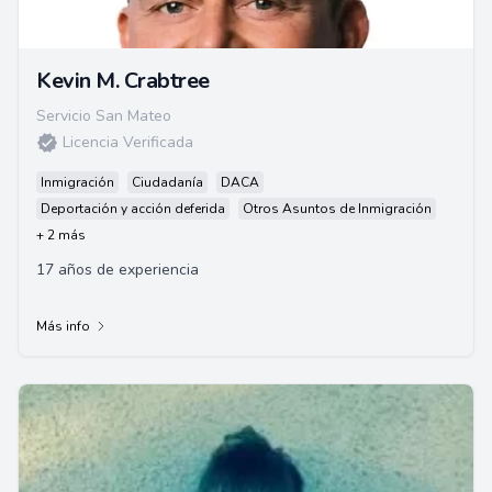
Kevin M. Crabtree
Servicio San Mateo
Licencia Verificada
Inmigración
Ciudadanía
DACA
Deportación y acción deferida
Otros Asuntos de Inmigración
+ 2 más
17 años de experiencia
Más info