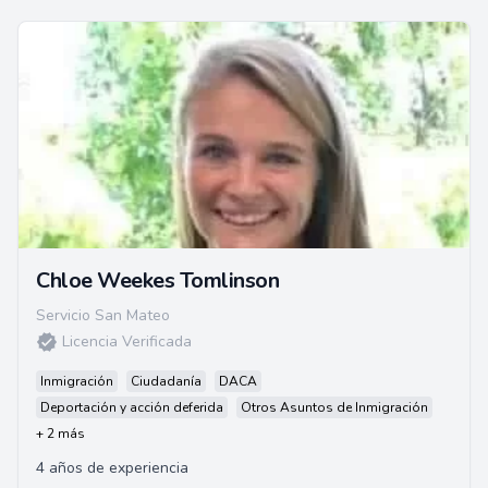
Chloe Weekes Tomlinson
Servicio San Mateo
Licencia Verificada
Inmigración
Ciudadanía
DACA
Deportación y acción deferida
Otros Asuntos de Inmigración
+ 2 más
4 años de experiencia