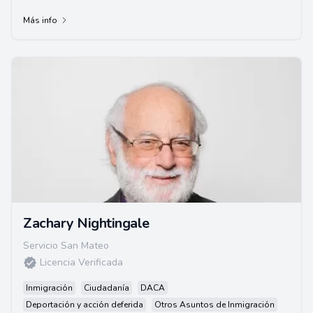
Más info
Zachary Nightingale
Servicio San Mateo
Licencia Verificada
Inmigración
Ciudadanía
DACA
Deportación y acción deferida
Otros Asuntos de Inmigración