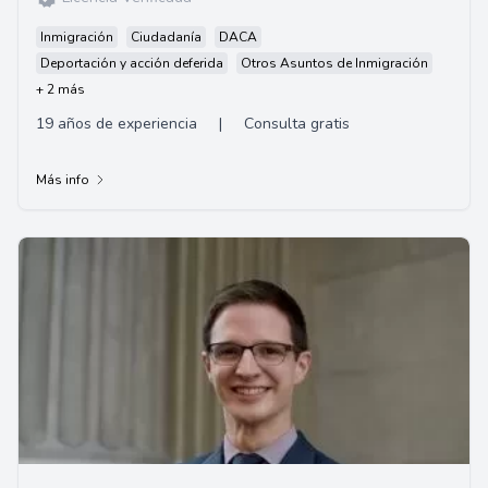
Inmigración
Ciudadanía
DACA
Deportación y acción deferida
Otros Asuntos de Inmigración
+ 2 más
19 años de experiencia
|
Consulta gratis
Más info