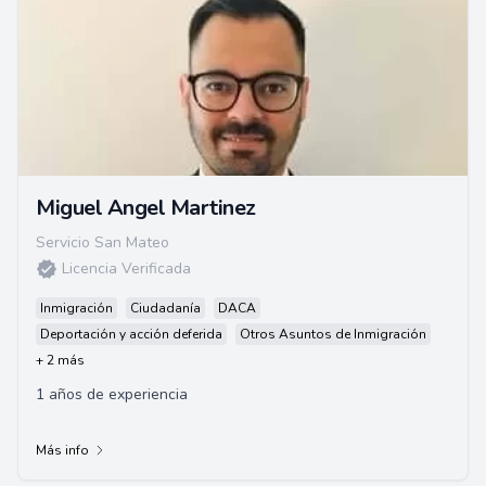
Miguel Angel Martinez
Servicio San Mateo
Licencia Verificada
Inmigración
Ciudadanía
DACA
Deportación y acción deferida
Otros Asuntos de Inmigración
+ 2 más
1 años de experiencia
Más info