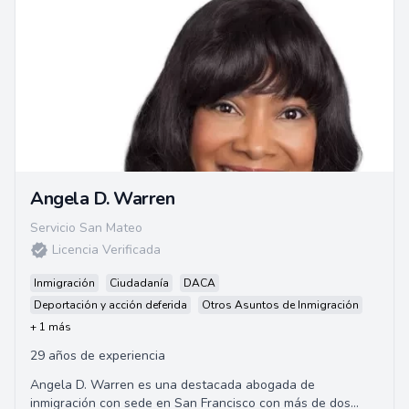
Angela D. Warren
Servicio San Mateo
Licencia Verificada
Inmigración
Ciudadanía
DACA
Deportación y acción deferida
Otros Asuntos de Inmigración
+ 1 más
29 años de experiencia
Angela D. Warren es una destacada abogada de
inmigración con sede en San Francisco con más de dos