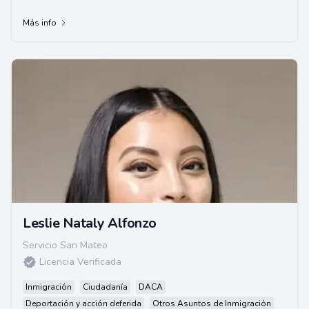
Más info
Leslie Nataly Alfonzo
Servicio San Mateo
Licencia Verificada
Inmigración
Ciudadanía
DACA
Deportación y acción deferida
Otros Asuntos de Inmigración