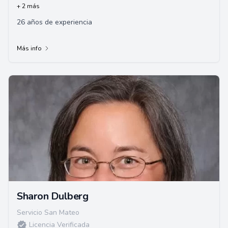
+ 2 más
26 años de experiencia
Más info
Sharon Dulberg
Servicio San Mateo
Licencia Verificada