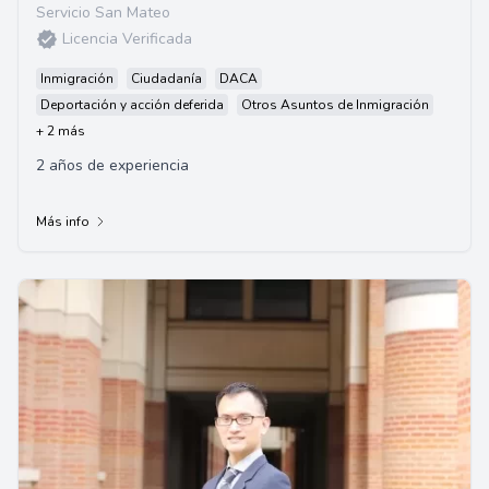
Servicio San Mateo
Licencia Verificada
Inmigración
Ciudadanía
DACA
Deportación y acción deferida
Otros Asuntos de Inmigración
+ 2 más
2 años de experiencia
Más info