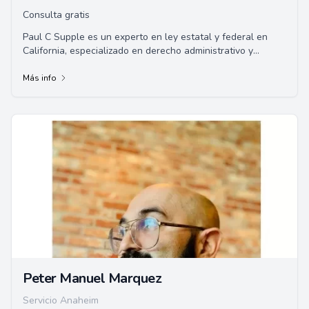
Consulta gratis
Paul C Supple es un experto en ley estatal y federal en
California, especializado en derecho administrativo y
laboral. Posee más de 30 años de expe...
Más info
Peter Manuel Marquez
Servicio Anaheim