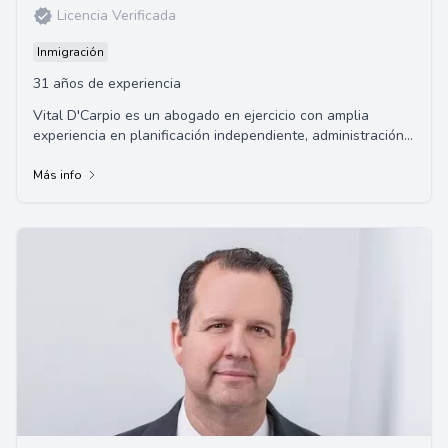
Licencia Verificada
Inmigración
31 años de experiencia
Vital D'Carpio es un abogado en ejercicio con amplia
experiencia en planificación independiente, administración y
presentación de asuntos legales ...
Más info