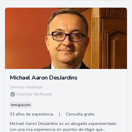
Michael Aaron DesJardins
Servicio Anaheim
Licencia Verificada
Inmigración
33 años de experiencia
|
Consulta gratis
Michael Aaron DesJardins es un abogado experimentado
con una rica experiencia en asuntos de litigio que