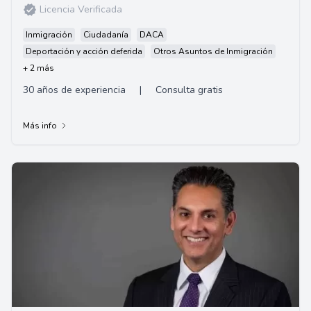
Licencia Verificada
Inmigración
Ciudadanía
DACA
Deportación y acción deferida
Otros Asuntos de Inmigración
+ 2 más
30 años de experiencia
|
Consulta gratis
Más info