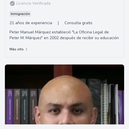
Licencia Verificada
Inmigración
21 años de experiencia
|
Consulta gratis
Peter Manuel Márquez estableció "La Oficina Legal de
Peter M. Márquez" en 2002 después de recibir su educación
Más info