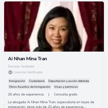
Ai Nhan Mina Tran
Servicio Anaheim
Licencia Verificada
Inmigración
Ciudadanía
Deportación y acción deferida
Otros Asuntos de Inmigración
Visas y permisos
26 años de experiencia
|
Consulta gratis
La abogada Ai Nhan Mina Tran, especialista en leyes de
inmigración, tiene más de 20 años de experiencia.