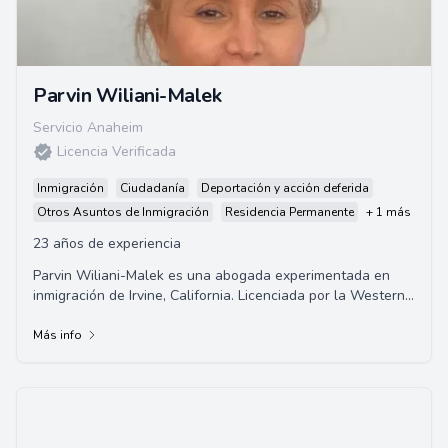
Parvin Wiliani-Malek
Servicio Anaheim
Licencia Verificada
Inmigración
Ciudadanía
Deportación y acción deferida
Otros Asuntos de Inmigración
Residencia Permanente
+ 1 más
23 años de experiencia
Parvin Wiliani-Malek es una abogada experimentada en
inmigración de Irvine, California. Licenciada por la Western
State University, ha trabajado dur...
Más info