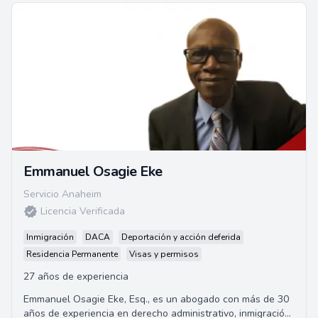
Emmanuel Osagie Eke
Servicio Anaheim
Licencia Verificada
Inmigración
DACA
Deportación y acción deferida
Residencia Permanente
Visas y permisos
27 años de experiencia
Emmanuel Osagie Eke, Esq., es un abogado con más de 30
años de experiencia en derecho administrativo, inmigración,