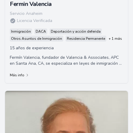
Fermin Valencia
Servicio Anaheim
Licencia Verificada
Inmigración
DACA
Deportación y acción deferida
Otros Asuntos de Inmigración
Residencia Permanente
+ 1 más
15 años de experiencia
Fermín Valencia, fundador de Valencia & Associates, APC
en Santa Ana, CA, se especializa en leyes de inmigración y
naturalización.
Más info