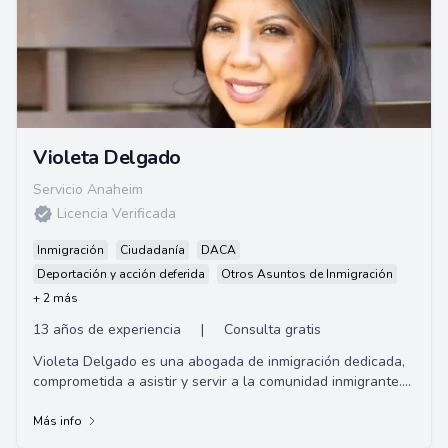
Violeta Delgado
Servicio Anaheim
Licencia Verificada
Inmigración
Ciudadanía
DACA
Deportación y acción deferida
Otros Asuntos de Inmigración
+ 2 más
13 años de experiencia
|
Consulta gratis
Violeta Delgado es una abogada de inmigración dedicada,
comprometida a asistir y servir a la comunidad inmigrante.
Ofrece consultas gratuitas y oper...
Más info