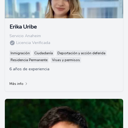
Erika Uribe
Servicio Anaheim
Licencia Verificada
Inmigración
Ciudadanía
Deportación y acción deferida
Residencia Permanente
Visas y permisos
6 años de experiencia
Más info