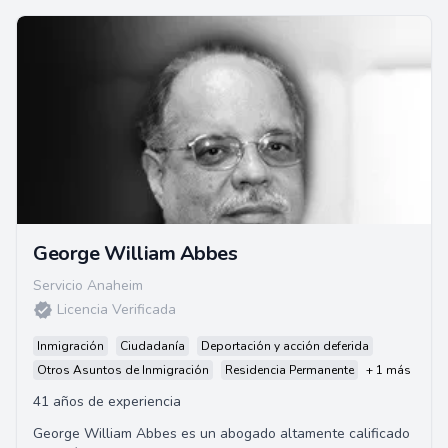
George William Abbes
Servicio Anaheim
Licencia Verificada
Inmigración
Ciudadanía
Deportación y acción deferida
Otros Asuntos de Inmigración
Residencia Permanente
+ 1 más
41 años de experiencia
George William Abbes es un abogado altamente calificado