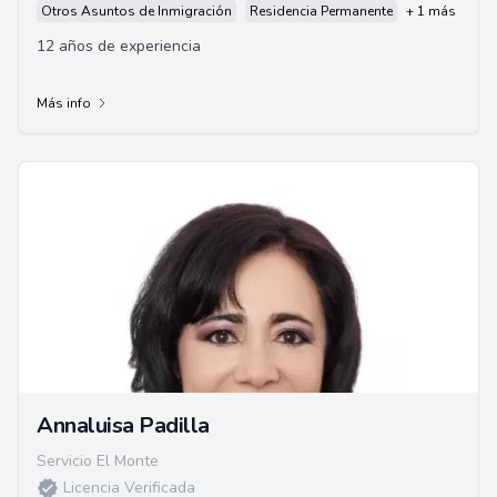
Otros Asuntos de Inmigración
Residencia Permanente
+ 1 más
12 años de experiencia
Más info
Annaluisa Padilla
Servicio El Monte
Licencia Verificada