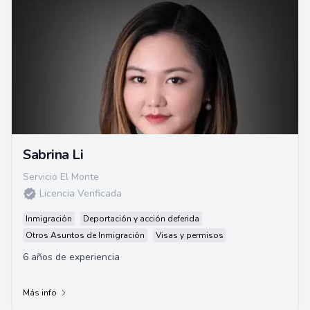
Sabrina Li
Servicio El Monte
Licencia Verificada
Inmigración
Deportación y acción deferida
Otros Asuntos de Inmigración
Visas y permisos
6 años de experiencia
Más info