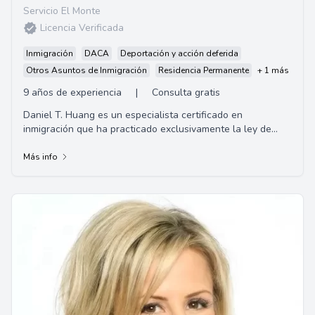
Servicio El Monte
Licencia Verificada
Inmigración
DACA
Deportación y acción deferida
Otros Asuntos de Inmigración
Residencia Permanente
+ 1 más
9 años de experiencia
|
Consulta gratis
Daniel T. Huang es un especialista certificado en
inmigración que ha practicado exclusivamente la ley de
inmigración de los EE.UU. desde 1996 en Ha...
Más info