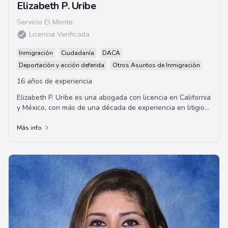
Elizabeth P. Uribe
Servicio El Monte
Licencia Verificada
Inmigración
Ciudadanía
DACA
Deportación y acción deferida
Otros Asuntos de Inmigración
16 años de experiencia
Elizabeth P. Uribe es una abogada con licencia en California
y México, con más de una década de experiencia en litigios
de lesiones personales. Tr...
Más info