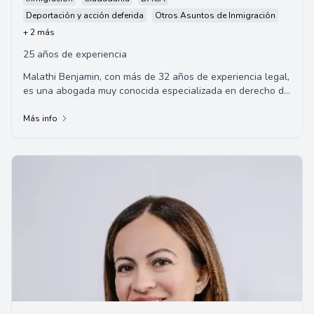
Deportación y acción deferida
Otros Asuntos de Inmigración
+ 2 más
25 años de experiencia
Malathi Benjamin, con más de 32 años de experiencia legal,
es una abogada muy conocida especializada en derecho de
inmigración. Su despacho de abo...
Más info