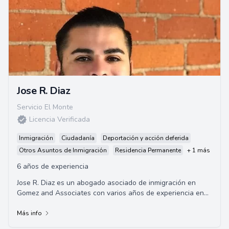
Jose R. Diaz
Servicio El Monte
Licencia Verificada
Inmigración
Ciudadanía
Deportación y acción deferida
Otros Asuntos de Inmigración
Residencia Permanente
+ 1 más
6 años de experiencia
Jose R. Diaz es un abogado asociado de inmigración en
Gomez and Associates con varios años de experiencia en
procedimientos de inmigración. Repres...
Más info