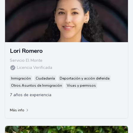
Lori Romero
Servicio El Monte
Licencia Verificada
Inmigración
Ciudadanía
Deportación y acción deferida
Otros Asuntos de Inmigración
Visas y permisos
7 años de experiencia
Más info