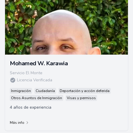
Mohamed W. Karawia
Servicio El Monte
Licencia Verificada
Inmigración
Ciudadanía
Deportación y acción deferida
Otros Asuntos de Inmigración
Visas y permisos
4 años de experiencia
Más info