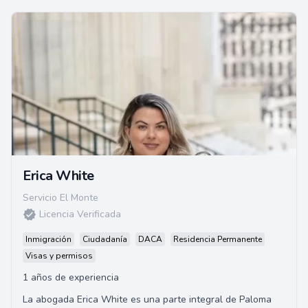
Erica White
Servicio El Monte
Licencia Verificada
Inmigración
Ciudadanía
DACA
Residencia Permanente
Visas y permisos
1 años de experiencia
La abogada Erica White es una parte integral de Paloma