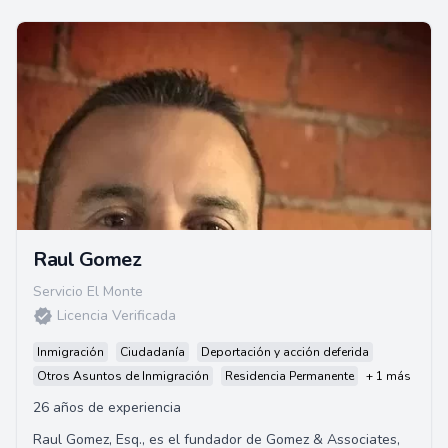
Raul Gomez
Servicio El Monte
Licencia Verificada
Inmigración
Ciudadanía
Deportación y acción deferida
Otros Asuntos de Inmigración
Residencia Permanente
+ 1 más
26 años de experiencia
Raul Gomez, Esq., es el fundador de Gomez & Associates,