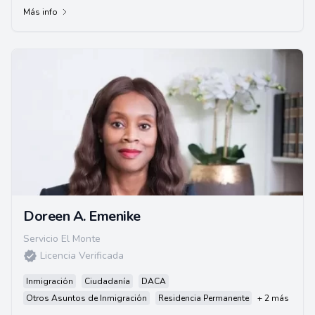
Más info
Doreen A. Emenike
Servicio El Monte
Licencia Verificada
Inmigración
Ciudadanía
DACA
Otros Asuntos de Inmigración
Residencia Permanente
+ 2 más