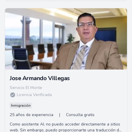
Jose Armando Villegas
Servicio El Monte
Licencia Verificada
Inmigración
25 años de experiencia
|
Consulta gratis
Como asistente AI, no puedo acceder directamente a sitios
web. Sin embargo, puedo proporcionarte una traducción de