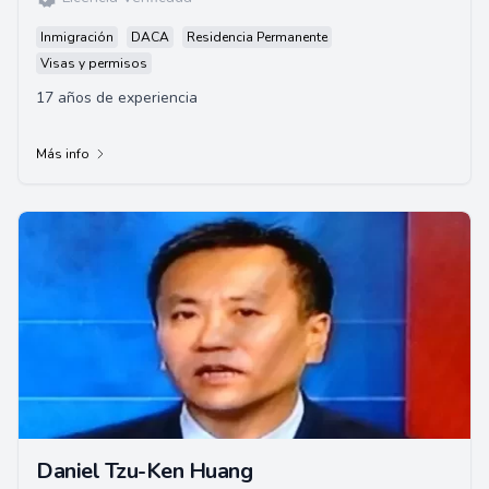
Inmigración
DACA
Residencia Permanente
Visas y permisos
17 años de experiencia
Más info
Daniel Tzu-Ken Huang