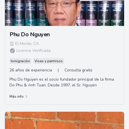
Phu Do Nguyen
El Monte
,
CA
Licencia Verificada
Inmigración
Visas y permisos
26 años de experiencia
|
Consulta gratis
Phu Do Nguyen es el socio fundador principal de la firma
Do Phu & Anh Tuan. Desde 1997, el Sr. Nguyen
Más info