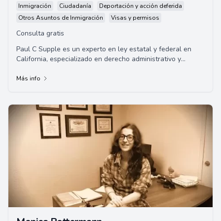
Inmigración
Ciudadanía
Deportación y acción deferida
Otros Asuntos de Inmigración
Visas y permisos
Consulta gratis
Paul C Supple es un experto en ley estatal y federal en
California, especializado en derecho administrativo y
laboral. Posee más de 30 años de expe...
Más info