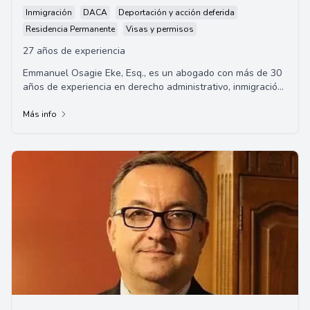
Inmigración
DACA
Deportación y acción deferida
Residencia Permanente
Visas y permisos
27 años de experiencia
Emmanuel Osagie Eke, Esq., es un abogado con más de 30
años de experiencia en derecho administrativo, inmigración,
defensa penal y litigios civiles.
Más info