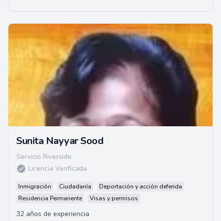
Sunita Nayyar Sood
Servicio Riverside
Licencia Verificada
Inmigración
Ciudadanía
Deportación y acción deferida
Residencia Permanente
Visas y permisos
32 años de experiencia