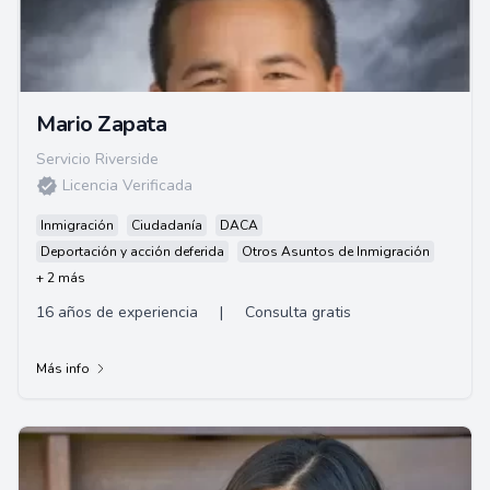
Mario Zapata
Servicio Riverside
Licencia Verificada
Inmigración
Ciudadanía
DACA
Deportación y acción deferida
Otros Asuntos de Inmigración
+ 2 más
16 años de experiencia
|
Consulta gratis
Más info