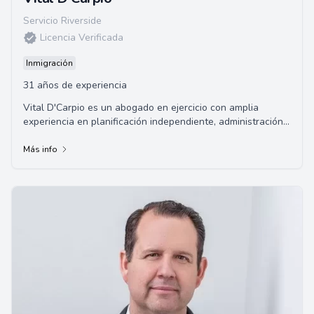
Servicio Riverside
Licencia Verificada
Inmigración
31 años de experiencia
Vital D'Carpio es un abogado en ejercicio con amplia
experiencia en planificación independiente, administración y
presentación de asuntos legales ...
Más info