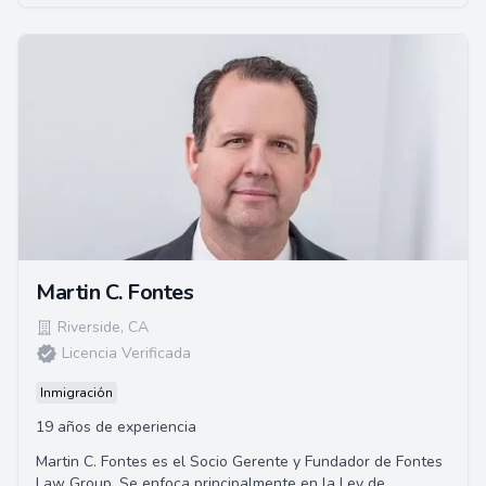
Martin C. Fontes
Riverside
,
CA
Licencia Verificada
Inmigración
19 años de experiencia
Martin C. Fontes es el Socio Gerente y Fundador de Fontes
Law Group. Se enfoca principalmente en la Ley de