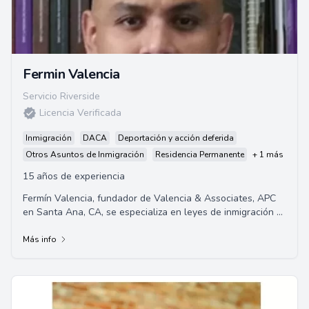
Fermin Valencia
Servicio Riverside
Licencia Verificada
Inmigración
DACA
Deportación y acción deferida
Otros Asuntos de Inmigración
Residencia Permanente
+ 1 más
15 años de experiencia
Fermín Valencia, fundador de Valencia & Associates, APC
en Santa Ana, CA, se especializa en leyes de inmigración y
naturalización.
Más info