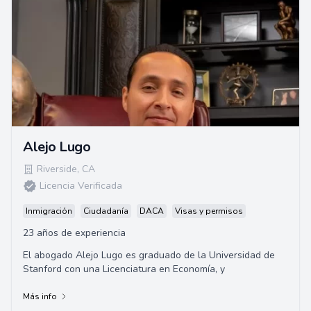
Alejo Lugo
Riverside
,
CA
Licencia Verificada
Inmigración
Ciudadanía
DACA
Visas y permisos
23 años de experiencia
El abogado Alejo Lugo es graduado de la Universidad de
Stanford con una Licenciatura en Economía, y
Más info