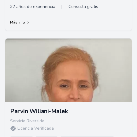
32 años de experiencia
|
Consulta gratis
Más info
Parvin Wiliani-Malek
Servicio Riverside
Licencia Verificada