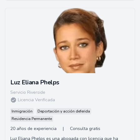
Luz Eliana Phelps
Servicio Riverside
Licencia Verificada
Inmigración
Deportación y acción deferida
Residencia Permanente
20 años de experiencia
|
Consulta gratis
Luz Eliana Phelps es una abogada con licencia que ha