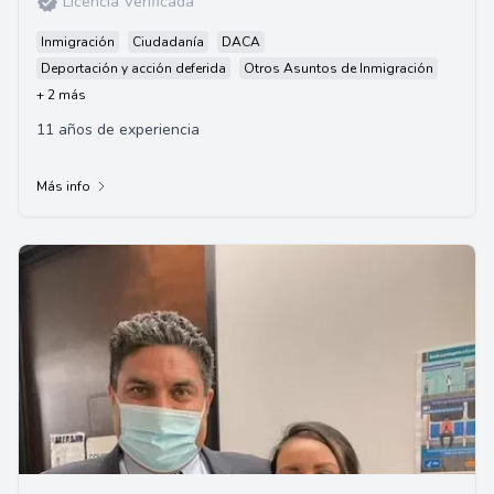
Licencia Verificada
Inmigración
Ciudadanía
DACA
Deportación y acción deferida
Otros Asuntos de Inmigración
+ 2 más
11 años de experiencia
Más info