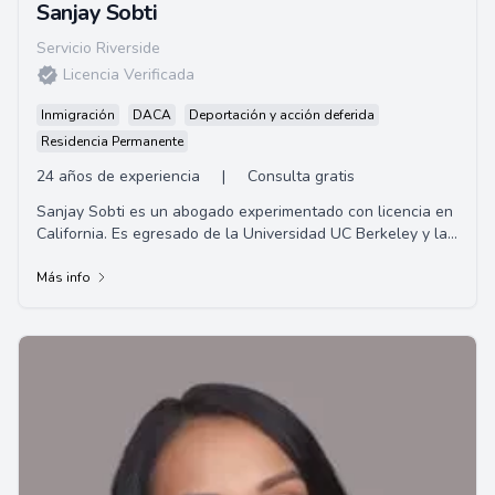
Sanjay Sobti
Servicio Riverside
Licencia Verificada
Inmigración
DACA
Deportación y acción deferida
Residencia Permanente
24 años de experiencia
|
Consulta gratis
Sanjay Sobti es un abogado experimentado con licencia en
California. Es egresado de la Universidad UC Berkeley y la
Universidad de San Francisco. Sob...
Más info