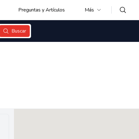
Preguntas y Artículos
Más
Buscar