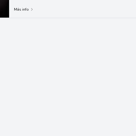
Más info