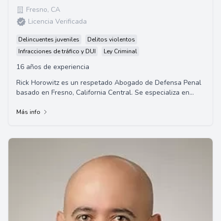
Fresno
,
CA
Licencia Verificada
Delincuentes juveniles
Delitos violentos
Infracciones de tráfico y DUI
Ley Criminal
16 años de experiencia
Rick Horowitz es un respetado Abogado de Defensa Penal
basado en Fresno, California Central. Se especializa en
varios sectores, incluyendo crímenes ...
Más info