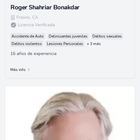
Roger Shahriar Bonakdar
Fresno
,
CA
Licencia Verificada
Accidente de Auto
Delincuentes juveniles
Delitos sexuales
Delitos violentos
Lesiones Personales
+ 3 más
16 años de experiencia
Más info