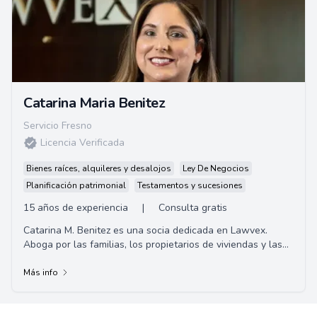
Catarina Maria Benitez
Servicio Fresno
Licencia Verificada
Bienes raíces, alquileres y desalojos
Ley De Negocios
Planificación patrimonial
Testamentos y sucesiones
15 años de experiencia
|
Consulta gratis
Catarina M. Benitez es una socia dedicada en Lawvex.
Aboga por las familias, los propietarios de viviendas y las
empresas, estableciéndose como una ...
Más info