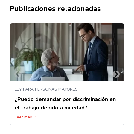
Publicaciones relacionadas
LEY PARA PERSONAS MAYORES
¿Puedo demandar por discriminación en
el trabajo debido a mi edad?
Leer más