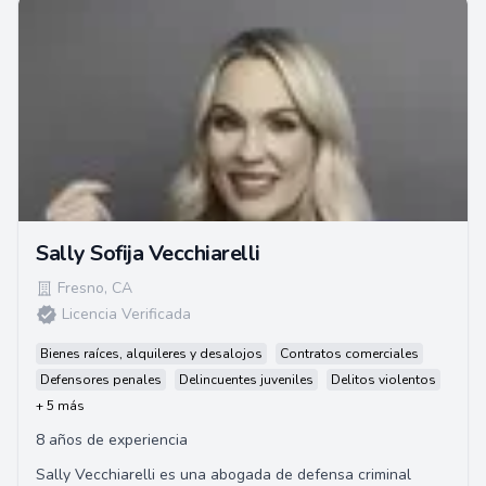
Sally Sofija Vecchiarelli
Fresno
,
CA
Licencia Verificada
Bienes raíces, alquileres y desalojos
Contratos comerciales
Defensores penales
Delincuentes juveniles
Delitos violentos
+ 5 más
8 años de experiencia
Sally Vecchiarelli es una abogada de defensa criminal