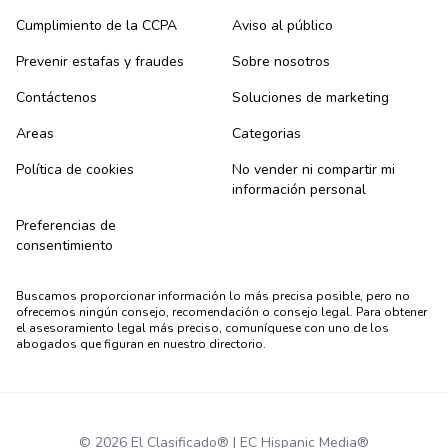
Cumplimiento de la CCPA
Aviso al público
Prevenir estafas y fraudes
Sobre nosotros
Contáctenos
Soluciones de marketing
Areas
Categorias
Política de cookies
No vender ni compartir mi
información personal
Preferencias de
consentimiento
Buscamos proporcionar información lo más precisa posible, pero no
ofrecemos ningún consejo, recomendación o consejo legal. Para obtener
el asesoramiento legal más preciso, comuníquese con uno de los
abogados que figuran en nuestro directorio.
© 2026 El Clasificado® | EC Hispanic Media®