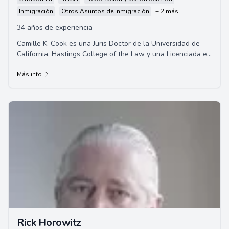
Inmigración
Otros Asuntos de Inmigración
+ 2 más
34 años de experiencia
Camille K. Cook es una Juris Doctor de la Universidad de
California, Hastings College of the Law y una Licenciada en
Arte de la Universidad Estatal d...
Más info
Rick Horowitz