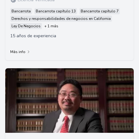
Bancarrota
Bancarrota capítulo 13
Bancarrota capítulo 7
Derechos y responsabilidades de negocios en California
Ley De Negocios
+ 1 más
15 años de experiencia
Más info