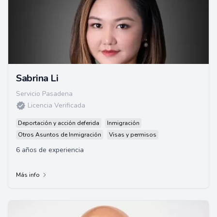
Sabrina Li
Servicio Pasadena
Licencia Verificada
Deportación y acción deferida
Inmigración
Otros Asuntos de Inmigración
Visas y permisos
6 años de experiencia
Más info