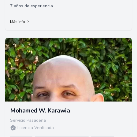
7 años de experiencia
Más info
Mohamed W. Karawia
Servicio Pasadena
Licencia Verificada