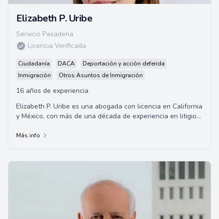
Elizabeth P. Uribe
Servicio Pasadena
Licencia Verificada
Ciudadanía
DACA
Deportación y acción deferida
Inmigración
Otros Asuntos de Inmigración
16 años de experiencia
Elizabeth P. Uribe es una abogada con licencia en California
y México, con más de una década de experiencia en litigios
de lesiones personales. Tr...
Más info