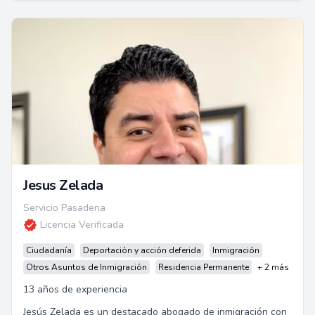
Jesus Zelada
Servicio Pasadena
Licencia Verificada
Ciudadanía
Deportación y acción deferida
Inmigración
Otros Asuntos de Inmigración
Residencia Permanente
+ 2 más
13 años de experiencia
Jesús Zelada es un destacado abogado de inmigración con