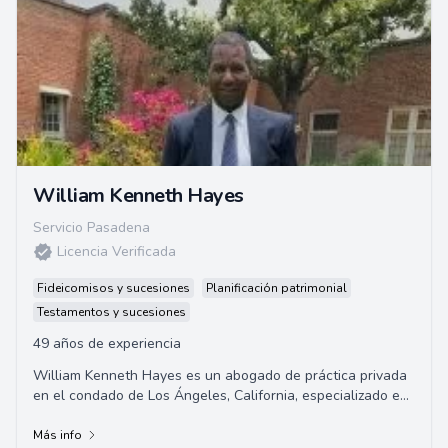
William Kenneth Hayes
Servicio Pasadena
Licencia Verificada
Fideicomisos y sucesiones
Planificación patrimonial
Testamentos y sucesiones
49 años de experiencia
William Kenneth Hayes es un abogado de práctica privada
en el condado de Los Ángeles, California, especializado en
servicios de planificación de p...
Más info