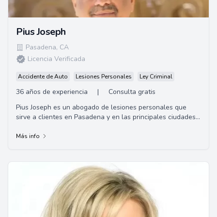
Pius Joseph
Pasadena
,
CA
Licencia Verificada
Accidente de Auto
Lesiones Personales
Ley Criminal
36 años de experiencia
|
Consulta gratis
Pius Joseph es un abogado de lesiones personales que
sirve a clientes en Pasadena y en las principales ciudades
de California por más de 25 años. C...
Más info