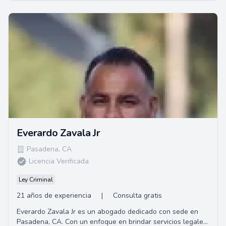
Everardo Zavala Jr
Pasadena
,
CA
Licencia Verificada
Ley Criminal
21 años de experiencia
|
Consulta gratis
Everardo Zavala Jr es un abogado dedicado con sede en
Pasadena, CA. Con un enfoque en brindar servicios legales