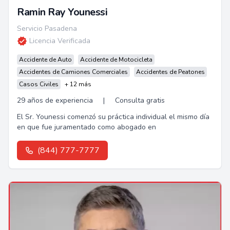
Ramin Ray Younessi
Servicio Pasadena
Licencia Verificada
Accidente de Auto
Accidente de Motocicleta
Accidentes de Camiones Comerciales
Accidentes de Peatones
Casos Civiles
+ 12 más
29 años de experiencia
|
Consulta gratis
El Sr. Younessi comenzó su práctica individual el mismo día
en que fue juramentado como abogado en
(844) 777-7777