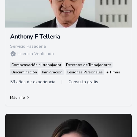
Anthony F Telleria
Servicio Pasadena
Licencia Verificada
Compensación al trabajador
Derechos de Trabajadores
Discriminación
Inmigración
Lesiones Personales
+ 1 más
59 años de experiencia
|
Consulta gratis
Más info