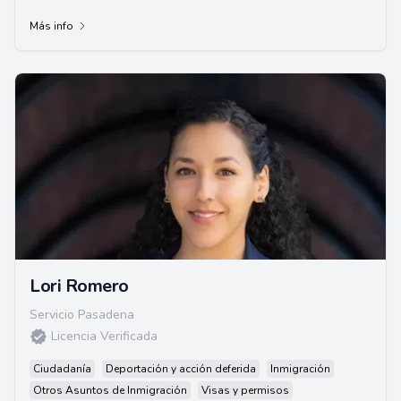
Más info
Lori Romero
Servicio Pasadena
Licencia Verificada
Ciudadanía
Deportación y acción deferida
Inmigración
Otros Asuntos de Inmigración
Visas y permisos