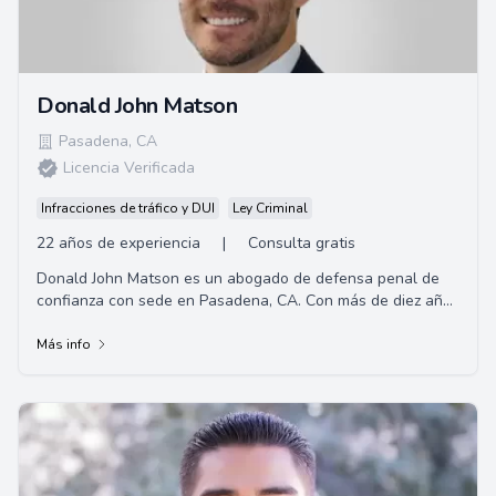
Donald John Matson
Pasadena
,
CA
Licencia Verificada
Infracciones de tráfico y DUI
Ley Criminal
22 años de experiencia
|
Consulta gratis
Donald John Matson es un abogado de defensa penal de
confianza con sede en Pasadena, CA. Con más de diez años
de experiencia, el abogado Matson bri...
Más info