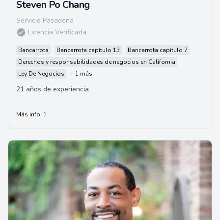
Steven Po Chang
Servicio Pasadena
Licencia Verificada
Bancarrota
Bancarrota capítulo 13
Bancarrota capítulo 7
Derechos y responsabilidades de negocios en California
Ley De Negocios
+ 1 más
21 años de experiencia
Más info