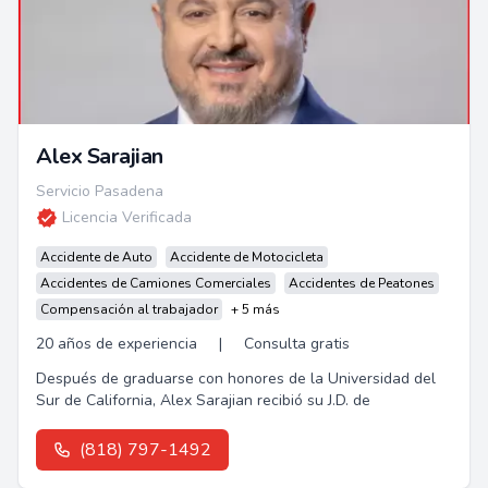
Alex Sarajian
Servicio Pasadena
Licencia Verificada
Accidente de Auto
Accidente de Motocicleta
Accidentes de Camiones Comerciales
Accidentes de Peatones
Compensación al trabajador
+ 5 más
20 años de experiencia
|
Consulta gratis
Después de graduarse con honores de la Universidad del
Sur de California, Alex Sarajian recibió su J.D. de
(818) 797-1492