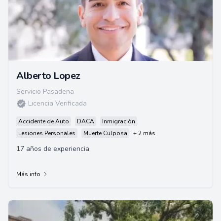
Alberto Lopez
Servicio Pasadena
Licencia Verificada
Accidente de Auto
DACA
Inmigración
Lesiones Personales
Muerte Culposa
+ 2 más
17 años de experiencia
Más info