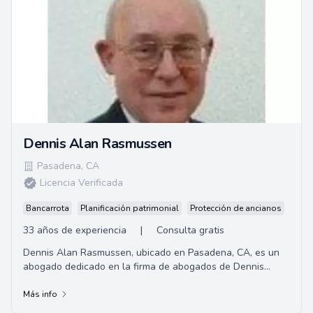
Dennis Alan Rasmussen
Pasadena
,
CA
Licencia Verificada
Bancarrota
Planificación patrimonial
Protección de ancianos
33 años de experiencia
|
Consulta gratis
Dennis Alan Rasmussen, ubicado en Pasadena, CA, es un
abogado dedicado en la firma de abogados de Dennis
Rasmussen. Especializado en derecho inmobili...
Más info