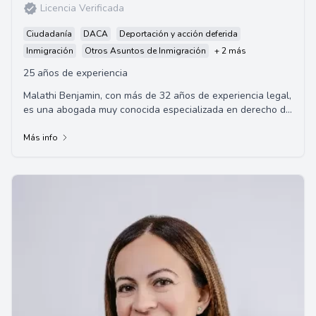
Licencia Verificada
Ciudadanía
DACA
Deportación y acción deferida
Inmigración
Otros Asuntos de Inmigración
+ 2 más
25 años de experiencia
Malathi Benjamin, con más de 32 años de experiencia legal,
es una abogada muy conocida especializada en derecho de
inmigración. Su despacho de abo...
Más info