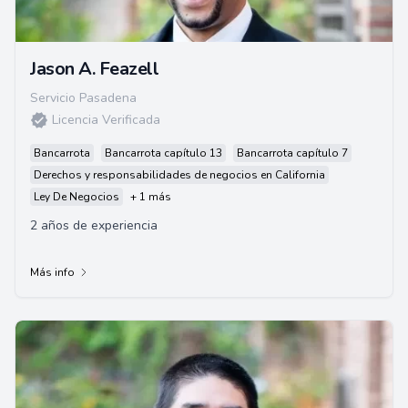
Jason A. Feazell
Servicio Pasadena
Licencia Verificada
Bancarrota
Bancarrota capítulo 13
Bancarrota capítulo 7
Derechos y responsabilidades de negocios en California
Ley De Negocios
+ 1 más
2 años de experiencia
Más info