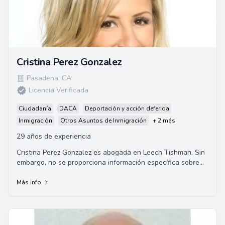
Cristina Perez Gonzalez
Pasadena
,
CA
Licencia Verificada
Ciudadanía
DACA
Deportación y acción deferida
Inmigración
Otros Asuntos de Inmigración
+ 2 más
29 años de experiencia
Cristina Perez Gonzalez es abogada en Leech Tishman. Sin
embargo, no se proporciona información específica sobre
sus áreas de especialización, an...
Más info