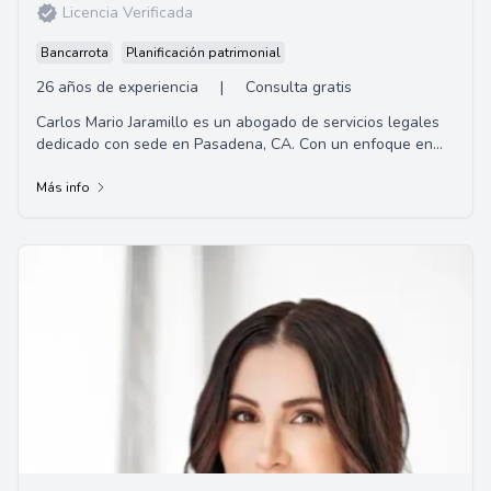
Licencia Verificada
Bancarrota
Planificación patrimonial
26 años de experiencia
|
Consulta gratis
Carlos Mario Jaramillo es un abogado de servicios legales
dedicado con sede en Pasadena, CA. Con un enfoque en
brindar representación personalizada ...
Más info