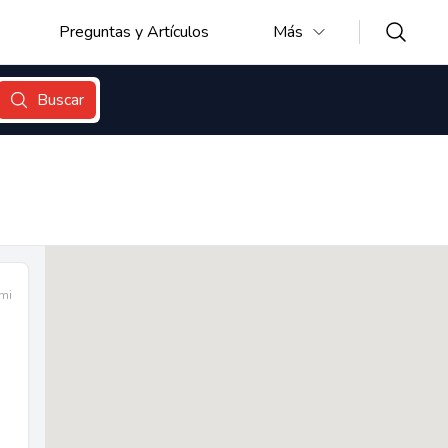
Preguntas y Artículos
Más
Buscar
mi